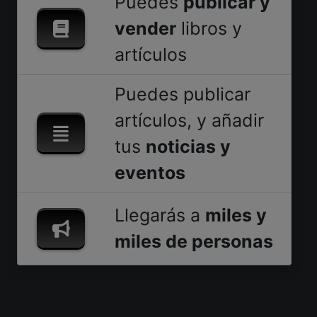
Puedes
publicar y
vender
libros y
artículos
Puedes publicar
artículos, y añadir
tus
noticias y
eventos
Llegarás a
miles y
miles de personas