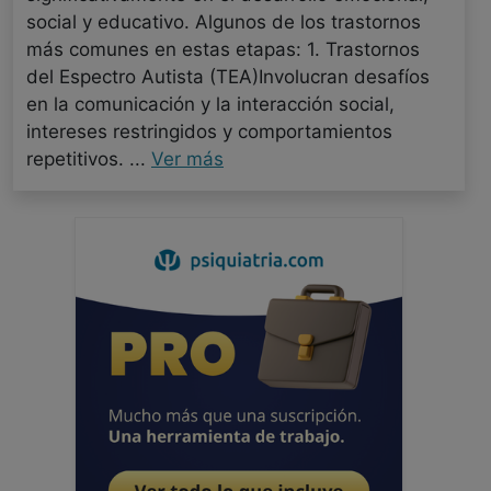
social y educativo. Algunos de los trastornos
más comunes en estas etapas: 1. Trastornos
del Espectro Autista (TEA)Involucran desafíos
en la comunicación y la interacción social,
intereses restringidos y comportamientos
repetitivos. ...
Ver más