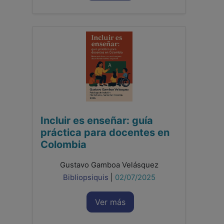
Incluir es enseñar: guía
práctica para docentes en
Colombia
Gustavo Gamboa Velásquez
Bibliopsiquis
|
02/07/2025
Ver más