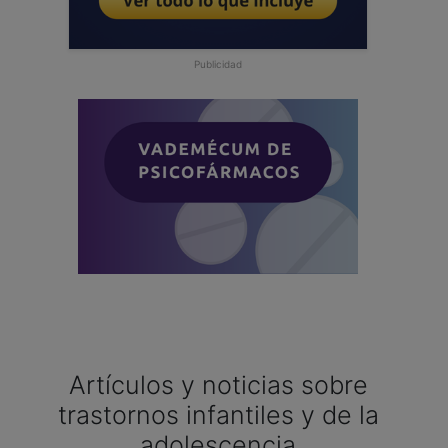
Publicidad
Artículos y noticias sobre
trastornos infantiles y de la
adolescencia