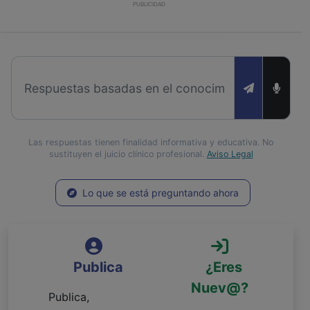
PUBLICIDAD
Las respuestas tienen finalidad informativa y educativa. No
sustituyen el juicio clínico profesional.
Aviso Legal
Lo que se está preguntando ahora
Publica
¿Eres
Nuev@?
Publica,