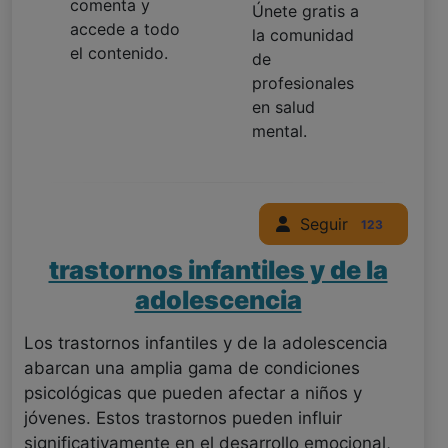
comenta y
Únete gratis a
accede a todo
la comunidad
el contenido.
de
profesionales
en salud
mental.
Seguir
123
trastornos infantiles y de la
adolescencia
Los trastornos infantiles y de la adolescencia
abarcan una amplia gama de condiciones
psicológicas que pueden afectar a niños y
jóvenes. Estos trastornos pueden influir
significativamente en el desarrollo emocional,