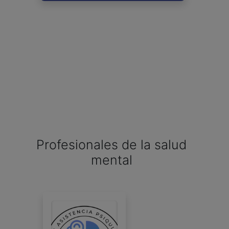
Profesionales de la salud
mental