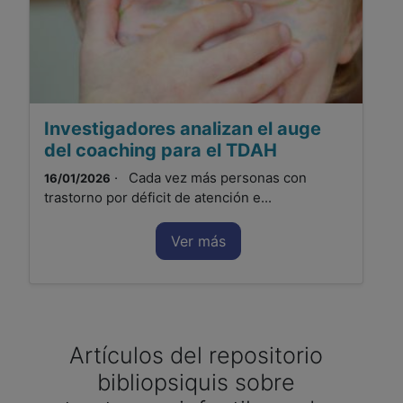
Investigadores analizan el auge
del coaching para el TDAH
· Cada vez más personas con
16/01/2026
trastorno por déficit de atención e...
Ver más
Artículos del repositorio
bibliopsiquis sobre