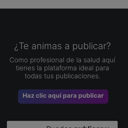
¿Te animas a publicar?
Como profesional de la salud aquí
tienes la plataforma ideal para
todas tus publicaciones.
Haz clic aquí para publicar