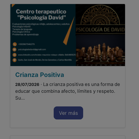
Crianza Positiva
· La crianza positiva es una forma de
28/07/2026
educar que combina afecto, límites y respeto.
Su...
Ver más