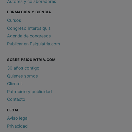
Autores y colaboradores
FORMACIÓN Y CIENCIA
Cursos
Congreso Interpsiquis
Agenda de congresos
Publicar en Psiquiatria.com
SOBRE PSIQUIATRIA.COM
30 años contigo
Quiénes somos
Clientes
Patrocinio y publicidad
Contacto
LEGAL
Aviso legal
Privacidad