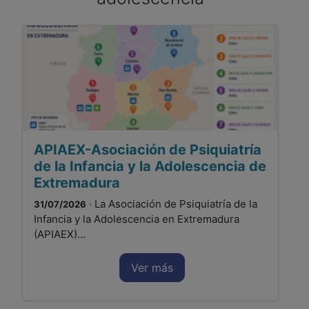
APIAEX-Asociación de Psiquiatría
de la Infancia y la Adolescencia de
Extremadura
· La Asociación de Psiquiatría de la
31/07/2026
Infancia y la Adolescencia en Extremadura
(APIAEX)...
Ver más