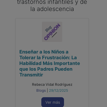
trastornos infantiles y de
la adolescencia
Enseñar a los Niños a
Tolerar la Frustración: La
Habilidad Más Importante
que los Padres Pueden
Transmitir
Rebeca Vidal Rodríguez
Blogs
|
29/12/2025
Ver más