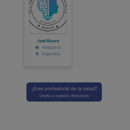
Joel Bravo
Psiquiatría
Argentina
¿Eres profesional de la salud?
Únete a nuestro directorio