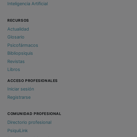
Inteligencia Artificial
RECURSOS
Actualidad
Glosario
Psicofármacos
Bibliopsiquis
Revistas
Libros
ACCESO PROFESIONALES
Iniciar sesión
Registrarse
COMUNIDAD PROFESIONAL
Directorio profesional
PsiquiLink