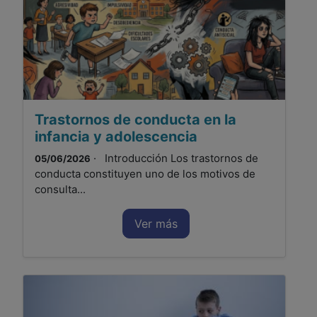
Trastornos de conducta en la
infancia y adolescencia
· Introducción Los trastornos de
05/06/2026
conducta constituyen uno de los motivos de
consulta...
Ver más