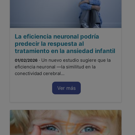
La eficiencia neuronal podría
predecir la respuesta al
tratamiento en la ansiedad infantil
· Un nuevo estudio sugiere que la
01/02/2026
eficiencia neuronal —la similitud en la
conectividad cerebral...
Ver más