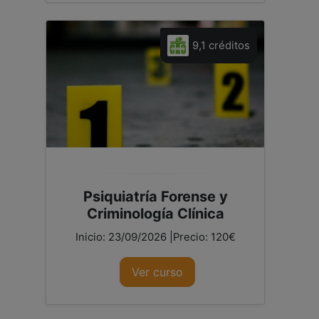
9,1 créditos
Psiquiatría Forense y
Criminología Clínica
Inicio: 23/09/2026 |Precio: 120€
Ver curso