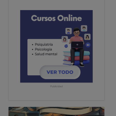
Publicidad