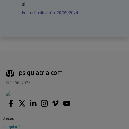
al
Fecha Publicación: 20/05/2024
psiquiatria.com
© 1996–2026
ÁREAS
Psiquiatría