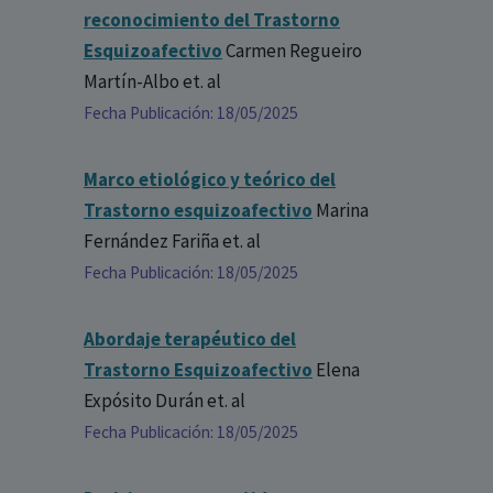
reconocimiento del Trastorno
Esquizoafectivo
Carmen Regueiro
Martín-Albo
et. al
Fecha Publicación: 18/05/2025
Marco etiológico y teórico del
Trastorno esquizoafectivo
Marina
Fernández Fariña
et. al
Fecha Publicación: 18/05/2025
Abordaje terapéutico del
Trastorno Esquizoafectivo
Elena
Expósito Durán
et. al
Fecha Publicación: 18/05/2025