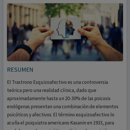
RESUMEN
El Trastrono Esquizoafectivo es una controversia
teórica pero una realidad clínica, dado que
aproximadamente hasta un 20-30% de las psicosis
endógenas presentan una combinación de elementos
psicóticos y afectivos. El término esquizoafectivo lo
acuña el psiquiatra americano Kasanin en 1933, para