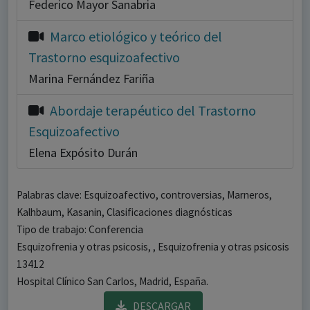
Federico Mayor Sanabria
Marco etiológico y teórico del
Trastorno esquizoafectivo
Marina Fernández Fariña
Abordaje terapéutico del Trastorno
Esquizoafectivo
Elena Expósito Durán
Palabras clave: Esquizoafectivo, controversias, Marneros,
Kalhbaum, Kasanin, Clasificaciones diagnósticas
Tipo de trabajo: Conferencia
Esquizofrenia y otras psicosis, , Esquizofrenia y otras psicosis
13412
Hospital Clínico San Carlos, Madrid, España.
DESCARGAR