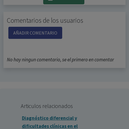
Comentarios de los usuarios
AÑADIR COMENTARIO
No hay ningun comentario, se el primero en comentar
Articulos relacionados
Diagnóstico diferencial y
dificultades clínicas en el