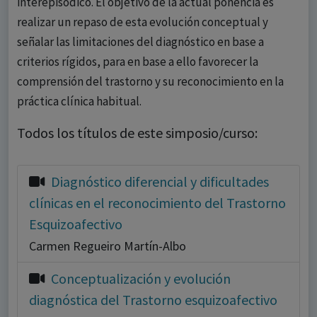
interepisódico. El objetivo de la actual ponencia es
realizar un repaso de esta evolución conceptual y
señalar las limitaciones del diagnóstico en base a
criterios rígidos, para en base a ello favorecer la
comprensión del trastorno y su reconocimiento en la
práctica clínica habitual.
Todos los títulos de este simposio/curso:
Diagnóstico diferencial y dificultades
clínicas en el reconocimiento del Trastorno
Esquizoafectivo
Carmen Regueiro Martín-Albo
Conceptualización y evolución
diagnóstica del Trastorno esquizoafectivo