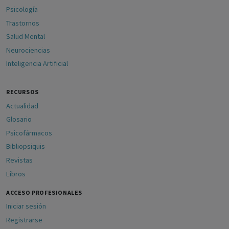
Psicología
Trastornos
Salud Mental
Neurociencias
Inteligencia Artificial
RECURSOS
Actualidad
Glosario
Psicofármacos
Bibliopsiquis
Revistas
Libros
ACCESO PROFESIONALES
Iniciar sesión
Registrarse