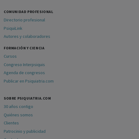
COMUNIDAD PROFESIONAL
Directorio profesional
PsiquiLink
Autores y colaboradores
FORMACIÓN Y CIENCIA
Cursos
Congreso Interpsiquis
Agenda de congresos
Publicar en Psiquiatria.com
SOBRE PSIQUIATRIA.COM
30 años contigo
Quiénes somos
Clientes
Patrocinio y publicidad