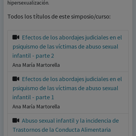
hipersexualización.
Todos los títulos de este simposio/curso:
Efectos de los abordajes judiciales en el
psiquismo de las víctimas de abuso sexual
infantil - parte 2
Ana María Martorella
Efectos de los abordajes judiciales en el
psiquismo de las víctimas de abuso sexual
infantil - parte 1
Ana María Martorella
Abuso sexual infantil y la incidencia de
Trastornos de la Conducta Alimentaria