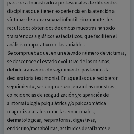
para ser administrado a profesionales de diferentes
disciplinas que tienen experiencia en la atención a
víctimas de abuso sexual infantil. Finalmente, los
resultados obtenidos de ambas muestras han sido
transferidos a gráficos estadísticos, que faciliten el
análisis comparativo de las variables.
Se comprueba que, en un elevado número de víctimas,
se desconoce el estado evolutivo de las mismas,
debido a ausencia de seguimiento posterior a la
declaratoria testimonial. En aquellas que recibieron
seguimiento, se comprueban, en ambas muestras,
coincidencias de reagudización y/o aparición de
sintomatología psiquiátrica y/o psicosomática
reagudizada tales como las emocionales,
dermatológicas, respiratorias, digestivas,
endócrino/metabólicas, actitudes desafiantes e