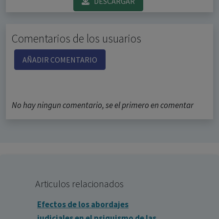
DESCARGAR
Comentarios de los usuarios
AÑADIR COMENTARIO
No hay ningun comentario, se el primero en comentar
Articulos relacionados
Efectos de los abordajes
judiciales en el psiquismo de las