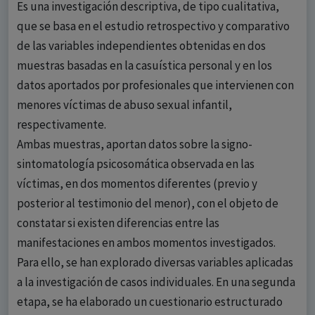
Es una investigación descriptiva, de tipo cualitativa,
que se basa en el estudio retrospectivo y comparativo
de las variables independientes obtenidas en dos
muestras basadas en la casuística personal y en los
datos aportados por profesionales que intervienen con
menores víctimas de abuso sexual infantil,
respectivamente.
Ambas muestras, aportan datos sobre la signo-
sintomatología psicosomática observada en las
víctimas, en dos momentos diferentes (previo y
posterior al testimonio del menor), con el objeto de
constatar si existen diferencias entre las
manifestaciones en ambos momentos investigados.
Para ello, se han explorado diversas variables aplicadas
a la investigación de casos individuales. En una segunda
etapa, se ha elaborado un cuestionario estructurado