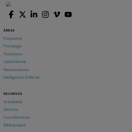
ÁREAS
Psiquiatría
Psicología
Trastornos
Salud Mental
Neurociencias
Inteligencia Artificial
RECURSOS
Actualidad
Glosario
Psicofármacos
Bibliopsiquis