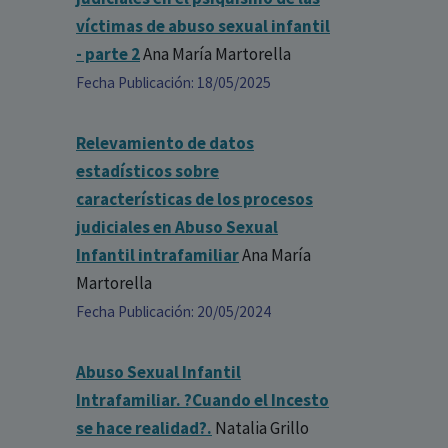
víctimas de abuso sexual infantil
- parte 2
Ana María Martorella
Fecha Publicación: 18/05/2025
Relevamiento de datos
estadísticos sobre
características de los procesos
judiciales en Abuso Sexual
Infantil intrafamiliar
Ana María
Martorella
Fecha Publicación: 20/05/2024
Abuso Sexual Infantil
Intrafamiliar. ?Cuando el Incesto
se hace realidad?.
Natalia Grillo