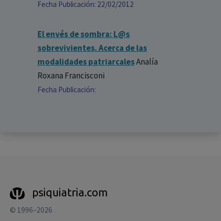
Fecha Publicación: 22/02/2012
El envés de sombra: L@s
sobrevivientes. Acerca de las
modalidades patriarcales
Analía
Roxana Francisconi
Fecha Publicación:
psiquiatria.com
© 1996–2026