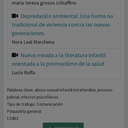
maria teresa grosso schiaffino
Depredación ambiental. Una forma no
tradicional de violencia contra las nuevas
generaciones.
Nora Leal Marchena
Nueva mirada a la literatura infantil
orientada a la promociómn de la salud
Lucía Ruffa
Palabras clave: abuso sexual infantil intrafamiliar, proceso
judicial, efectos psicofísicos
Tipo de trabajo: Comunicación
Psiquiatría general
13462