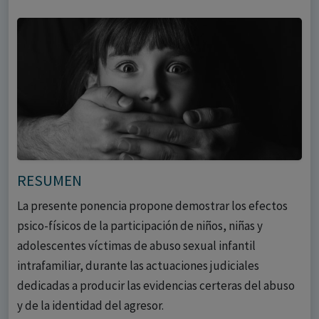
RESUMEN
La presente ponencia propone demostrar los efectos
psico-físicos de la participación de niños, niñas y
adolescentes víctimas de abuso sexual infantil
intrafamiliar, durante las actuaciones judiciales
dedicadas a producir las evidencias certeras del abuso
y de la identidad del agresor.