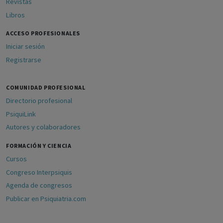
Revistas
Libros
ACCESO PROFESIONALES
Iniciar sesión
Registrarse
COMUNIDAD PROFESIONAL
Directorio profesional
PsiquiLink
Autores y colaboradores
FORMACIÓN Y CIENCIA
Cursos
Congreso Interpsiquis
Agenda de congresos
Publicar en Psiquiatria.com