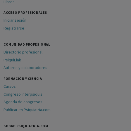
Libros
ACCESO PROFESIONALES
Iniciar sesión
Registrarse
COMUNIDAD PROFESIONAL
Directorio profesional
PsiquiLink
Autores y colaboradores
FORMACIÓN Y CIENCIA
Cursos
Congreso Interpsiquis
Agenda de congresos
Publicar en Psiquiatria.com
SOBRE PSIQUIATRIA.COM