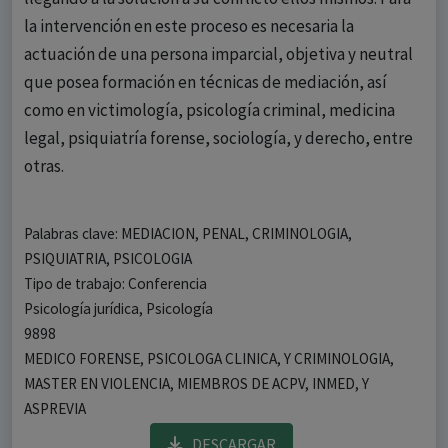
la intervención en este proceso es necesaria la
actuación de una persona imparcial, objetiva y neutral
que posea formación en técnicas de mediación, así
como en victimología, psicología criminal, medicina
legal, psiquiatría forense, sociología, y derecho, entre
otras.
Palabras clave: MEDIACION, PENAL, CRIMINOLOGIA,
PSIQUIATRIA, PSICOLOGIA
Tipo de trabajo: Conferencia
Psicología jurídica, Psicología
9898
MEDICO FORENSE, PSICOLOGA CLINICA, Y CRIMINOLOGIA,
MASTER EN VIOLENCIA, MIEMBROS DE ACPV, INMED, Y
ASPREVIA
DESCARGAR