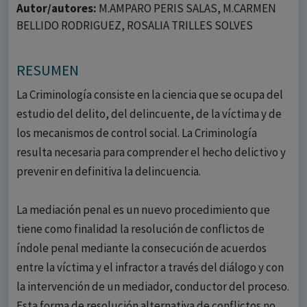
Autor/autores:
M.AMPARO PERIS SALAS, M.CARMEN
BELLIDO RODRIGUEZ, ROSALIA TRILLES SOLVES
RESUMEN
La Criminología consiste en la ciencia que se ocupa del
estudio del delito, del delincuente, de la víctima y de
los mecanismos de control social. La Criminología
resulta necesaria para comprender el hecho delictivo y
prevenir en definitiva la delincuencia.
La mediación penal es un nuevo procedimiento que
tiene como finalidad la resolución de conflictos de
índole penal mediante la consecución de acuerdos
entre la víctima y el infractor a través del diálogo y con
la intervención de un mediador, conductor del proceso.
Esta forma de resolución alternativa de conflictos no