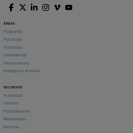
ÁREAS
Psiquiatría
Psicología
Trastornos
Salud Mental
Neurociencias
Inteligencia Artificial
RECURSOS
Actualidad
Glosario
Psicofármacos
Bibliopsiquis
Revistas