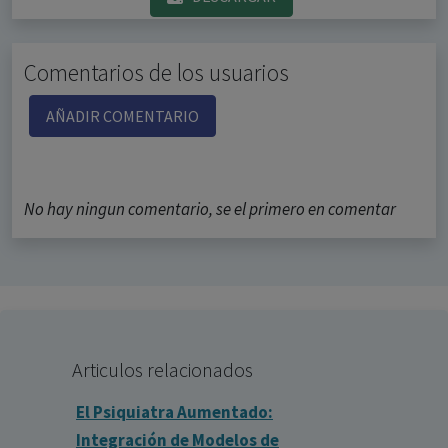
Comentarios de los usuarios
AÑADIR COMENTARIO
No hay ningun comentario, se el primero en comentar
Articulos relacionados
El Psiquiatra Aumentado:
Integración de Modelos de