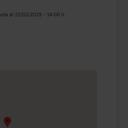
asta el 22/02/2025 - 14:00 h.