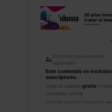
P
Contenido para usuarios
registrados
Este contenido es exclusiv
suscriptores.
Crea tu cuenta
gratis
y léel
completo ahora.
¿Ya estás registrado?
Inicia sesión aq