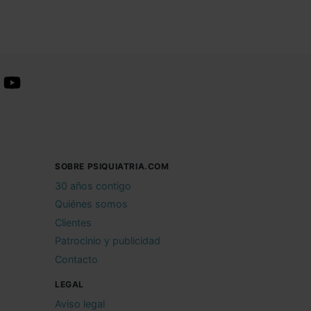
SOBRE PSIQUIATRIA.COM
30 años contigo
Quiénes somos
Clientes
Patrocinio y publicidad
Contacto
LEGAL
Aviso legal