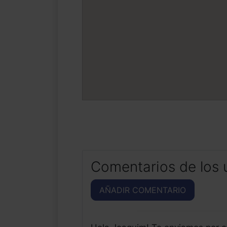
Comentarios de los 
AÑADIR COMENTARIO