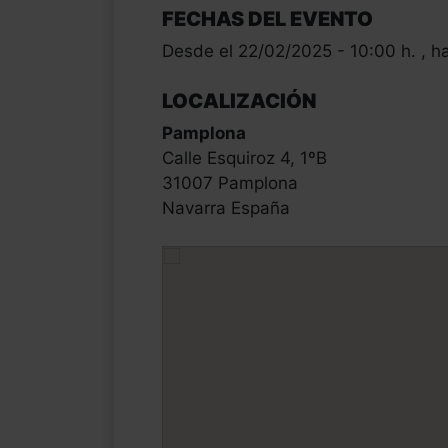
FECHAS DEL EVENTO
Desde el 22/02/2025 - 10:00 h. , h
LOCALIZACIÓN
Pamplona
Calle Esquiroz 4, 1ºB
31007 Pamplona
Navarra España