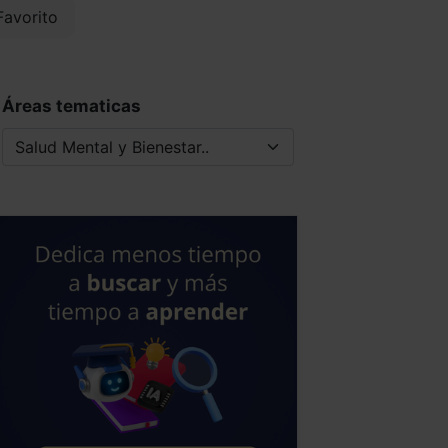
avorito
Áreas tematicas