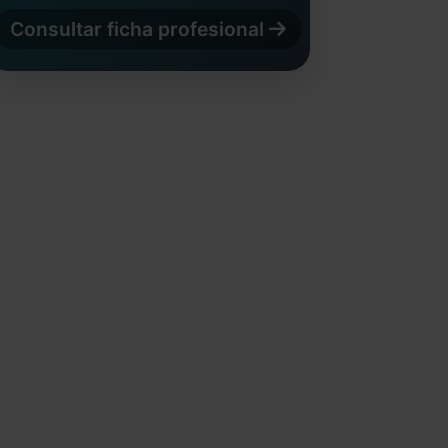
Consultar ficha profesional