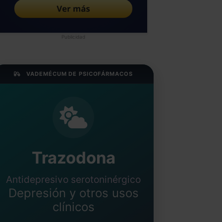
Publicidad
VADEMÉCUM DE PSICOFÁRMACOS
Trazodona
Antidepresivo serotoninérgico
Depresión y otros usos
clínicos