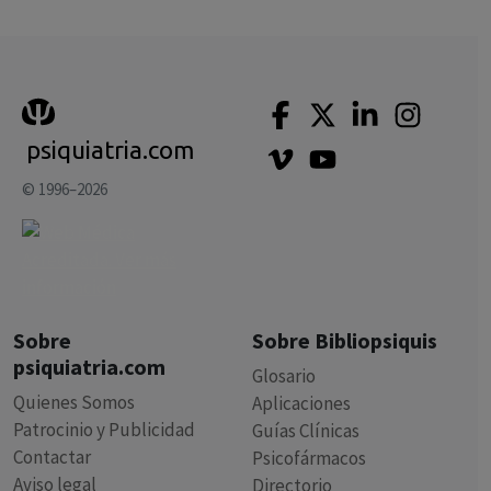
psiquiatria.com
© 1996–2026
Sobre
Sobre Bibliopsiquis
psiquiatria.com
Glosario
Quienes Somos
Aplicaciones
Patrocinio y Publicidad
Guías Clínicas
Contactar
Psicofármacos
Aviso legal
Directorio