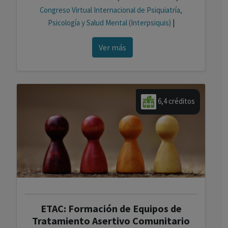
Congreso Virtual Internacional de Psiquiatría,
Psicología y Salud Mental (Interpsiquis)
|
Ver más
6,4 créditos
ETAC: Formación de Equipos de
Tratamiento Asertivo Comunitario