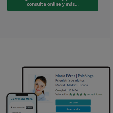
consulta online y más...