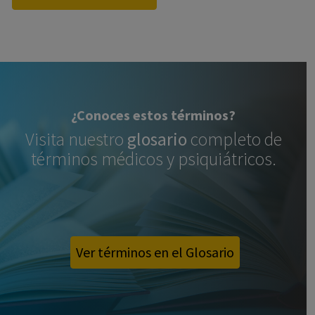
¿Conoces estos términos?
Visita nuestro
glosario
completo de
términos médicos y psiquiátricos.
Ver términos en el Glosario