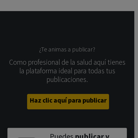
¿Te animas a publicar?
Como profesional de la salud aquí tienes
la plataforma ideal para todas tus
publicaciones.
Haz clic aquí para publicar
Puedes
publicar y