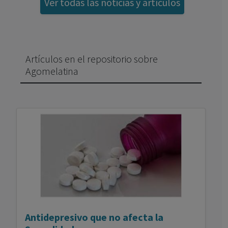
Ver todas las noticias y artículos
Artículos en el repositorio sobre
Agomelatina
Antidepresivo que no afecta la