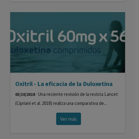
Oxitril - La eficacia de la Duloxetina
· Una reciente revisión de la revista Lancet
05/10/2018
(Cipriani et al. 2018) realiza una comparativa de...
Ver más