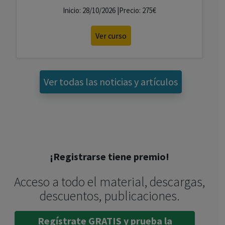
Inicio: 28/10/2026 |Precio: 275€
Ver curso
Ver todas las noticias y artículos
¡Registrarse tiene premio!
Acceso a todo el material, descargas,
descuentos, publicaciones.
Regístrate GRATIS y prueba la