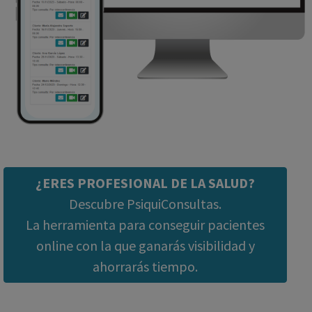
¿ERES PROFESIONAL DE LA SALUD?
Descubre PsiquiConsultas.
La herramienta para conseguir pacientes
online con la que ganarás visibilidad y
ahorrarás tiempo.