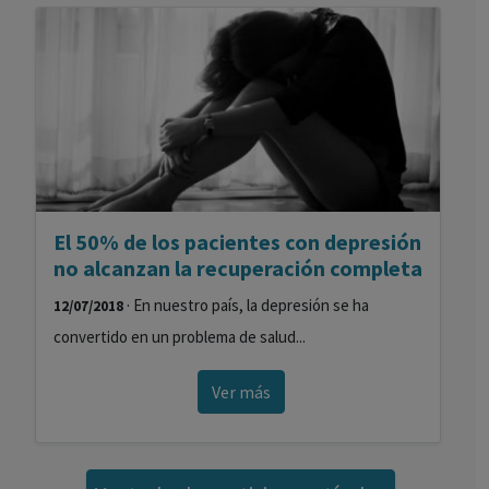
El 50% de los pacientes con depresión
no alcanzan la recuperación completa
· En nuestro país, la depresión se ha
12/07/2018
convertido en un problema de salud...
Ver más