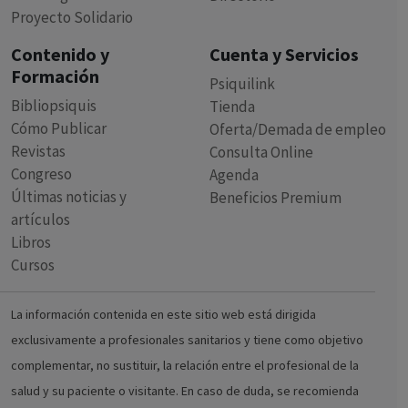
Proyecto Solidario
Contenido y
Cuenta y Servicios
Formación
Psiquilink
Bibliopsiquis
Tienda
Cómo Publicar
Oferta/Demada de empleo
Revistas
Consulta Online
Congreso
Agenda
Últimas noticias y
Beneficios Premium
artículos
Libros
Cursos
La información contenida en este sitio web está dirigida
exclusivamente a profesionales sanitarios y tiene como objetivo
complementar, no sustituir, la relación entre el profesional de la
salud y su paciente o visitante. En caso de duda, se recomienda