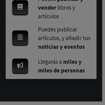
vender
libros y
artículos
Puedes publicar
artículos, y añadir tus
noticias y eventos
Llegarás a
miles y
miles de personas