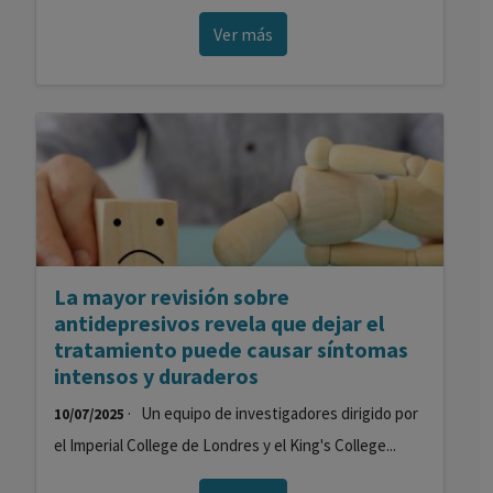
Ver más
La mayor revisión sobre
antidepresivos revela que dejar el
tratamiento puede causar síntomas
intensos y duraderos
· Un equipo de investigadores dirigido por
10/07/2025
el Imperial College de Londres y el King's College...