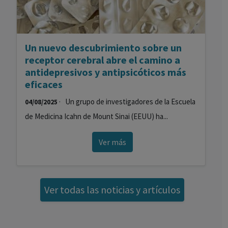
Un nuevo descubrimiento sobre un
receptor cerebral abre el camino a
antidepresivos y antipsicóticos más
eficaces
· Un grupo de investigadores de la Escuela
04/08/2025
de Medicina Icahn de Mount Sinai (EEUU) ha...
Ver más
Ver todas las noticias y artículos