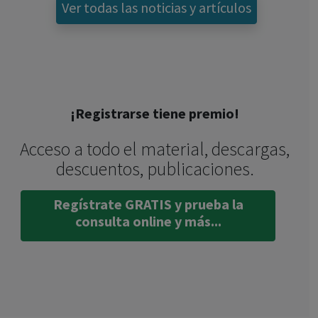
Ver todas las noticias y artículos
¡Registrarse tiene premio!
Acceso a todo el material, descargas,
descuentos, publicaciones.
Regístrate GRATIS y prueba la
consulta online y más...