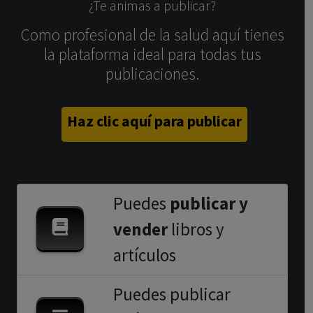
¿Te animas a publicar?
Como profesional de la salud aquí tienes
la plataforma ideal para todas tus
publicaciones.
Haz clic aquí para publicar
Puedes
publicar y
vender
libros y
artículos
Puedes publicar