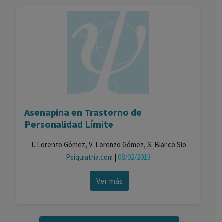
Asenapina en Trastorno de
Personalidad Límite
T. Lorenzo Gómez, V. Lorenzo Gómez, S. Blanco Sio
Psiquiatria.com
|
08/02/2013
Ver más