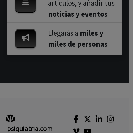
artículos, y añadir tus
noticias y eventos
Llegarás a
miles y
miles de personas
psiquiatria.com