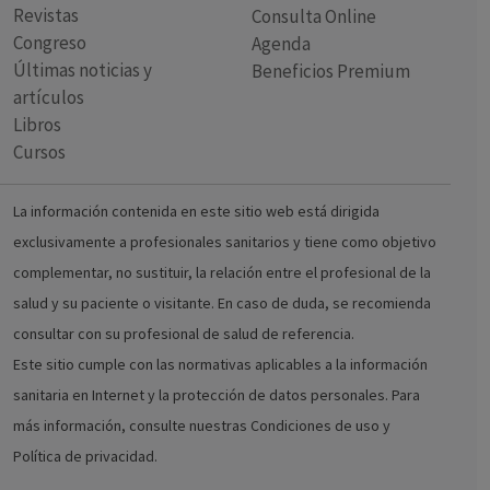
Revistas
Consulta Online
Congreso
Agenda
Últimas noticias y
Beneficios Premium
artículos
Libros
Cursos
La información contenida en este sitio web está dirigida
exclusivamente a profesionales sanitarios y tiene como objetivo
complementar, no sustituir, la relación entre el profesional de la
salud y su paciente o visitante. En caso de duda, se recomienda
consultar con su profesional de salud de referencia.
Este sitio cumple con las normativas aplicables a la información
sanitaria en Internet y la protección de datos personales. Para
más información, consulte nuestras Condiciones de uso y
Política de privacidad.