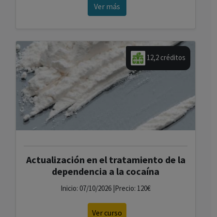
Ver más
12,2 créditos
Actualización en el tratamiento de la
dependencia a la cocaína
Inicio: 07/10/2026 |Precio: 120€
Ver curso