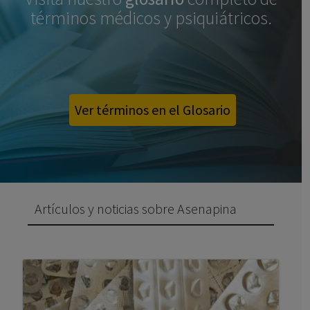
términos médicos y psiquiátricos.
Ver términos en el Glosario
Artículos y noticias sobre Asenapina