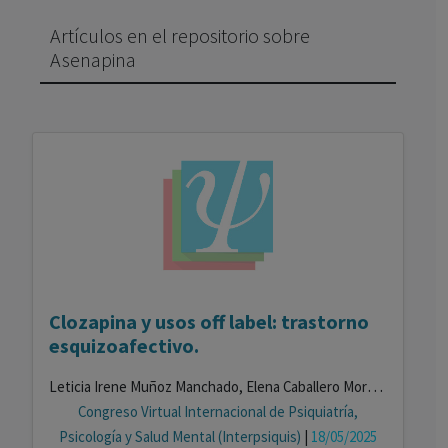
Artículos en el repositorio sobre
Asenapina
Clozapina y usos off label: trastorno
esquizoafectivo.
Leticia Irene Muñoz Manchado, Elena Caballero Moreno, Marta Naranjo Acosta
Congreso Virtual Internacional de Psiquiatría,
Psicología y Salud Mental (Interpsiquis)
|
18/05/2025