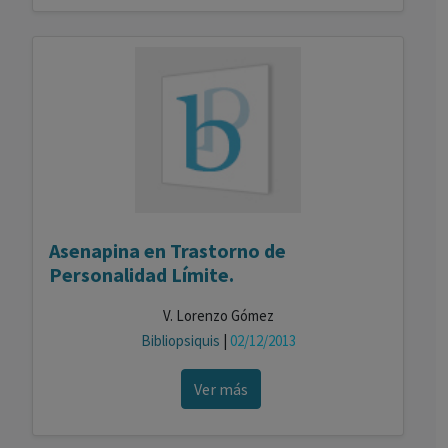
Asenapina en Trastorno de
Personalidad Límite.
V. Lorenzo Gómez
Bibliopsiquis
|
02/12/2013
Ver más