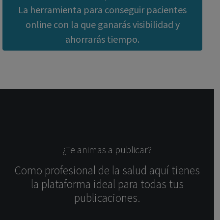
La herramienta para conseguir pacientes
online con la que ganarás visibilidad y
ahorrarás tiempo.
¿Te animas a publicar?
Como profesional de la salud aquí tienes
la plataforma ideal para todas tus
publicaciones.