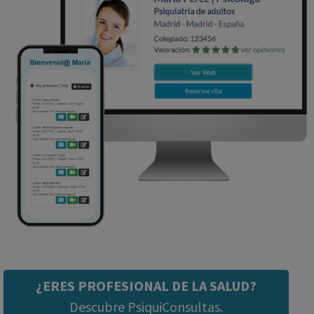
¿ERES PROFESIONAL DE LA SALUD?
Descubre PsiquiConsultas.