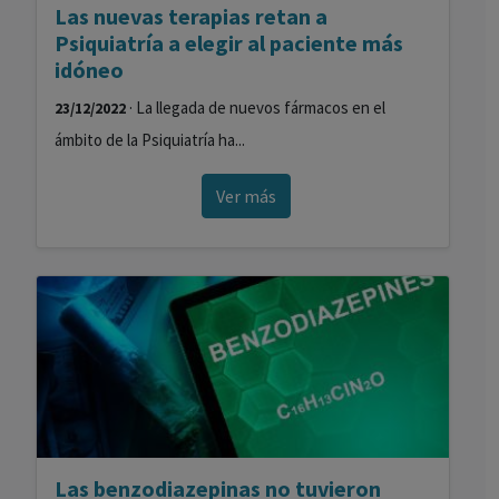
Las nuevas terapias retan a
Psiquiatría a elegir al paciente más
idóneo
· La llegada de nuevos fármacos en el
23/12/2022
ámbito de la Psiquiatría ha...
Ver más
Las benzodiazepinas no tuvieron