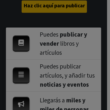
Haz clic aquí para publicar
Puedes
publicar y
vender
libros y
artículos
Puedes publicar
artículos, y añadir tus
noticias y eventos
Llegarás a
miles y
miles de personas