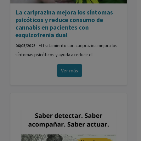
La cariprazina mejora los síntomas
psicóticos y reduce consumo de
cannabis en pacientes con
esquizofrenia dual
· El tratamiento con cariprazina mejora los
06/05/2023
síntomas psicóticos y ayuda a reducir el...
Ver más