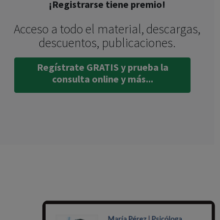
¡Registrarse tiene premio!
Acceso a todo el material, descargas,
descuentos, publicaciones.
Regístrate GRATIS y prueba la
consulta online y más...