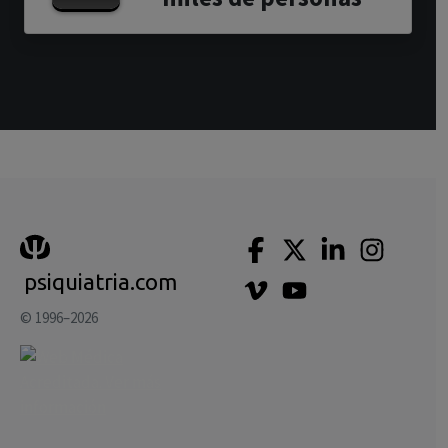
psiquiatria.com
© 1996–2026