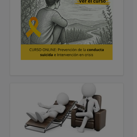
4,2 Créditos