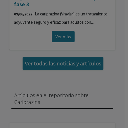
fase 3
· La cariprazina (Vraylar) es un tratamiento
09/06/2022
adyuvante seguro y eficaz para adultos con...
Ver más
Ver todas las noticias y artículos
Artículos en el repositorio sobre
Cariprazina