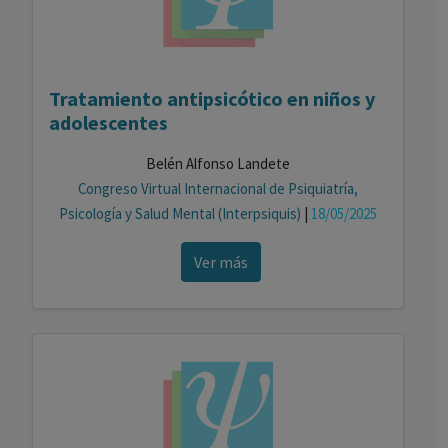
Tratamiento antipsicótico en niños y
adolescentes
Belén Alfonso Landete
Congreso Virtual Internacional de Psiquiatría,
Psicología y Salud Mental (Interpsiquis)
|
18/05/2025
Ver más