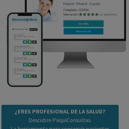
¿ERES PROFESIONAL DE LA SALUD?
Descubre PsiquiConsultas.
La herramienta para conseguir pacientes