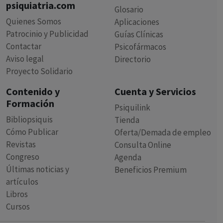
psiquiatria.com
Glosario
Quienes Somos
Aplicaciones
Patrocinio y Publicidad
Guías Clínicas
Contactar
Psicofármacos
Aviso legal
Directorio
Proyecto Solidario
Contenido y
Cuenta y Servicios
Formación
Psiquilink
Bibliopsiquis
Tienda
Cómo Publicar
Oferta/Demada de empleo
Revistas
Consulta Online
Congreso
Agenda
Últimas noticias y
Beneficios Premium
artículos
Libros
Cursos