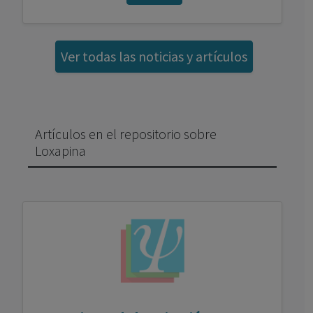
Ver todas las noticias y artículos
Artículos en el repositorio sobre
Loxapina