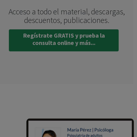
Acceso a todo el material, descargas,
descuentos, publicaciones.
Regístrate GRATIS y prueba la
consulta online y más...