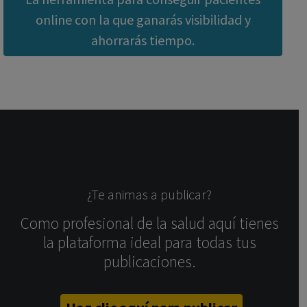
online con la que ganarás visibilidad y
ahorrarás tiempo.
¿Te animas a publicar?
Como profesional de la salud aquí tienes
la plataforma ideal para todas tus
publicaciones.