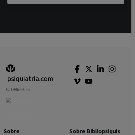
psiquiatria.com
© 1996–2026
Sobre
Sobre Bibliopsiquis