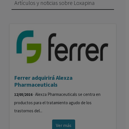
Artículos y noticias sobre Loxapina
Ferrer adquirirá Alexza
Pharmaceuticals
· Alexza Pharmaceuticals se centra en
12/05/2016
productos para el tratamiento agudo de los
trastornos del...
Ver más