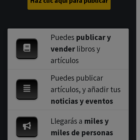
Haz clic aquí para publicar
Puedes
publicar y
vender
libros y
artículos
Puedes publicar
artículos, y añadir tus
noticias y eventos
Llegarás a
miles y
miles de personas