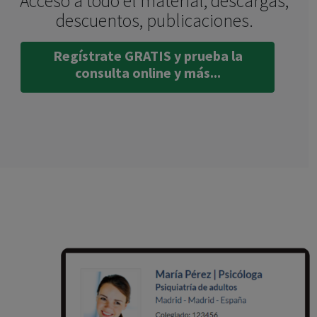
Acceso a todo el material, descargas,
descuentos, publicaciones.
Regístrate GRATIS y prueba la
consulta online y más...