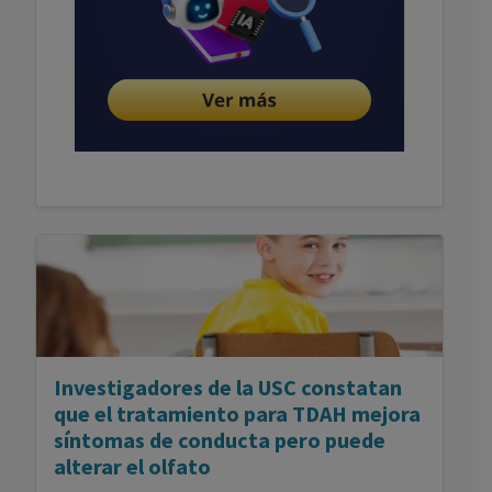
Publicidad
Investigadores de la USC constatan
que el tratamiento para TDAH mejora
síntomas de conducta pero puede
alterar el olfato