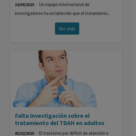
· Un equipo internacional de
10/09/2025
investigadores ha establecido que el tratamiento...
Ver más
Falta investigación sobre el
tratamiento del TDAH en adultos
· El trastorno por déficit de atención e
05/02/2025