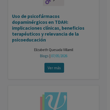
Uso de psicofármacos
dopaminérgicos en TDAH:
implicaciones clínicas, beneficios
terapéuticos y relevancia de la
psicoeducación
Elizabeth Quesada Villamil
Blogs
|
07/05/2026
Ver más