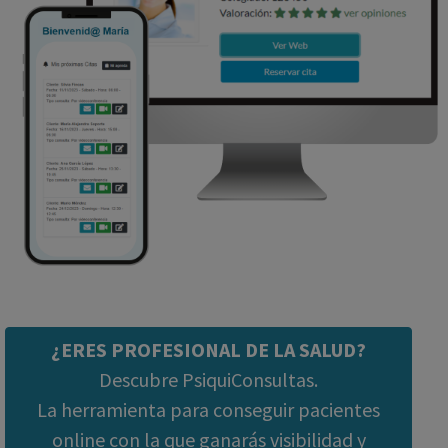
¿ERES PROFESIONAL DE LA SALUD?
Descubre PsiquiConsultas.
La herramienta para conseguir pacientes
online con la que ganarás visibilidad y