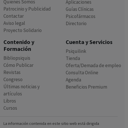
Quienes Somos
Aplicaciones
Patrocinio y Publicidad
Guías Clínicas
Contactar
Psicofármacos
Aviso legal
Directorio
Proyecto Solidario
Contenido y
Cuenta y Servicios
Formación
Psiquilink
Bibliopsiquis
Tienda
Cómo Publicar
Oferta/Demada de empleo
Revistas
Consulta Online
Congreso
Agenda
Últimas noticias y
Beneficios Premium
artículos
Libros
Cursos
La información contenida en este sitio web está dirigida