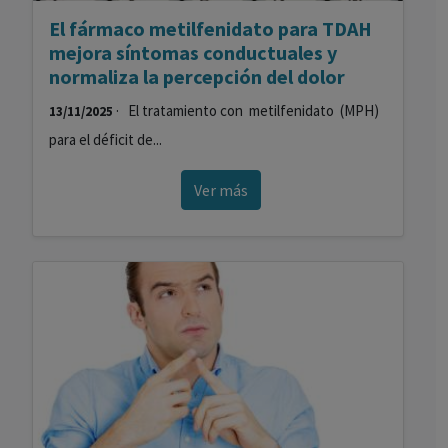
El fármaco metilfenidato para TDAH
mejora síntomas conductuales y
normaliza la percepción del dolor
· El tratamiento con metilfenidato (MPH)
13/11/2025
para el déficit de...
Ver más