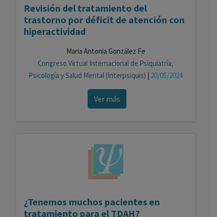
Revisión del tratamiento del
trastorno por déficit de atención con
hiperactividad
Maria Antonia González Fe
Congreso Virtual Internacional de Psiquiatría,
Psicología y Salud Mental (Interpsiquis)
|
20/05/2024
Ver más
¿Tenemos muchos pacientes en
tratamiento para el TDAH?