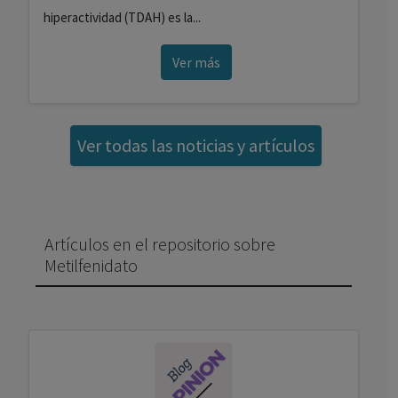
hiperactividad (TDAH) es la...
Ver más
Ver todas las noticias y artículos
Artículos en el repositorio sobre
Metilfenidato