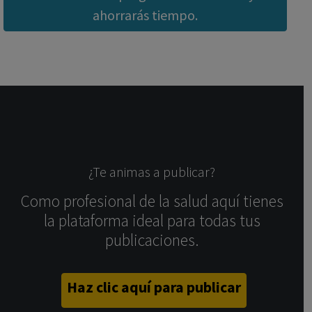
ahorrarás tiempo.
¿Te animas a publicar?
Como profesional de la salud aquí tienes
la plataforma ideal para todas tus
publicaciones.
Haz clic aquí para publicar