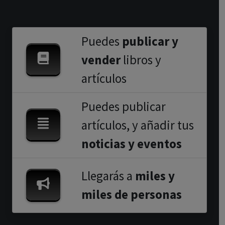
Puedes
publicar y
vender
libros y
artículos
Puedes publicar
artículos, y añadir tus
noticias y eventos
Llegarás a
miles y
miles de personas