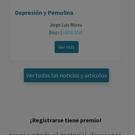
Depresión y Pemolina
Jorge Luis Morea
Blogs
|
10/03/2023
Ver más
Ver todas las noticias y artículos
¡Registrarse tiene premio!