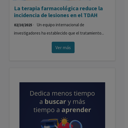
La terapia farmacológica reduce la
incidencia de lesiones en el TDAH
· Un equipo internacional de
02/10/2025
investigadores ha establecido que el tratamiento...
Ver más