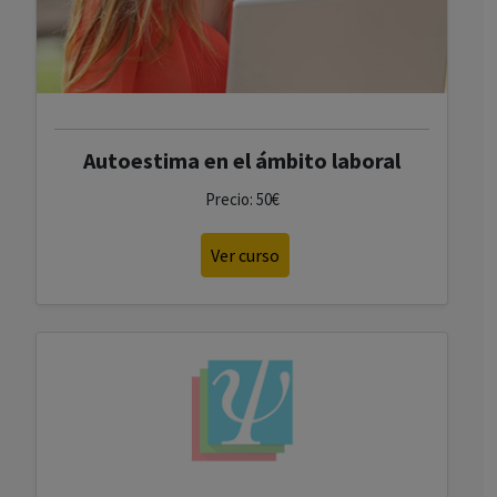
Autoestima en el ámbito laboral
Precio: 50€
Ver curso