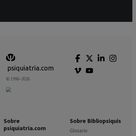
psiquiatria.com
© 1996–2026
Sobre
Sobre Bibliopsiquis
psiquiatria.com
Glosario