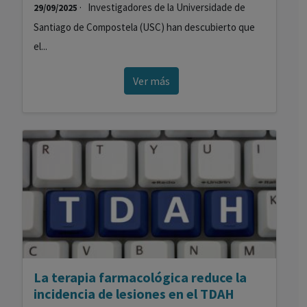
· Investigadores de la Universidade de
29/09/2025
Santiago de Compostela (USC) han descubierto que
el...
Ver más
La terapia farmacológica reduce la
incidencia de lesiones en el TDAH