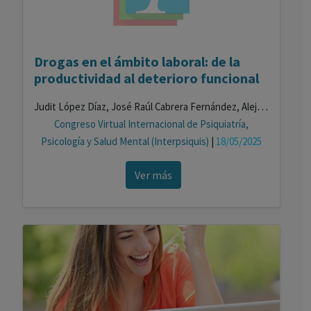
Drogas en el ámbito laboral: de la
productividad al deterioro funcional
Judit López Díaz, José Raúl Cabrera Fernández, Alejandro Marcos Rodríguez, Celia Morales Torres
Congreso Virtual Internacional de Psiquiatría,
Psicología y Salud Mental (Interpsiquis)
|
18/05/2025
Ver más