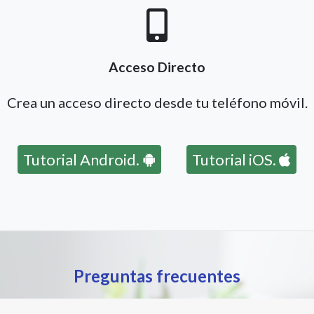
Acceso Directo
Crea un acceso directo desde tu teléfono móvil.
Tutorial Android.
Tutorial iOS.
Preguntas frecuentes