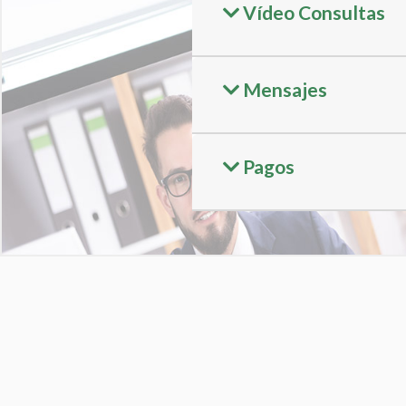
Vídeo Consultas
Mensajes
Pagos