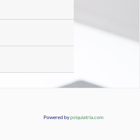
Powered by
psiquiatria.com