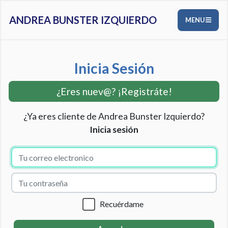
ANDREA BUNSTER IZQUIERDO
MENU
Inicia Sesión
¿Eres nuev@? ¡Registráte!
¿Ya eres cliente de Andrea Bunster Izquierdo?
Inicia sesión
Recuérdame