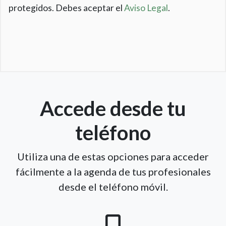
protegidos. Debes aceptar el
Aviso Legal
.
Accede desde tu
teléfono
Utiliza una de estas opciones para acceder
fácilmente a la agenda de tus profesionales
desde el teléfono móvil.