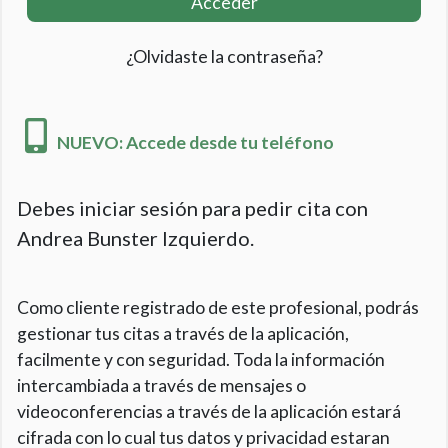
Acceder
¿Olvidaste la contraseña?
NUEVO: Accede desde tu teléfono
Debes iniciar sesión para pedir cita con
Andrea Bunster Izquierdo.
Como cliente registrado de este profesional, podrás
gestionar tus citas a través de la aplicación,
facilmente y con seguridad. Toda la información
intercambiada a través de mensajes o
videoconferencias a través de la aplicación estará
cifrada con lo cual tus datos y privacidad estaran