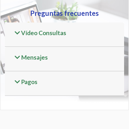
Preguntas frecuentes
Vídeo Consultas
Mensajes
Pagos