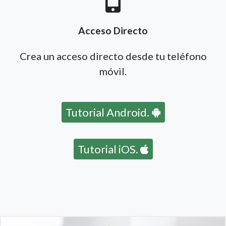
Acceso Directo
Crea un acceso directo desde tu teléfono
móvil.
Tutorial Android.
Tutorial iOS.