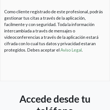
Como cliente registrado de este profesional, podrás
gestionar tus citas a través de la aplicación,
facilmente y con seguridad. Toda la información
intercambiada a través de mensajes o
videoconferencias a través de la aplicación estará
cifrada con lo cual tus datos y privacidad estaran
protegidos. Debes aceptar el
Aviso Legal
.
Accede desde tu