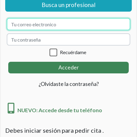
Busca un profesional
Recuérdame
Acceder
¿Olvidaste la contraseña?
NUEVO: Accede desde tu teléfono
Debes iniciar sesión para pedir cita .