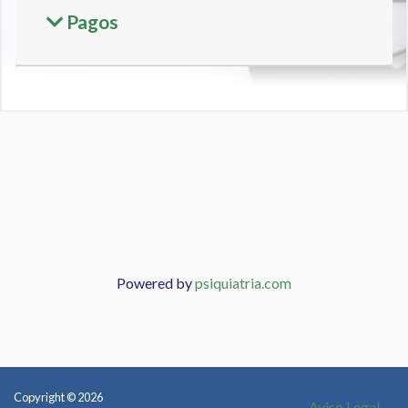
Pagos
Powered by
psiquiatria.com
Copyright © 2026
Aviso Legal