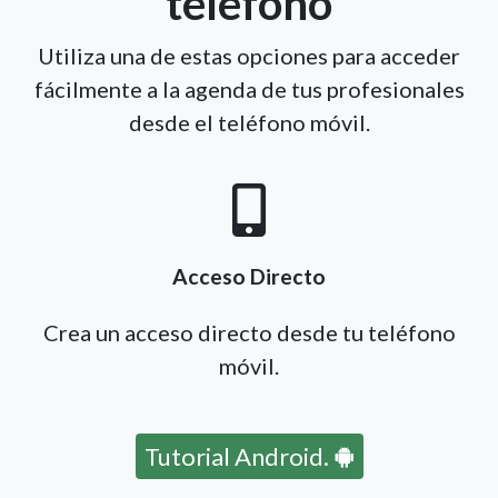
teléfono
Utiliza una de estas opciones para acceder
fácilmente a la agenda de tus profesionales
desde el teléfono móvil.
Acceso Directo
Crea un acceso directo desde tu teléfono
móvil.
Tutorial Android.