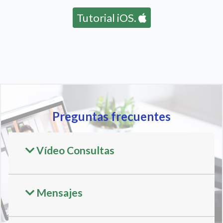
Tutorial iOS.
Preguntas frecuentes
Vídeo Consultas
Mensajes