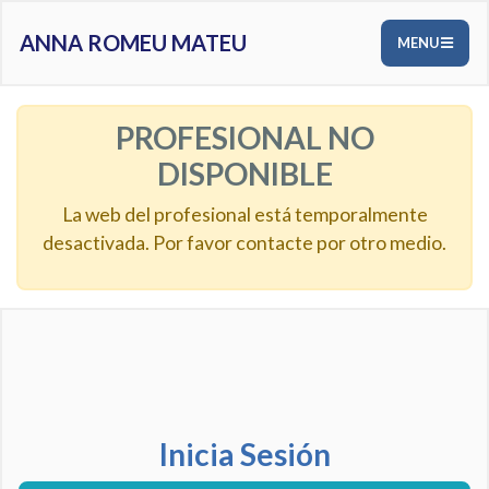
ANNA ROMEU MATEU
MENU
PROFESIONAL NO
DISPONIBLE
La web del profesional está temporalmente
desactivada. Por favor contacte por otro medio.
Inicia Sesión