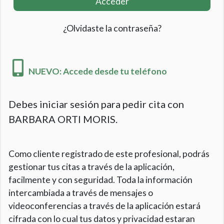
Acceder
¿Olvidaste la contraseña?
NUEVO: Accede desde tu teléfono
Debes iniciar sesión para pedir cita con
BARBARA ORTI MORIS.
Como cliente registrado de este profesional, podrás
gestionar tus citas a través de la aplicación,
facilmente y con seguridad. Toda la información
intercambiada a través de mensajes o
videoconferencias a través de la aplicación estará
cifrada con lo cual tus datos y privacidad estaran