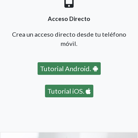
Acceso Directo
Crea un acceso directo desde tu teléfono
móvil.
Tutorial Android.
Tutorial iOS.