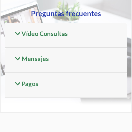
Preguntas frecuentes
Vídeo Consultas
Mensajes
Pagos