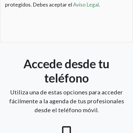
protegidos. Debes aceptar el
Aviso Legal
.
Accede desde tu
teléfono
Utiliza una de estas opciones para acceder
fácilmente a la agenda de tus profesionales
desde el teléfono móvil.