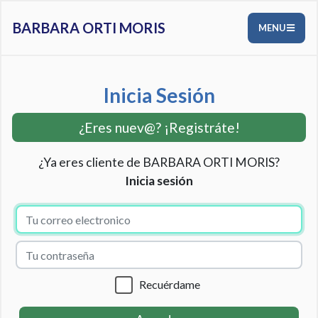
BARBARA ORTI MORIS
MENU
Inicia Sesión
¿Eres nuev@? ¡Registráte!
¿Ya eres cliente de BARBARA ORTI MORIS?
Inicia sesión
Recuérdame