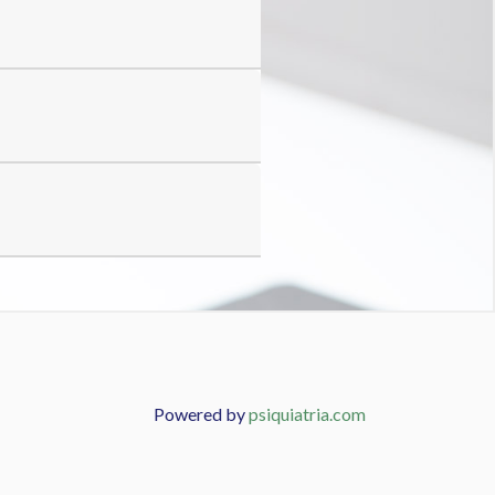
Powered by
psiquiatria.com