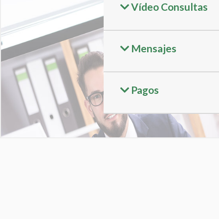
Vídeo Consultas
Mensajes
Pagos