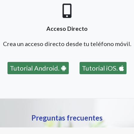
Acceso Directo
Crea un acceso directo desde tu teléfono móvil.
Tutorial Android.
Tutorial iOS.
Preguntas frecuentes