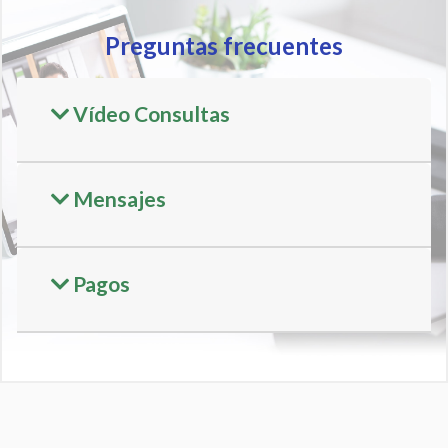
Preguntas frecuentes
Vídeo Consultas
Mensajes
Pagos