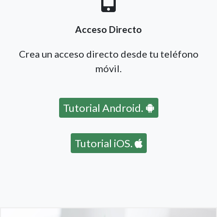
Acceso Directo
Crea un acceso directo desde tu teléfono
móvil.
Tutorial Android.
Tutorial iOS.