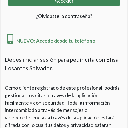
Acceder
¿Olvidaste la contraseña?
NUEVO: Accede desde tu teléfono
Debes iniciar sesión para pedir cita con Elisa
Losantos Salvador.
Como cliente registrado de este profesional, podrás
gestionar tus citas a través de la aplicación,
facilmente y con seguridad. Toda la información
intercambiada a través de mensajes o
videoconferencias a través de la aplicación estará
cifrada con lo cual tus datos y privacidad estaran