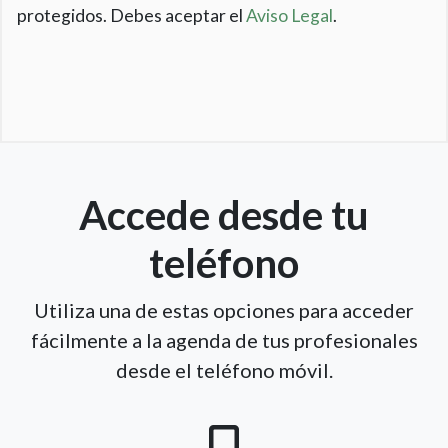
protegidos. Debes aceptar el
Aviso Legal
.
Accede desde tu
teléfono
Utiliza una de estas opciones para acceder
fácilmente a la agenda de tus profesionales
desde el teléfono móvil.