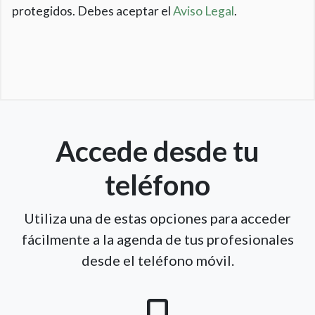
protegidos. Debes aceptar el
Aviso Legal
.
Accede desde tu
teléfono
Utiliza una de estas opciones para acceder
fácilmente a la agenda de tus profesionales
desde el teléfono móvil.