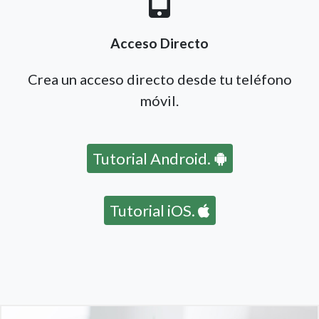
Acceso Directo
Crea un acceso directo desde tu teléfono
móvil.
Tutorial Android.
Tutorial iOS.