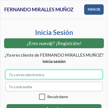
FERNANDO MIRALLES MUÑOZ
MENU
Inicia Sesión
¿Eres nuev@? ¡Registráte!
¿Ya eres cliente de FERNANDO MIRALLES MUÑOZ?
Inicia sesión
Recuérdame