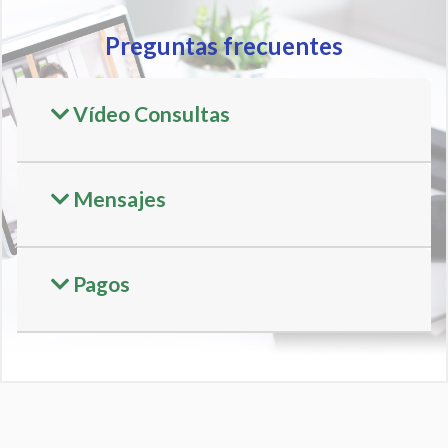
Preguntas frecuentes
Vídeo Consultas
Mensajes
Pagos