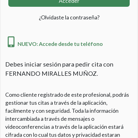
Acceder
¿Olvidaste la contraseña?
NUEVO: Accede desde tu teléfono
Debes iniciar sesión para pedir cita con
FERNANDO MIRALLES MUÑOZ.
Como cliente registrado de este profesional, podrás
gestionar tus citas a través de la aplicación,
facilmente y con seguridad. Toda la información
intercambiada a través de mensajes o
videoconferencias a través de la aplicación estará
cifrada con lo cual tus datos y privacidad estaran