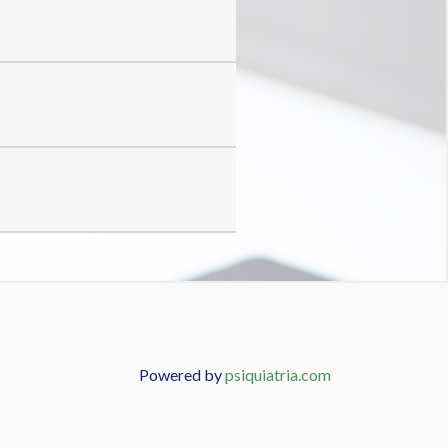
Powered by
psiquiatria.com