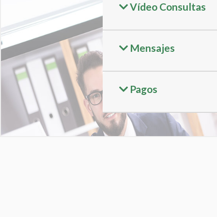
Vídeo Consultas
Mensajes
Pagos