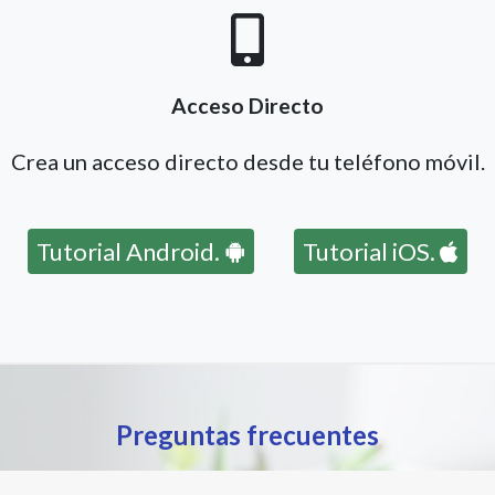
Acceso Directo
Crea un acceso directo desde tu teléfono móvil.
Tutorial Android.
Tutorial iOS.
Preguntas frecuentes