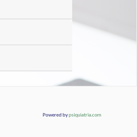
Powered by
psiquiatria.com