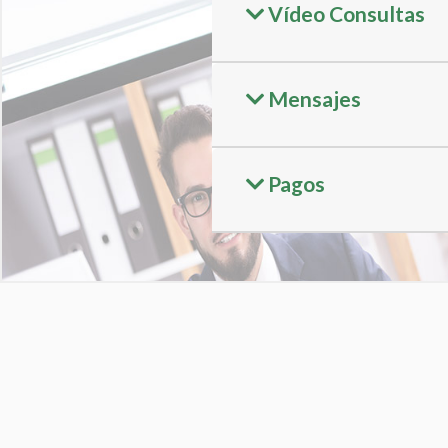
Vídeo Consultas
Mensajes
Pagos