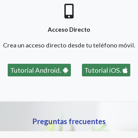
Acceso Directo
Crea un acceso directo desde tu teléfono móvil.
Tutorial Android.
Tutorial iOS.
Preguntas frecuentes