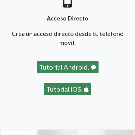
Acceso Directo
Crea un acceso directo desde tu teléfono
móvil.
Tutorial Android.
Tutorial iOS.