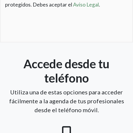
protegidos. Debes aceptar el
Aviso Legal
.
Accede desde tu
teléfono
Utiliza una de estas opciones para acceder
fácilmente a la agenda de tus profesionales
desde el teléfono móvil.