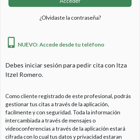
Acceder
¿Olvidaste la contraseña?
NUEVO: Accede desde tu teléfono
Debes iniciar sesión para pedir cita con Itza
Itzel Romero.
Como cliente registrado de este profesional, podrás
gestionar tus citas a través de la aplicación,
facilmente y con seguridad. Toda la información
intercambiada a través de mensajes o
videoconferencias a través de la aplicación estará
cifrada con lo cual tus datos y privacidad estaran