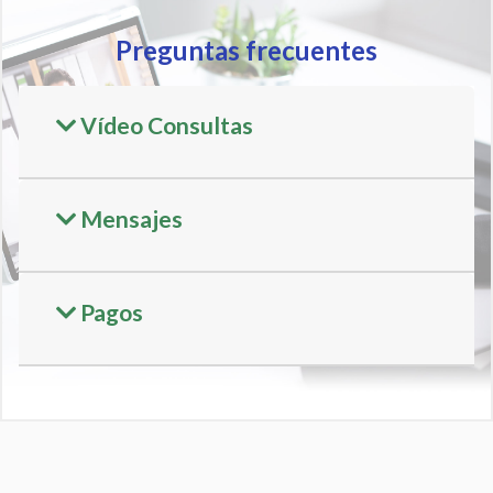
Preguntas frecuentes
Vídeo Consultas
Mensajes
Pagos