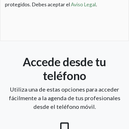
protegidos. Debes aceptar el
Aviso Legal
.
Accede desde tu
teléfono
Utiliza una de estas opciones para acceder
fácilmente a la agenda de tus profesionales
desde el teléfono móvil.