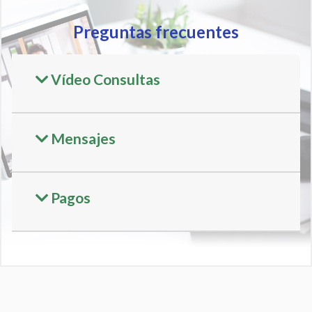
Preguntas frecuentes
Vídeo Consultas
Mensajes
Pagos