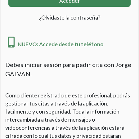
Acceder
¿Olvidaste la contraseña?
NUEVO: Accede desde tu teléfono
Debes iniciar sesión para pedir cita con Jorge
GALVAN.
Como cliente registrado de este profesional, podrás
gestionar tus citas a través de la aplicación,
facilmente y con seguridad. Toda la información
intercambiada a través de mensajes o
videoconferencias a través de la aplicación estará
cifrada con lo cual tus datos y privacidad estaran