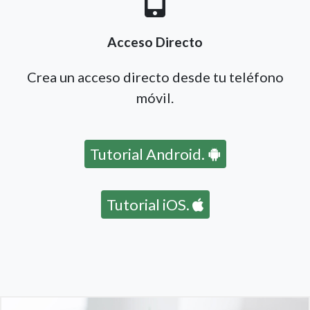
Acceso Directo
Crea un acceso directo desde tu teléfono
móvil.
Tutorial Android.
Tutorial iOS.