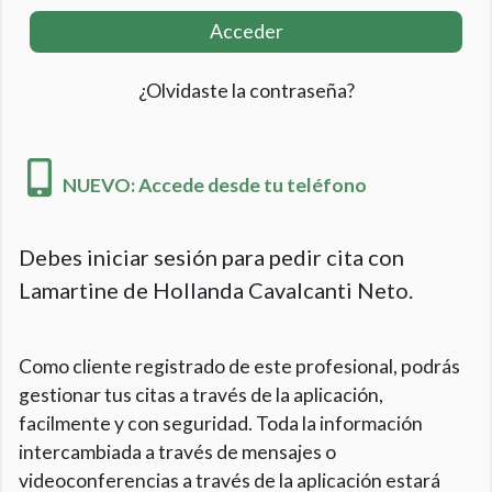
Acceder
¿Olvidaste la contraseña?
NUEVO: Accede desde tu teléfono
Debes iniciar sesión para pedir cita con
Lamartine de Hollanda Cavalcanti Neto.
Como cliente registrado de este profesional, podrás
gestionar tus citas a través de la aplicación,
facilmente y con seguridad. Toda la información
intercambiada a través de mensajes o
videoconferencias a través de la aplicación estará