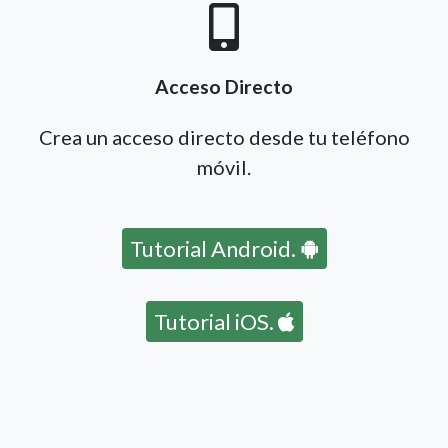
Acceso Directo
Crea un acceso directo desde tu teléfono
móvil.
Tutorial Android.
Tutorial iOS.