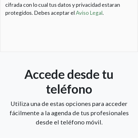
cifrada con lo cual tus datos y privacidad estaran
protegidos. Debes aceptar el
Aviso Legal
.
Accede desde tu
teléfono
Utiliza una de estas opciones para acceder
fácilmente a la agenda de tus profesionales
desde el teléfono móvil.