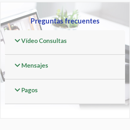
Preguntas frecuentes
Vídeo Consultas
Mensajes
Pagos