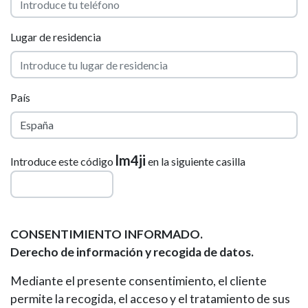
Lugar de residencia
País
lm4ji
Introduce este código
en la siguiente casilla
CONSENTIMIENTO INFORMADO.
Derecho de información y recogida de datos.
Mediante el presente consentimiento, el cliente
permite la recogida, el acceso y el tratamiento de sus