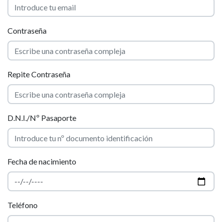
Contraseña
Repite Contraseña
D.N.I./Nº Pasaporte
Fecha de nacimiento
Teléfono