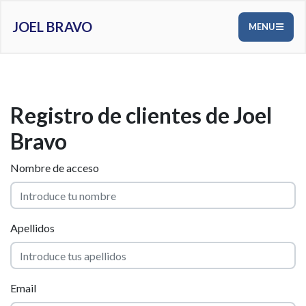
JOEL BRAVO
MENU
Registro de clientes de Joel
Bravo
Nombre de acceso
Apellidos
Email