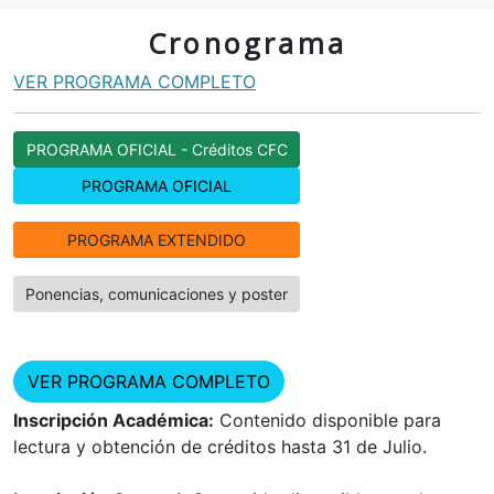
Cronograma
VER PROGRAMA COMPLETO
PROGRAMA OFICIAL - Créditos CFC
PROGRAMA OFICIAL
PROGRAMA EXTENDIDO
Ponencias, comunicaciones y poster
VER PROGRAMA COMPLETO
Inscripción Académica:
Contenido disponible para
lectura y obtención de créditos hasta 31 de Julio.