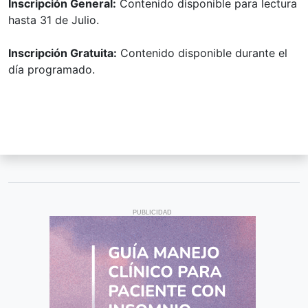
Inscripción General:
Contenido disponible para lectura
hasta 31 de Julio.
Inscripción Gratuita:
Contenido disponible durante el
día programado.
PUBLICIDAD