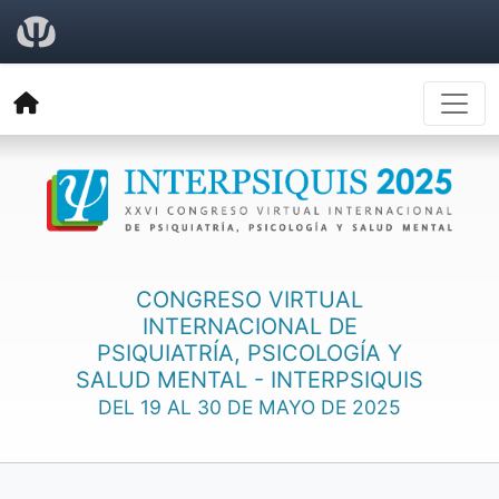
CONGRESO VIRTUAL
INTERNACIONAL DE
PSIQUIATRÍA, PSICOLOGÍA Y
SALUD MENTAL - INTERPSIQUIS
DEL 19 AL 30 DE MAYO DE 2025