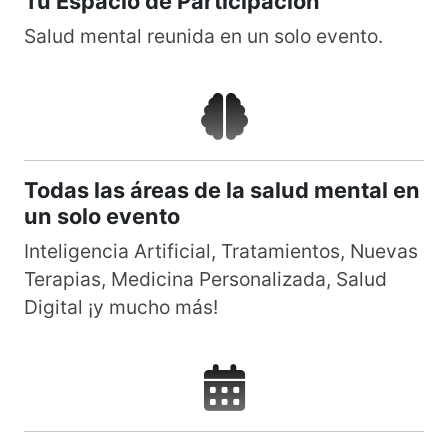
Tu Espacio de Participación
Salud mental reunida en un solo evento.
Todas las áreas de la salud mental en
un solo evento
Inteligencia Artificial, Tratamientos, Nuevas
Terapias, Medicina Personalizada, Salud
Digital ¡y mucho más!