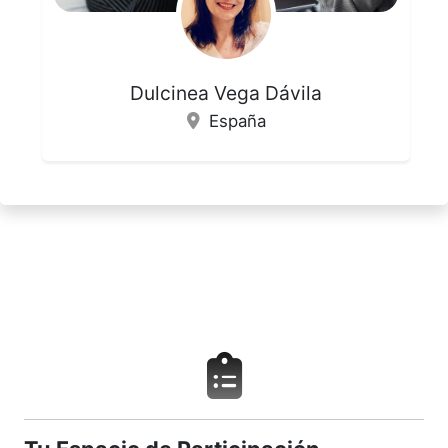
Dulcinea Vega Dávila
España