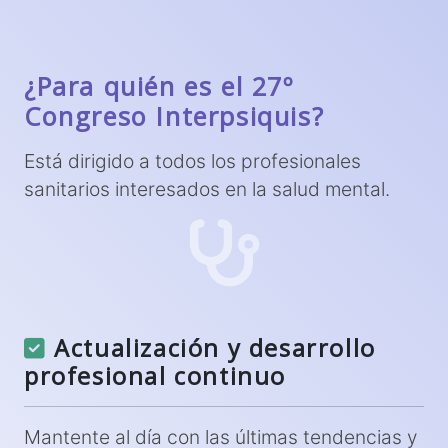
¿Para quién es el 27º
Congreso Interpsiquis?
Está dirigido a todos los profesionales
sanitarios interesados en la salud mental.
Actualización y desarrollo
profesional continuo
Mantente al día con las últimas tendencias y