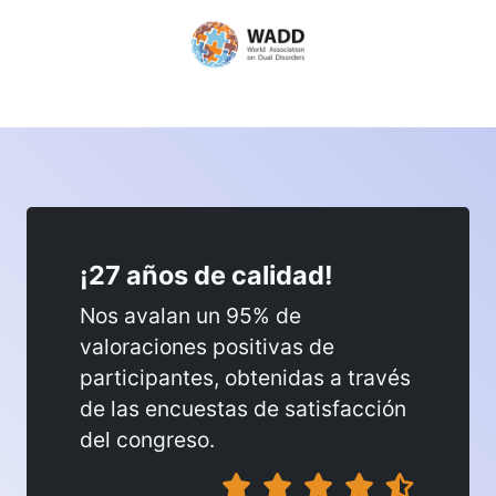
¡27 años de calidad!
Nos avalan un 95% de
valoraciones positivas de
participantes, obtenidas a través
de las encuestas de satisfacción
del congreso.