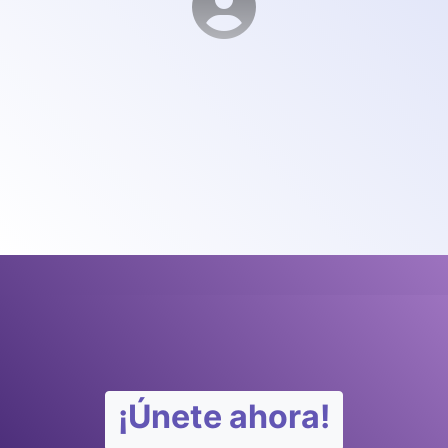
¡Únete ahora!