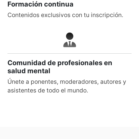
Formación continua
Contenidos exclusivos con tu inscripción.
Comunidad de profesionales en
salud mental
Únete a ponentes, moderadores, autores y
asistentes de todo el mundo.