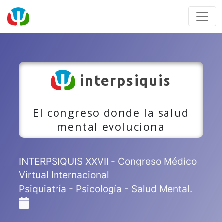
interpsiquis
El congreso donde la salud
mental evoluciona
INTERPSIQUIS XXVII - Congreso Médico
Virtual Internacional
Psiquiatría - Psicología - Salud Mental.