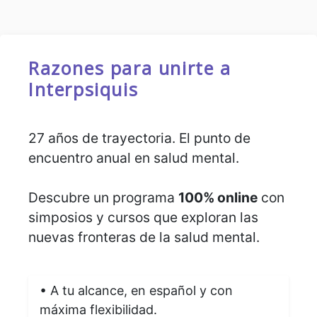
Razones para unirte a
Interpsiquis
27 años de trayectoria. El punto de
encuentro anual en salud mental.
Descubre un programa
100% online
con
simposios y cursos que exploran las
nuevas fronteras de la salud mental.
• A tu alcance, en español y con
máxima flexibilidad.