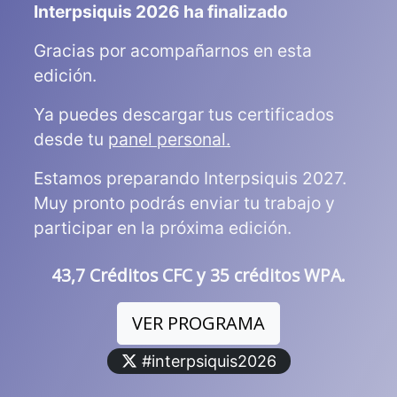
Interpsiquis 2026 ha finalizado
Gracias por acompañarnos en esta
edición.
Ya puedes descargar tus certificados
desde tu
panel personal.
Estamos preparando Interpsiquis 2027.
Muy pronto podrás enviar tu trabajo y
participar en la próxima edición.
43,7 Créditos CFC y 35 créditos WPA.
VER PROGRAMA
#interpsiquis2026