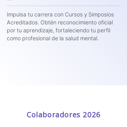
Impulsa tu carrera con Cursos y Simposios
Acreditados. Obtén reconocimiento oficial
por tu aprendizaje, fortaleciendo tu perfil
como profesional de la salud mental.
Colaboradores 2026