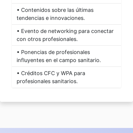
• Contenidos sobre las últimas
tendencias e innovaciones.
• Evento de networking para conectar
con otros profesionales.
• Ponencias de profesionales
influyentes en el campo sanitario.
• Créditos CFC y WPA para
profesionales sanitarios.