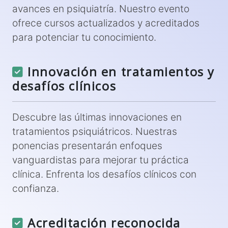
avances en psiquiatría. Nuestro evento
ofrece cursos actualizados y acreditados
para potenciar tu conocimiento.
Innovación en tratamientos y
desafíos clínicos
Descubre las últimas innovaciones en
tratamientos psiquiátricos. Nuestras
ponencias presentarán enfoques
vanguardistas para mejorar tu práctica
clínica. Enfrenta los desafíos clínicos con
confianza.
Acreditación reconocida