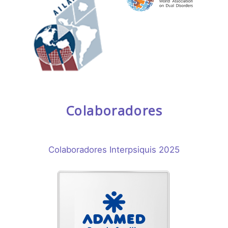
Colaboradores
Colaboradores Interpsiquis 2025