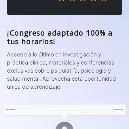
¡Congreso adaptado 100% a
tus horarios!
Accede a lo último en investigación y
práctica clínica, materiales y conferencias
exclusivas sobre psiquiatría, psicologia y
salud mental. Aprovecha esta oportunidad
única de aprendizaje.
Previous
Next