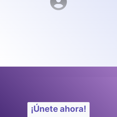
¡Únete ahora!