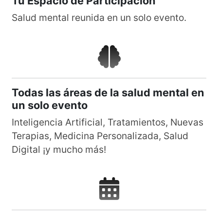
Tu Espacio de Participación
Salud mental reunida en un solo evento.
Todas las áreas de la salud mental en
un solo evento
Inteligencia Artificial, Tratamientos, Nuevas
Terapias, Medicina Personalizada, Salud
Digital ¡y mucho más!