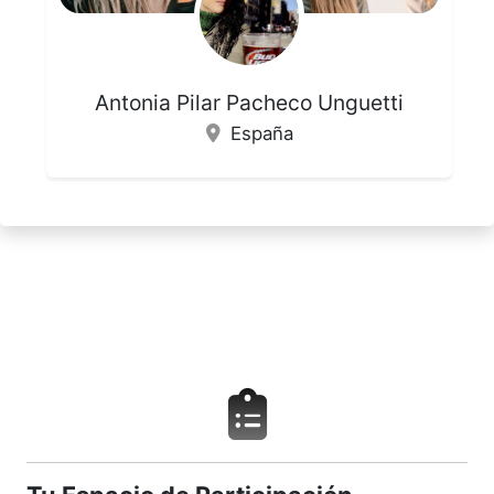
Antonia Pilar Pacheco Unguetti
España