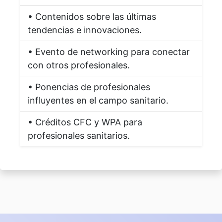
• Contenidos sobre las últimas
tendencias e innovaciones.
• Evento de networking para conectar
con otros profesionales.
• Ponencias de profesionales
influyentes en el campo sanitario.
• Créditos CFC y WPA para
profesionales sanitarios.