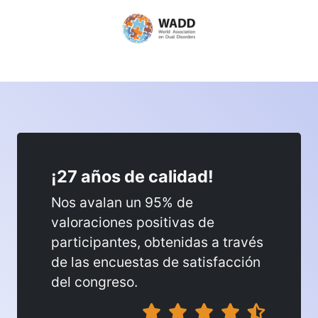
¡27 años de calidad!
Nos avalan un 95% de
valoraciones positivas de
participantes, obtenidas a través
de las encuestas de satisfacción
del congreso.