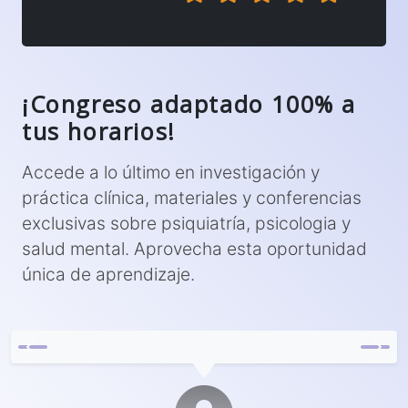
¡Congreso adaptado 100% a
tus horarios!
Accede a lo último en investigación y
práctica clínica, materiales y conferencias
exclusivas sobre psiquiatría, psicologia y
salud mental. Aprovecha esta oportunidad
única de aprendizaje.
Previous
Next