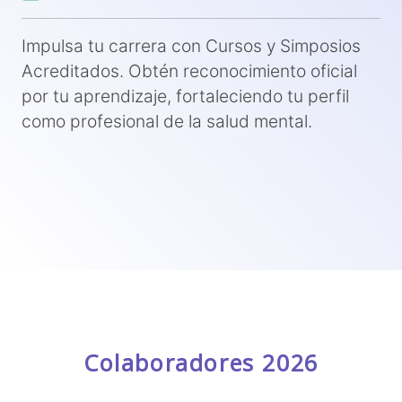
Impulsa tu carrera con Cursos y Simposios
Acreditados. Obtén reconocimiento oficial
por tu aprendizaje, fortaleciendo tu perfil
como profesional de la salud mental.
Colaboradores 2026