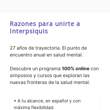
Razones para unirte a
Interpsiquis
27 años de trayectoria. El punto de
encuentro anual en salud mental.
Descubre un programa
100% online
con
simposios y cursos que exploran las
nuevas fronteras de la salud mental.
• A tu alcance, en español y con
máxima flexibilidad.