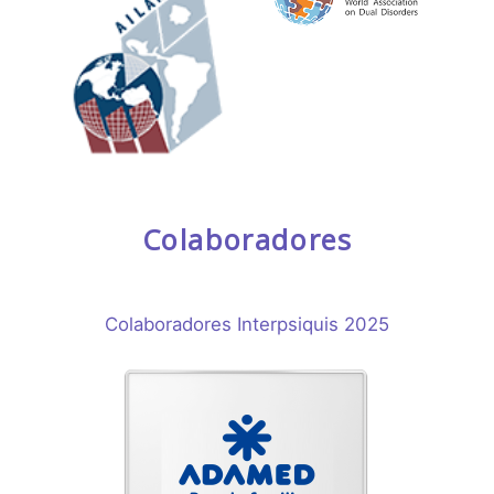
Colaboradores
Colaboradores Interpsiquis 2025