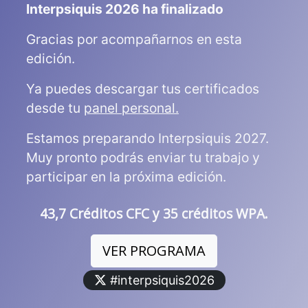
Interpsiquis 2026 ha finalizado
Gracias por acompañarnos en esta
edición.
Ya puedes descargar tus certificados
desde tu
panel personal.
Estamos preparando Interpsiquis 2027.
Muy pronto podrás enviar tu trabajo y
participar en la próxima edición.
43,7 Créditos CFC y 35 créditos WPA.
VER PROGRAMA
#interpsiquis2026