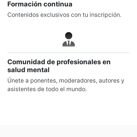
Formación continua
Contenidos exclusivos con tu inscripción.
Comunidad de profesionales en
salud mental
Únete a ponentes, moderadores, autores y
asistentes de todo el mundo.