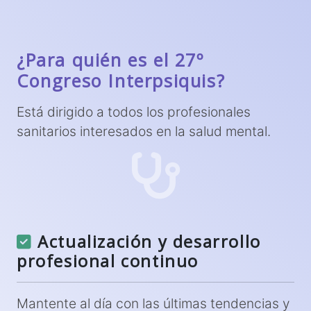
¿Para quién es el 27º
Congreso Interpsiquis?
Está dirigido a todos los profesionales
sanitarios interesados en la salud mental.
Actualización y desarrollo
profesional continuo
Mantente al día con las últimas tendencias y