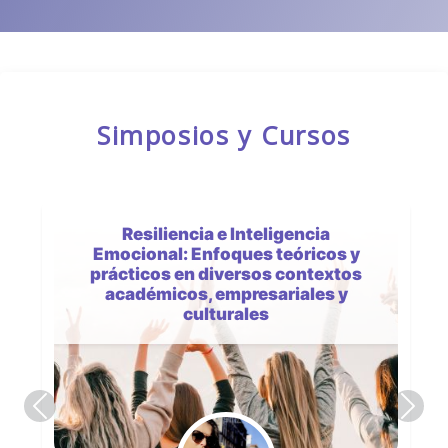
Simposios y Cursos
Resiliencia e Inteligencia
Emocional: Enfoques teóricos y
prácticos en diversos contextos
académicos, empresariales y
culturales