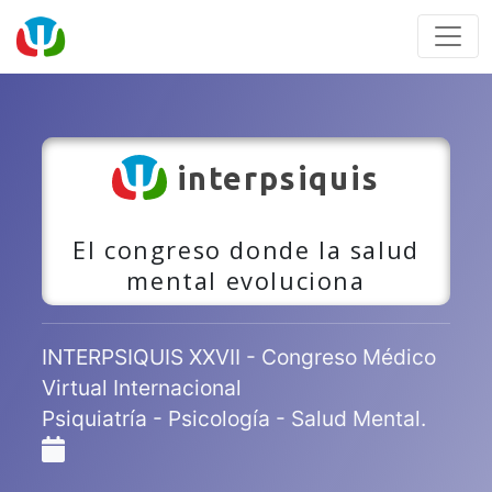
interpsiquis
El congreso donde la salud
mental evoluciona
INTERPSIQUIS XXVII - Congreso Médico
Virtual Internacional
Psiquiatría - Psicología - Salud Mental.