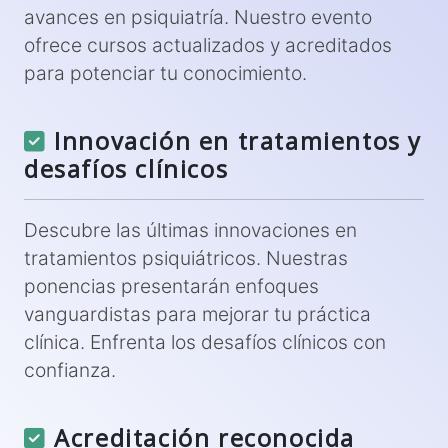
avances en psiquiatría. Nuestro evento
ofrece cursos actualizados y acreditados
para potenciar tu conocimiento.
Innovación en tratamientos y
desafíos clínicos
Descubre las últimas innovaciones en
tratamientos psiquiátricos. Nuestras
ponencias presentarán enfoques
vanguardistas para mejorar tu práctica
clínica. Enfrenta los desafíos clínicos con
confianza.
Acreditación reconocida