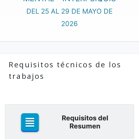
DEL 25 AL 29 DE MAYO DE
2026
Requisitos técnicos de los
trabajos
Requisitos del
Resumen