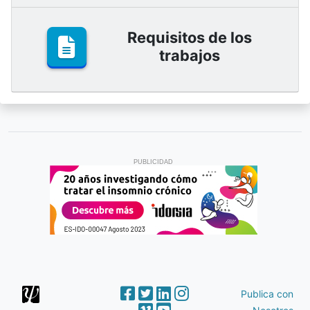
Requisitos de los
trabajos
PUBLICIDAD
Publica con