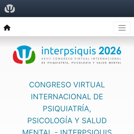
CONGRESO VIRTUAL
INTERNACIONAL DE
PSIQUIATRÍA,
PSICOLOGÍA Y SALUD
MENTAL - INTERPSIQUIS