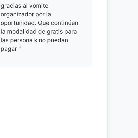
gracias al vomite
organizador por la
oportunidad. Que continúen
la modalidad de gratis para
las persona k no puedan
pagar "