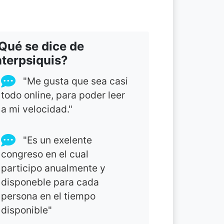
Qué se dice de
nterpsiquis?
"Me gusta que sea casi
todo online, para poder leer
a mi velocidad."
"Es un exelente
congreso en el cual
participo anualmente y
disponeble para cada
persona en el tiempo
disponible"