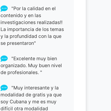
"Por la calidad en el
contenido y en las
investigaciones realizadas!!
La importancia de los temas
y la profundidad con la que
se presentaron"
"Excelente muy bien
organizado. Muy buen nivel
de profesionales. "
"Muy interesante y la
modalidad de gratis ya que
soy Cubana y me es muy
difícil otra modalidad