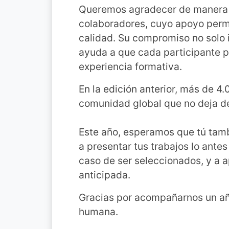
Queremos agradecer de manera e
colaboradores, cuyo apoyo permi
calidad. Su compromiso no solo 
ayuda a que cada participante 
experiencia formativa.
En la edición anterior, más de 4
comunidad global que no deja de
Este año, esperamos que tú tam
a presentar tus trabajos lo antes
caso de ser seleccionados, y a 
anticipada.
Gracias por acompañarnos un año
humana.