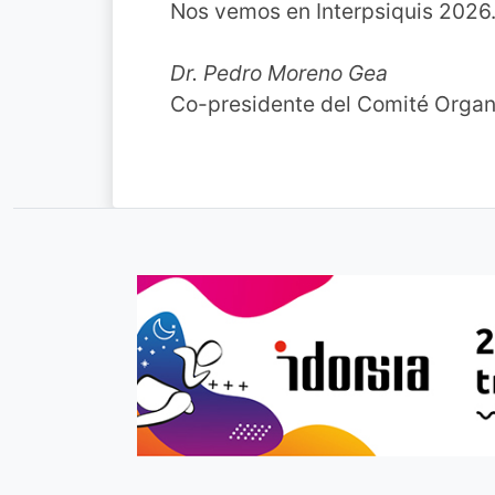
Nos vemos en Interpsiquis 2026
Dr. Pedro Moreno Gea
Co-presidente del Comité Organ