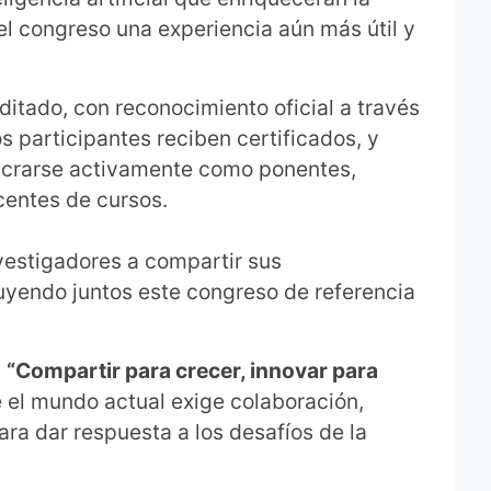
del congreso una experiencia aún más útil y
ditado, con reconocimiento oficial a través
os participantes reciben certificados, y
ucrarse activamente como ponentes,
entes de cursos.
vestigadores a compartir sus
uyendo juntos este congreso de referencia
:
“Compartir para crecer, innovar para
el mundo actual exige colaboración,
ra dar respuesta a los desafíos de la