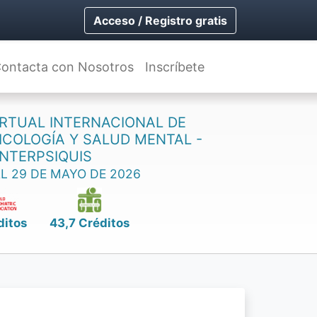
Acceso / Registro gratis
ontacta con Nosotros
Inscríbete
RTUAL INTERNACIONAL DE
SICOLOGÍA Y SALUD MENTAL -
INTERPSIQUIS
AL 29 DE MAYO DE 2026
ditos
43,7 Créditos