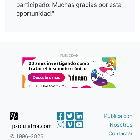
participado. Muchas gracias por esta
oportunidad."
PUBLICIDAD
Publica con
Nosotros
psiquiatria.com
Contactar
© 1996–2026