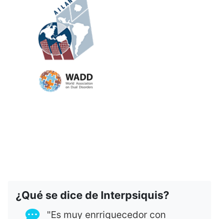
¿Qué se dice de Interpsiquis?
"Es muy enrriquecedor con