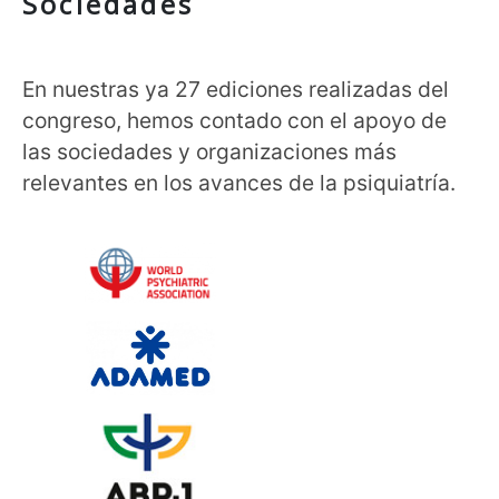
Sociedades
En nuestras ya 27 ediciones realizadas del
congreso, hemos contado con el apoyo de
las sociedades y organizaciones más
relevantes en los avances de la psiquiatría.