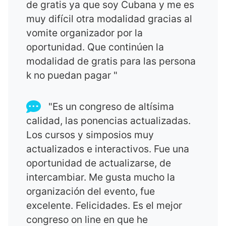
de gratis ya que soy Cubana y me es
muy difícil otra modalidad gracias al
vomite organizador por la
oportunidad. Que continúen la
modalidad de gratis para las persona
k no puedan pagar "
"Es un congreso de altísima
calidad, las ponencias actualizadas.
Los cursos y simposios muy
actualizados e interactivos. Fue una
oportunidad de actualizarse, de
intercambiar. Me gusta mucho la
organización del evento, fue
excelente. Felicidades. Es el mejor
congreso on line en que he