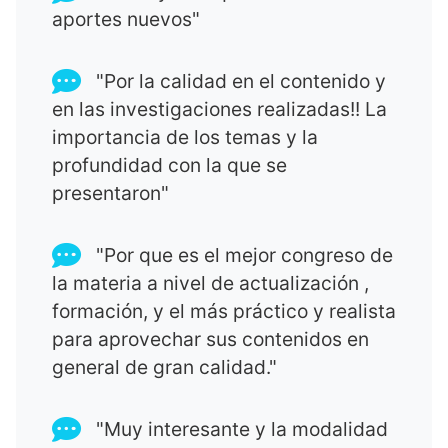
aportes nuevos"
"Por la calidad en el contenido y
en las investigaciones realizadas!! La
importancia de los temas y la
profundidad con la que se
presentaron"
"Por que es el mejor congreso de
la materia a nivel de actualización ,
formación, y el más práctico y realista
para aprovechar sus contenidos en
general de gran calidad."
"Muy interesante y la modalidad