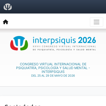
CONGRESO VIRTUAL INTERNACIONAL DE
PSIQUIATRÍA, PSICOLOGÍA Y SALUD MENTAL -
INTERPSIQUIS
DEL 25 AL 29 DE MAYO DE 2026