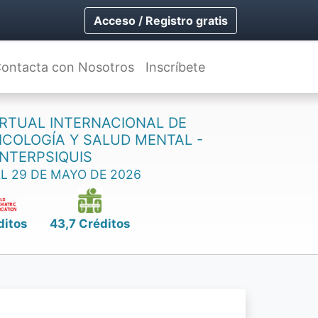
Acceso / Registro gratis
ontacta con Nosotros
Inscríbete
RTUAL INTERNACIONAL DE
SICOLOGÍA Y SALUD MENTAL -
INTERPSIQUIS
AL 29 DE MAYO DE 2026
ditos
43,7 Créditos