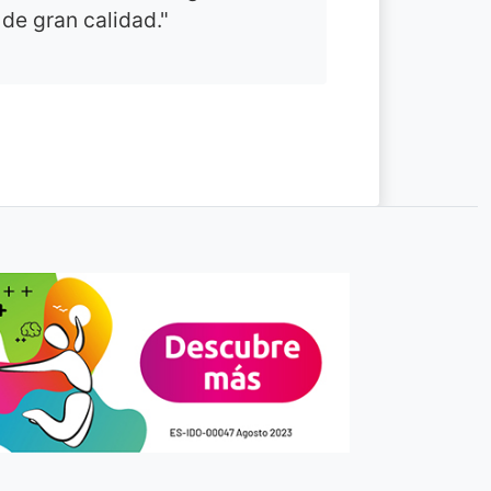
de gran calidad."