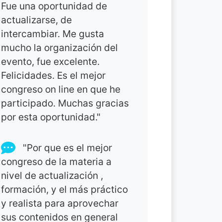
Fue una oportunidad de
actualizarse, de
intercambiar. Me gusta
mucho la organización del
evento, fue excelente.
Felicidades. Es el mejor
congreso on line en que he
participado. Muchas gracias
por esta oportunidad."
"Por que es el mejor
congreso de la materia a
nivel de actualización ,
formación, y el más práctico
y realista para aprovechar
sus contenidos en general