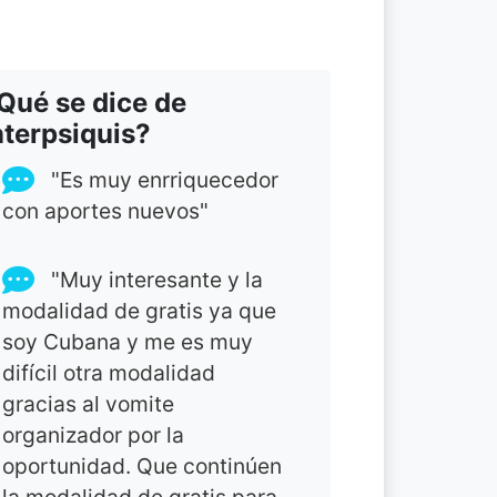
Qué se dice de
nterpsiquis?
"Es muy enrriquecedor
con aportes nuevos"
"Muy interesante y la
modalidad de gratis ya que
soy Cubana y me es muy
difícil otra modalidad
gracias al vomite
organizador por la
oportunidad. Que continúen