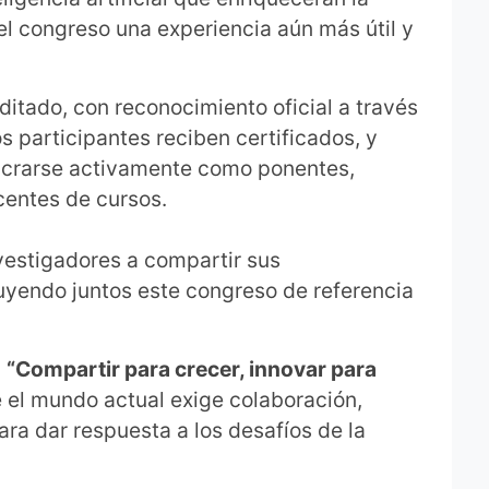
del congreso una experiencia aún más útil y
ditado, con reconocimiento oficial a través
os participantes reciben certificados, y
ucrarse activamente como ponentes,
entes de cursos.
vestigadores a compartir sus
uyendo juntos este congreso de referencia
:
“Compartir para crecer, innovar para
el mundo actual exige colaboración,
ra dar respuesta a los desafíos de la