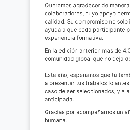
Queremos agradecer de manera e
colaboradores, cuyo apoyo permi
calidad. Su compromiso no solo 
ayuda a que cada participante 
experiencia formativa.
En la edición anterior, más de 4
comunidad global que no deja de
Este año, esperamos que tú tam
a presentar tus trabajos lo antes
caso de ser seleccionados, y a 
anticipada.
Gracias por acompañarnos un año
humana.