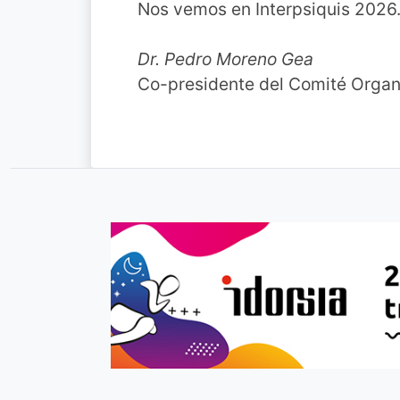
Nos vemos en Interpsiquis 2026
Dr. Pedro Moreno Gea
Co-presidente del Comité Organ