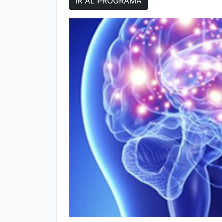
IR AL PROGRAMA