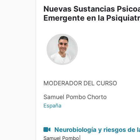
Nuevas Sustancias Psicoa
Emergente en la Psiquiatr
MODERADOR DEL CURSO
Samuel Pombo Chorto
España
Neurobiología y riesgos de l
Samuel Pombo|