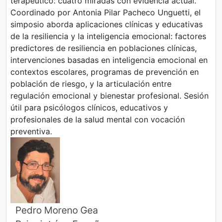
terapéutico: cuatro miradas con evidencia actual.
Coordinado por Antonia Pilar Pacheco Unguetti, el
simposio aborda aplicaciones clínicas y educativas
de la resiliencia y la inteligencia emocional: factores
predictores de resiliencia en poblaciones clínicas,
intervenciones basadas en inteligencia emocional en
contextos escolares, programas de prevención en
población de riesgo, y la articulación entre
regulación emocional y bienestar profesional. Sesión
útil para psicólogos clínicos, educativos y
profesionales de la salud mental con vocación
preventiva.
Pedro Moreno Gea