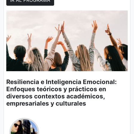
Resiliencia e Inteligencia Emocional:
Enfoques teóricos y prácticos en
diversos contextos académicos,
empresariales y culturales