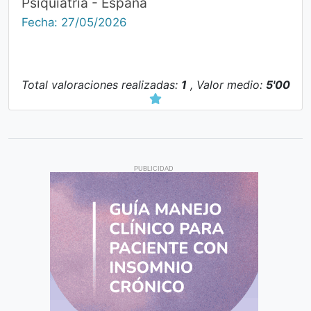
Psiquiatría - España
Fecha: 27/05/2026
Total valoraciones realizadas:
1
, Valor medio:
5'00
PUBLICIDAD