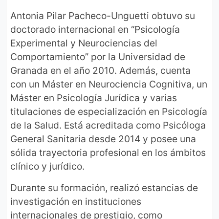
Antonia Pilar Pacheco-Unguetti obtuvo su
doctorado internacional en “Psicología
Experimental y Neurociencias del
Comportamiento” por la Universidad de
Granada en el año 2010. Además, cuenta
con un Máster en Neurociencia Cognitiva, un
Máster en Psicología Jurídica y varias
titulaciones de especialización en Psicología
de la Salud. Está acreditada como Psicóloga
General Sanitaria desde 2014 y posee una
sólida trayectoria profesional en los ámbitos
clínico y jurídico.
Durante su formación, realizó estancias de
investigación en instituciones
internacionales de prestigio, como