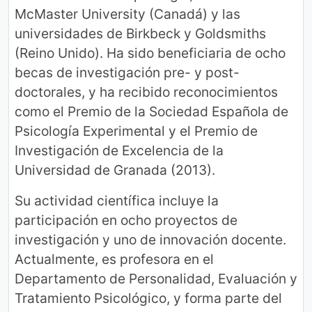
McMaster University (Canadá) y las
universidades de Birkbeck y Goldsmiths
(Reino Unido). Ha sido beneficiaria de ocho
becas de investigación pre- y post-
doctorales, y ha recibido reconocimientos
como el Premio de la Sociedad Española de
Psicología Experimental y el Premio de
Investigación de Excelencia de la
Universidad de Granada (2013).
Su actividad científica incluye la
participación en ocho proyectos de
investigación y uno de innovación docente.
Actualmente, es profesora en el
Departamento de Personalidad, Evaluación y
Tratamiento Psicológico, y forma parte del