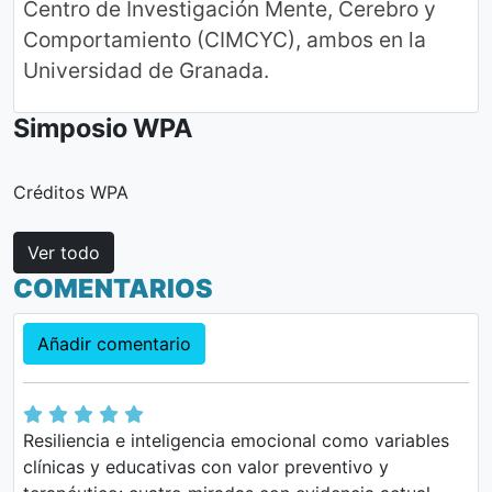
Centro de Investigación Mente, Cerebro y
Comportamiento (CIMCYC), ambos en la
Universidad de Granada.
Simposio WPA
Créditos WPA
Ver todo
COMENTARIOS
Añadir comentario
Resiliencia e inteligencia emocional como variables
clínicas y educativas con valor preventivo y