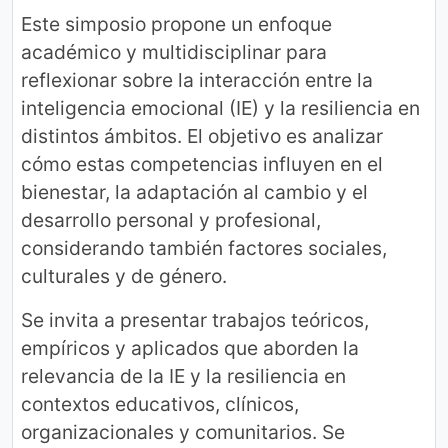
Este simposio propone un enfoque
académico y multidisciplinar para
reflexionar sobre la interacción entre la
inteligencia emocional (IE) y la resiliencia en
distintos ámbitos. El objetivo es analizar
cómo estas competencias influyen en el
bienestar, la adaptación al cambio y el
desarrollo personal y profesional,
considerando también factores sociales,
culturales y de género.
Se invita a presentar trabajos teóricos,
empíricos y aplicados que aborden la
relevancia de la IE y la resiliencia en
contextos educativos, clínicos,
organizacionales y comunitarios. Se