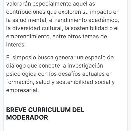
valorarán especialmente aquellas
contribuciones que exploren su impacto en
la salud mental, el rendimiento académico,
la diversidad cultural, la sostenibilidad o el
emprendimiento, entre otros temas de
interés.
El simposio busca generar un espacio de
diálogo que conecte la investigación
psicológica con los desafíos actuales en
formación, salud y sostenibilidad social y
empresarial.
BREVE CURRICULUM DEL
MODERADOR