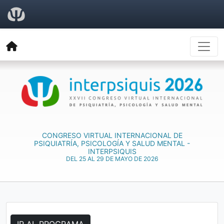
CONGRESO VIRTUAL INTERNACIONAL DE
PSIQUIATRÍA, PSICOLOGÍA Y SALUD MENTAL -
INTERPSIQUIS
DEL 25 AL 29 DE MAYO DE 2026
IR AL PROGRAMA