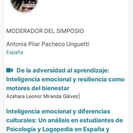
MODERADOR DEL SIMPOSIO
Antonia Pilar Pacheco Unguetti
España
De la adversidad al aprendizaje:
Inteligencia emocional y resiliencia como
motores del bienestar
Azahara Leonor Miranda Gálvez|
Inteligencia emocional y diferencias
culturales: Un análisis en estudiantes de
Psicología y Logopedia en España y