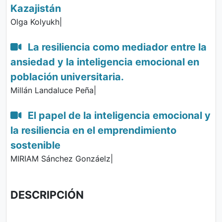
Kazajistán
Olga Kolyukh|
La resiliencia como mediador entre la
ansiedad y la inteligencia emocional en
población universitaria.
Millán Landaluce Peña|
El papel de la inteligencia emocional y
la resiliencia en el emprendimiento
sostenible
MIRIAM Sánchez Gonzáelz|
DESCRIPCIÓN