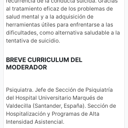
recurrencia de la conducta suicida. Gracias
al tratamiento eficaz de los problemas de
salud mental y a la adquisición de
herramientas útiles para enfrentarse a las
dificultades, como alternativa saludable a la
tentativa de suicidio.
BREVE CURRICULUM DEL
MODERADOR
Psiquiatra. Jefe de Sección de Psiquiatría
del Hospital Universitario Marqués de
Valdecilla (Santander, España). Sección de
Hospitalización y Programas de Alta
Intensidad Asistencial.