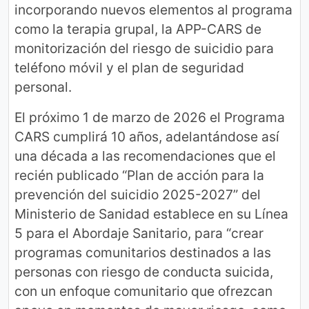
incorporando nuevos elementos al programa
como la terapia grupal, la APP-CARS de
monitorización del riesgo de suicidio para
teléfono móvil y el plan de seguridad
personal.
El próximo 1 de marzo de 2026 el Programa
CARS cumplirá 10 años, adelantándose así
una década a las recomendaciones que el
recién publicado “Plan de acción para la
prevención del suicidio 2025-2027” del
Ministerio de Sanidad establece en su Línea
5 para el Abordaje Sanitario, para “crear
programas comunitarios destinados a las
personas con riesgo de conducta suicida,
con un enfoque comunitario que ofrezcan