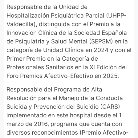
Responsable de la Unidad de
Hospitalización Psiquiátrica Parcial (UHPP-
Valdecilla), distinguida con el Premio a la
Innovación Clínica de la Sociedad Española
de Psiquiatría y Salud Mental (SEPSM) en la
categoría de Unidad Clínica en 2024 y con el
Primer Premio en la Categoría de
Profesionales Sanitarios en la XI Edición del
Foro Premios Afectivo-Efectivo en 2025.
Responsable del Programa de Alta
Resolución para el Manejo de la Conducta
Suicida y Prevención del Suicidio (CARS)
implementado en este hospital desde el 1
marzo de 2016, programa que cuenta con
diversos reconocimientos (Premio Afectivo-