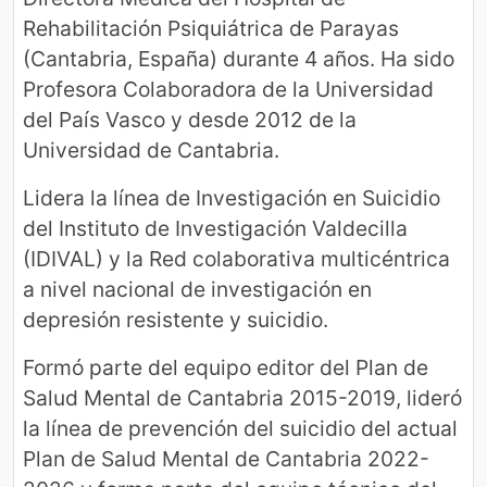
Rehabilitación Psiquiátrica de Parayas
(Cantabria, España) durante 4 años. Ha sido
Profesora Colaboradora de la Universidad
del País Vasco y desde 2012 de la
Universidad de Cantabria.
Lidera la línea de Investigación en Suicidio
del Instituto de Investigación Valdecilla
(IDIVAL) y la Red colaborativa multicéntrica
a nivel nacional de investigación en
depresión resistente y suicidio.
Formó parte del equipo editor del Plan de
Salud Mental de Cantabria 2015-2019, lideró
la línea de prevención del suicidio del actual
Plan de Salud Mental de Cantabria 2022-