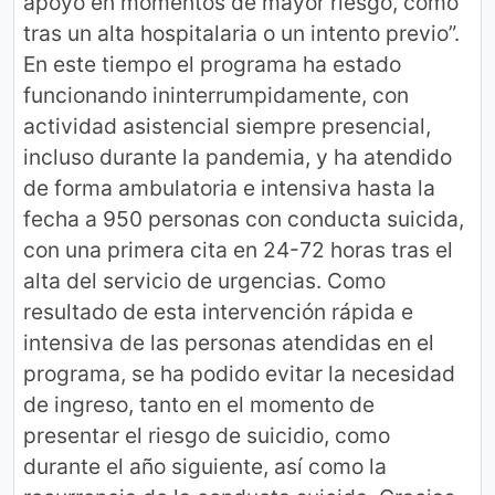
apoyo en momentos de mayor riesgo, como
tras un alta hospitalaria o un intento previo”.
En este tiempo el programa ha estado
funcionando ininterrumpidamente, con
actividad asistencial siempre presencial,
incluso durante la pandemia, y ha atendido
de forma ambulatoria e intensiva hasta la
fecha a 950 personas con conducta suicida,
con una primera cita en 24-72 horas tras el
alta del servicio de urgencias. Como
resultado de esta intervención rápida e
intensiva de las personas atendidas en el
programa, se ha podido evitar la necesidad
de ingreso, tanto en el momento de
presentar el riesgo de suicidio, como
durante el año siguiente, así como la