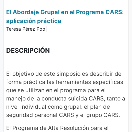
El Abordaje Grupal en el Programa CARS:
aplicación práctica
Teresa Pérez Poo|
DESCRIPCIÓN
El objetivo de este simposio es describir de
forma práctica las herramientas específicas
que se utilizan en el programa para el
manejo de la conducta suicida CARS, tanto a
nivel individual como grupal: el plan de
seguridad personal CARS y el grupo CARS.
El Programa de Alta Resolución para el