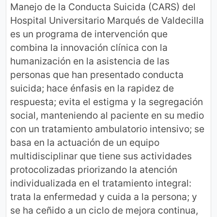
Manejo de la Conducta Suicida (CARS) del
Hospital Universitario Marqués de Valdecilla
es un programa de intervención que
combina la innovación clínica con la
humanización en la asistencia de las
personas que han presentado conducta
suicida; hace énfasis en la rapidez de
respuesta; evita el estigma y la segregación
social, manteniendo al paciente en su medio
con un tratamiento ambulatorio intensivo; se
basa en la actuación de un equipo
multidisciplinar que tiene sus actividades
protocolizadas priorizando la atención
individualizada en el tratamiento integral:
trata la enfermedad y cuida a la persona; y
se ha ceñido a un ciclo de mejora continua,