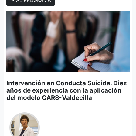
Intervención en Conducta Suicida. Diez
años de experiencia con la aplicación
del modelo CARS-Valdecilla