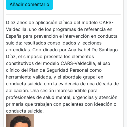
Añadir comentario
Diez años de aplicación clínica del modelo CARS-
Valdecilla, uno de los programas de referencia en
España para prevención e intervención en conducta
suicida: resultados consolidados y lecciones
aprendidas. Coordinado por Ana Isabel De Santiago
Díaz, el simposio presenta los elementos
constitutivos del modelo CARS-Valdecilla, el uso
clínico del Plan de Seguridad Personal como
herramienta validada, y el abordaje grupal en
conducta suicida con la evidencia de una década de
aplicación. Una sesión imprescindible para
profesionales de salud mental, urgencias y atención
primaria que trabajen con pacientes con ideación o
conducta suicida.