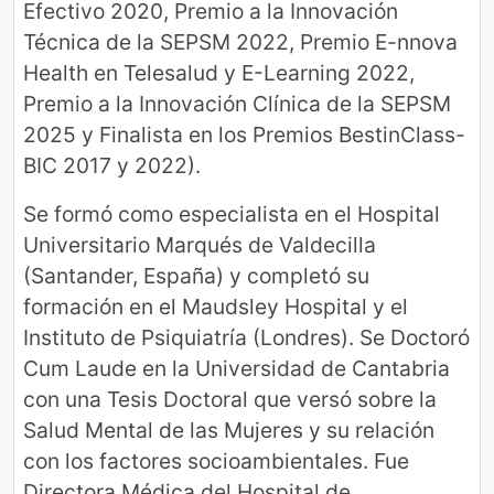
Efectivo 2020, Premio a la Innovación
Técnica de la SEPSM 2022, Premio E-nnova
Health en Telesalud y E-Learning 2022,
Premio a la Innovación Clínica de la SEPSM
2025 y Finalista en los Premios BestinClass-
BIC 2017 y 2022).
Se formó como especialista en el Hospital
Universitario Marqués de Valdecilla
(Santander, España) y completó su
formación en el Maudsley Hospital y el
Instituto de Psiquiatría (Londres). Se Doctoró
Cum Laude en la Universidad de Cantabria
con una Tesis Doctoral que versó sobre la
Salud Mental de las Mujeres y su relación
con los factores socioambientales. Fue
Directora Médica del Hospital de