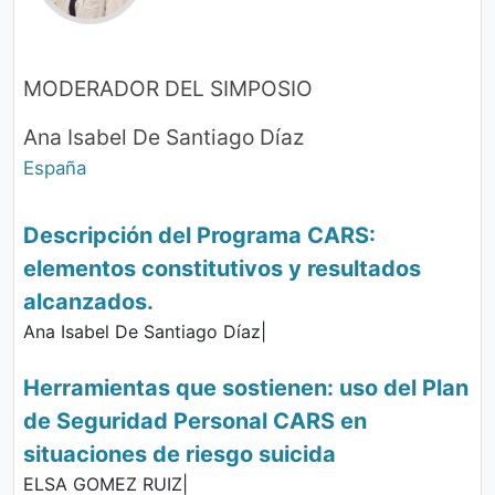
MODERADOR DEL SIMPOSIO
Ana Isabel De Santiago Díaz
España
Descripción del Programa CARS:
elementos constitutivos y resultados
alcanzados.
Ana Isabel De Santiago Díaz|
Herramientas que sostienen: uso del Plan
de Seguridad Personal CARS en
situaciones de riesgo suicida
ELSA GOMEZ RUIZ|