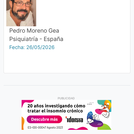
Pedro Moreno Gea
Psiquiatría - España
Fecha: 26/05/2026
PUBLICIDAD