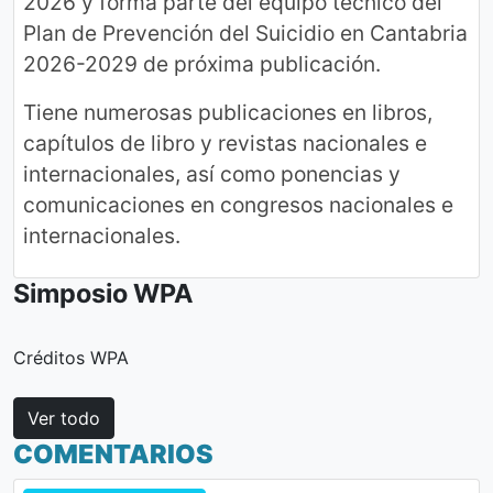
2026 y forma parte del equipo técnico del
Plan de Prevención del Suicidio en Cantabria
2026-2029 de próxima publicación.
Tiene numerosas publicaciones en libros,
capítulos de libro y revistas nacionales e
internacionales, así como ponencias y
comunicaciones en congresos nacionales e
internacionales.
Simposio WPA
Créditos WPA
Ver todo
COMENTARIOS