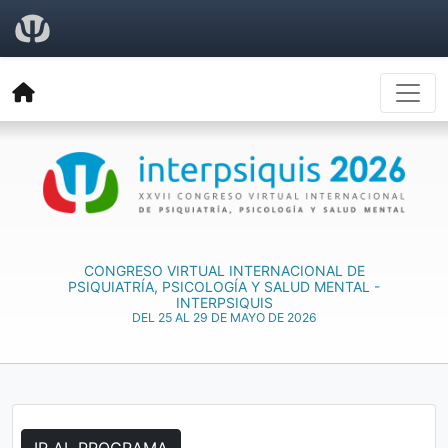
CONGRESO VIRTUAL INTERNACIONAL DE
PSIQUIATRÍA, PSICOLOGÍA Y SALUD MENTAL -
INTERPSIQUIS
DEL 25 AL 29 DE MAYO DE 2026
IR AL PROGRAMA