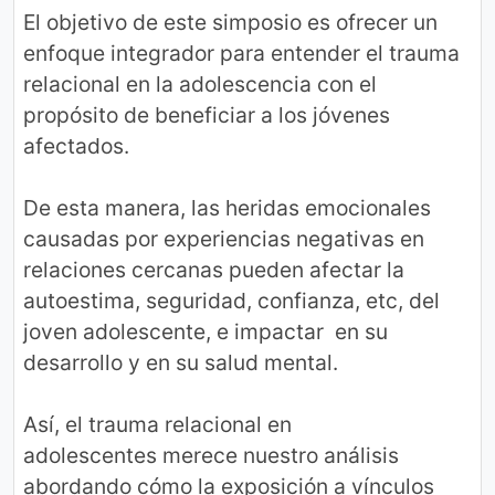
El objetivo de este simposio es ofrecer un
enfoque integrador para entender el trauma
relacional en la adolescencia con el
propósito de beneficiar a los jóvenes
afectados.
De esta manera, las heridas emocionales
causadas por experiencias negativas en
relaciones cercanas pueden afectar la
autoestima, seguridad, confianza, etc, del
joven adolescente, e impactar en su
desarrollo y en su salud mental.
Así, el trauma relacional en
adolescentes merece nuestro análisis
abordando cómo la exposición a vínculos