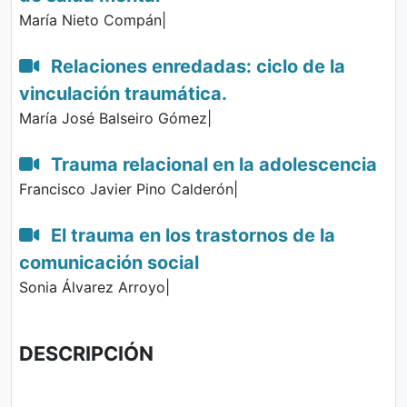
María Nieto Compán|
Relaciones enredadas: ciclo de la
vinculación traumática.
María José Balseiro Gómez|
Trauma relacional en la adolescencia
Francisco Javier Pino Calderón|
El trauma en los trastornos de la
comunicación social
Sonia Álvarez Arroyo|
DESCRIPCIÓN