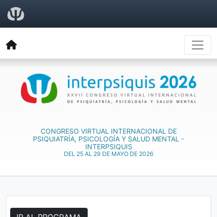
CONGRESO VIRTUAL INTERNACIONAL DE
PSIQUIATRÍA, PSICOLOGÍA Y SALUD MENTAL -
INTERPSIQUIS
DEL 25 AL 29 DE MAYO DE 2026
IR AL PROGRAMA