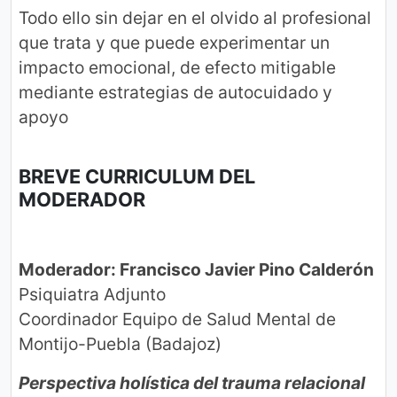
Todo ello sin dejar en el olvido al profesional
que trata y que puede experimentar un
impacto emocional, de efecto mitigable
mediante estrategias de autocuidado y
apoyo
BREVE CURRICULUM DEL
MODERADOR
Moderador: Francisco Javier Pino Calderón
Psiquiatra Adjunto
Coordinador Equipo de Salud Mental de
Montijo-Puebla (Badajoz)
Perspectiva holística del trauma relacional