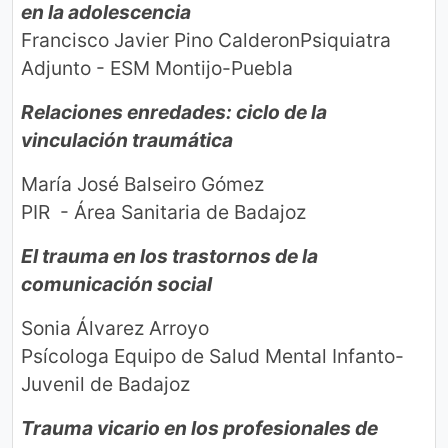
en la adolescencia
Francisco Javier Pino CalderonPsiquiatra
Adjunto - ESM Montijo-Puebla
Relaciones enredades: ciclo de la
vinculación traumática
María José Balseiro Gómez
PIR - Área Sanitaria de Badajoz
El trauma en los trastornos de la
comunicación social
Sonia Álvarez Arroyo
Psícologa Equipo de Salud Mental Infanto-
Juvenil de Badajoz
Trauma vicario en los profesionales de