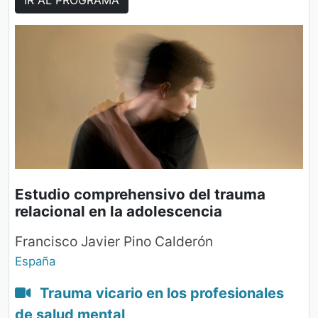
Estudio comprehensivo del trauma
relacional en la adolescencia
Francisco Javier Pino Calderón
España
Trauma vicario en los profesionales
de salud mental