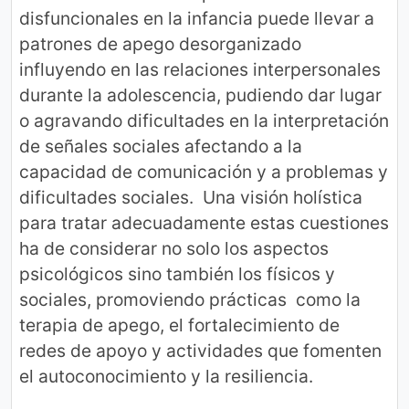
disfuncionales en la infancia puede llevar a
patrones de apego desorganizado
influyendo en las relaciones interpersonales
durante la adolescencia, pudiendo dar lugar
o agravando dificultades en la interpretación
de señales sociales afectando a la
capacidad de comunicación y a problemas y
dificultades sociales. Una visión holística
para tratar adecuadamente estas cuestiones
ha de considerar no solo los aspectos
psicológicos sino también los físicos y
sociales, promoviendo prácticas como la
terapia de apego, el fortalecimiento de
redes de apoyo y actividades que fomenten
el autoconocimiento y la resiliencia.