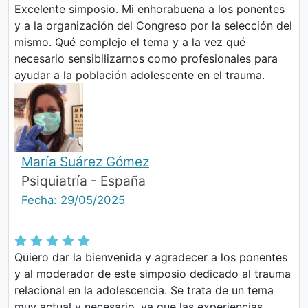
Excelente simposio. Mi enhorabuena a los ponentes
y a la organización del Congreso por la selección del
mismo. Qué complejo el tema y a la vez qué
necesario sensibilizarnos como profesionales para
ayudar a la población adolescente en el trauma.
María Suárez Gómez
Psiquiatría - España
Fecha: 29/05/2025
Quiero dar la bienvenida y agradecer a los ponentes
y al moderador de este simposio dedicado al trauma
relacional en la adolescencia. Se trata de un tema
muy actual y necesario, ya que las experiencias