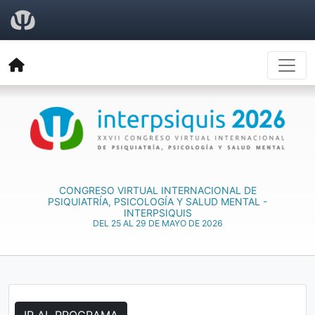
CONGRESO VIRTUAL INTERNACIONAL DE
PSIQUIATRÍA, PSICOLOGÍA Y SALUD MENTAL -
INTERPSIQUIS
DEL 25 AL 29 DE MAYO DE 2026
IR AL PROGRAMA