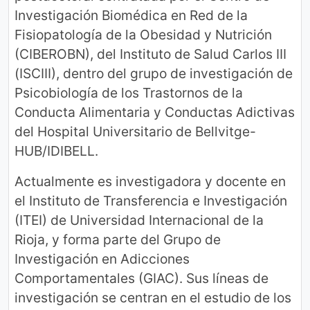
Investigación Biomédica en Red de la
Fisiopatología de la Obesidad y Nutrición
(CIBEROBN), del Instituto de Salud Carlos III
(ISCIII), dentro del grupo de investigación de
Psicobiología de los Trastornos de la
Conducta Alimentaria y Conductas Adictivas
del Hospital Universitario de Bellvitge-
HUB/IDIBELL.
Actualmente es investigadora y docente en
el Instituto de Transferencia e Investigación
(ITEI) de Universidad Internacional de la
Rioja, y forma parte del Grupo de
Investigación en Adicciones
Comportamentales (GIAC). Sus líneas de
investigación se centran en el estudio de los