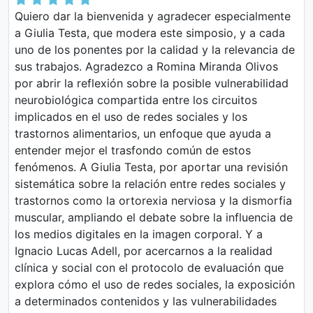
Quiero dar la bienvenida y agradecer especialmente
a Giulia Testa, que modera este simposio, y a cada
uno de los ponentes por la calidad y la relevancia de
sus trabajos. Agradezco a Romina Miranda Olivos
por abrir la reflexión sobre la posible vulnerabilidad
neurobiológica compartida entre los circuitos
implicados en el uso de redes sociales y los
trastornos alimentarios, un enfoque que ayuda a
entender mejor el trasfondo común de estos
fenómenos. A Giulia Testa, por aportar una revisión
sistemática sobre la relación entre redes sociales y
trastornos como la ortorexia nerviosa y la dismorfia
muscular, ampliando el debate sobre la influencia de
los medios digitales en la imagen corporal. Y a
Ignacio Lucas Adell, por acercarnos a la realidad
clínica y social con el protocolo de evaluación que
explora cómo el uso de redes sociales, la exposición
a determinados contenidos y las vulnerabilidades