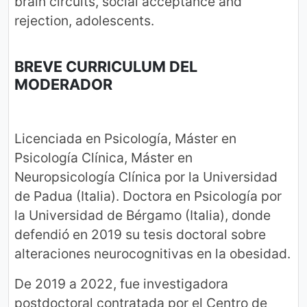
brain circuits, social acceptance and
rejection, adolescents.
BREVE CURRICULUM DEL
MODERADOR
Licenciada en Psicología, Máster en
Psicología Clínica, Máster en
Neuropsicología Clínica por la Universidad
de Padua (Italia). Doctora en Psicología por
la Universidad de Bérgamo (Italia), donde
defendió en 2019 su tesis doctoral sobre
alteraciones neurocognitivas en la obesidad.
De 2019 a 2022, fue investigadora
postdoctoral contratada por el Centro de