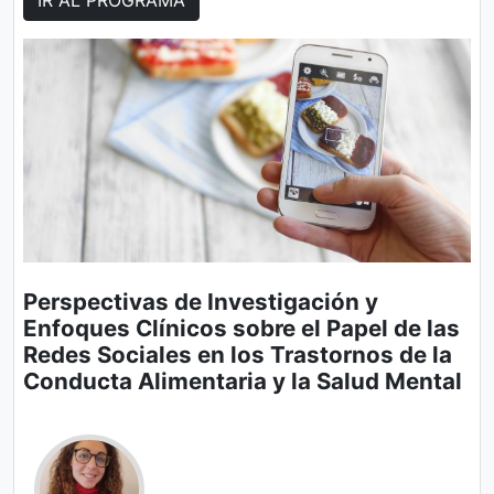
Perspectivas de Investigación y
Enfoques Clínicos sobre el Papel de las
Redes Sociales en los Trastornos de la
Conducta Alimentaria y la Salud Mental