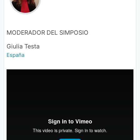
MODERADOR DEL SIMPOSIO
Giulia Testa
España