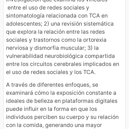
entre el uso de redes sociales y
sintomatología relacionada con TCA en
adolescentes; 2) una revisión sistemática
que explora la relación entre las redes
sociales y trastornos como la ortorexia
nerviosa y dismorfia muscular; 3) la
vulnerabilidad neurobiológica compartida
entre los circuitos cerebrales implicados en
el uso de redes sociales y los TCA.
A través de diferentes enfoques, se
examinará cómo la exposición constante a
ideales de belleza en plataformas digitales
puede influir en la forma en que los
individuos perciben su cuerpo y su relación
con la comida, generando una mayor