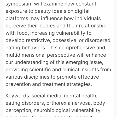
symposium will examine how constant
exposure to beauty ideals on digital
platforms may influence how individuals
perceive their bodies and their relationship
with food, increasing vulnerability to
develop restrictive, obsessive, or disordered
eating behaviors. This comprehensive and
multidimensional perspective will enhance
our understanding of this emerging issue,
providing scientific and clinical insights from
various disciplines to promote effective
prevention and treatment strategies.
Keywords: social media, mental health,
eating disorders, orthorexia nervosa, body
perception, neurobiological vulnerability,