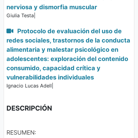
nerviosa y dismorfia muscular
Giulia Testa|
Protocolo de evaluación del uso de
redes sociales, trastornos de la conducta
alimentaria y malestar psicológico en
adolescentes: exploración del contenido
consumido, capacidad crítica y
vulnerabilidades individuales
Ignacio Lucas Adell|
DESCRIPCIÓN
RESUMEN: