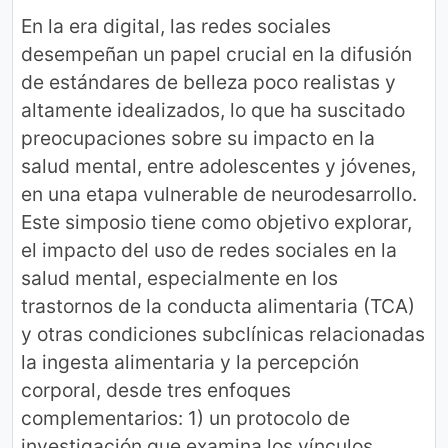
En la era digital, las redes sociales
desempeñan un papel crucial en la difusión
de estándares de belleza poco realistas y
altamente idealizados, lo que ha suscitado
preocupaciones sobre su impacto en la
salud mental, entre adolescentes y jóvenes,
en una etapa vulnerable de neurodesarrollo.
Este simposio tiene como objetivo explorar,
el impacto del uso de redes sociales en la
salud mental, especialmente en los
trastornos de la conducta alimentaria (TCA)
y otras condiciones subclínicas relacionadas
la ingesta alimentaria y la percepción
corporal, desde tres enfoques
complementarios: 1) un protocolo de
investigación que examina los vínculos