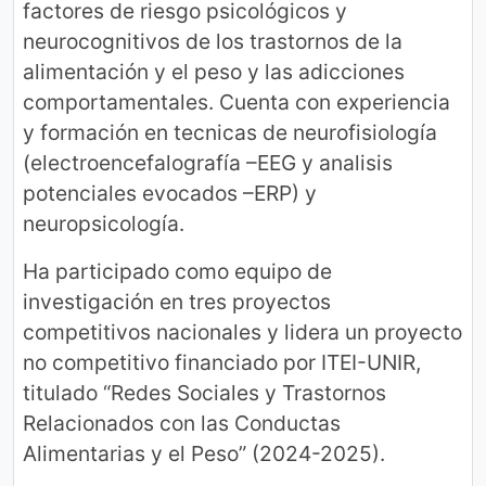
factores de riesgo psicológicos y
neurocognitivos de los trastornos de la
alimentación y el peso y las adicciones
comportamentales. Cuenta con experiencia
y formación en tecnicas de neurofisiología
(electroencefalografía –EEG y analisis
potenciales evocados –ERP) y
neuropsicología.
Ha participado como equipo de
investigación en tres proyectos
competitivos nacionales y lidera un proyecto
no competitivo financiado por ITEI-UNIR,
titulado “Redes Sociales y Trastornos
Relacionados con las Conductas
Alimentarias y el Peso” (2024-2025).