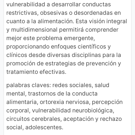
vulnerabilidad a desarrollar conductas
restrictivas, obsesivas o desordenadas en
cuanto a la alimentación. Esta visión integral
y multidimensional permitirá comprender
mejor este problema emergente,
proporcionando enfoques científicos y
clínicos desde diversas disciplinas para la
promoción de estrategias de prevención y
tratamiento efectivas.
palabras claves: redes sociales, salud
mental, trastornos de la conducta
alimentaria, ortorexia nerviosa, percepción
corporal, vulnerabilidad neurobiológica,
circuitos cerebrales, aceptación y rechazo
social, adolescentes.