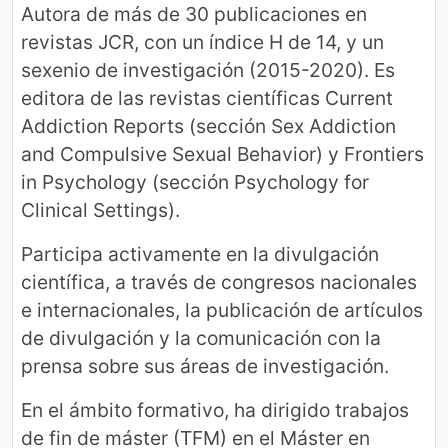
Autora de más de 30 publicaciones en
revistas JCR, con un índice H de 14, y un
sexenio de investigación (2015-2020). Es
editora de las revistas científicas Current
Addiction Reports (sección Sex Addiction
and Compulsive Sexual Behavior) y Frontiers
in Psychology (sección Psychology for
Clinical Settings).
Participa activamente en la divulgación
científica, a través de congresos nacionales
e internacionales, la publicación de artículos
de divulgación y la comunicación con la
prensa sobre sus áreas de investigación.
En el ámbito formativo, ha dirigido trabajos
de fin de máster (TFM) en el Máster en