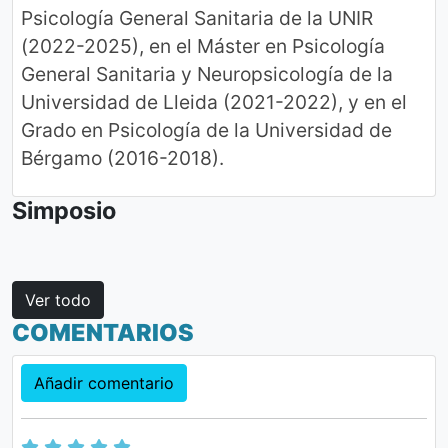
Psicología General Sanitaria de la UNIR
(2022-2025), en el Máster en Psicología
General Sanitaria y Neuropsicología de la
Universidad de Lleida (2021-2022), y en el
Grado en Psicología de la Universidad de
Bérgamo (2016-2018).
Simposio
Ver todo
COMENTARIOS
Añadir comentario