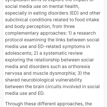
social media use on mental health,
especially in eating disorders (ED) and other
subclinical conditions related to food intake
and body perception, from three
complementary approaches: 1) a research
protocol examining the links between social
media use and ED-related symptoms in
adolescents; 2) a systematic review
exploring the relationship between social
media and disorders such as orthorexia
nervosa and muscle dysmorphia; 3) the
shared neurobiological vulnerability
between the brain circuits involved in social
media use and ED.
Through these different approaches, the