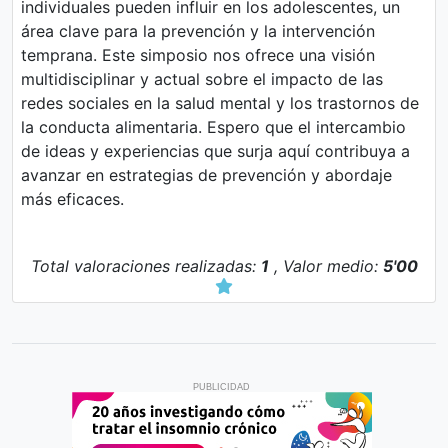
individuales pueden influir en los adolescentes, un
área clave para la prevención y la intervención
temprana. Este simposio nos ofrece una visión
multidisciplinar y actual sobre el impacto de las
redes sociales en la salud mental y los trastornos de
la conducta alimentaria. Espero que el intercambio
de ideas y experiencias que surja aquí contribuya a
avanzar en estrategias de prevención y abordaje
más eficaces.
Total valoraciones realizadas:
1
, Valor medio:
5'00
Pedro Moreno Gea
Psiquiatría - España
PUBLICIDAD
Fecha: 26/05/2025