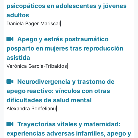
psicopáticos en adolescentes y jóvenes
adultos
Daniela Bager Mariscal|
Apego y estrés postraumático
posparto en mujeres tras reproducción
asistida
Verónica García-Tribaldos|
Neurodivergencia y trastorno de
apego reactivo: vínculos con otras
dificultades de salud mental
Alexandra Sonfelianu|
Trayectorias vitales y maternidad:
experiencias adversas infantiles, apego y