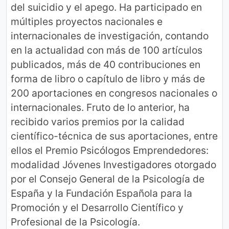
del suicidio y el apego. Ha participado en
múltiples proyectos nacionales e
internacionales de investigación, contando
en la actualidad con más de 100 artículos
publicados, más de 40 contribuciones en
forma de libro o capítulo de libro y más de
200 aportaciones en congresos nacionales o
internacionales. Fruto de lo anterior, ha
recibido varios premios por la calidad
científico-técnica de sus aportaciones, entre
ellos el Premio Psicólogos Emprendedores:
modalidad Jóvenes Investigadores otorgado
por el Consejo General de la Psicología de
España y la Fundación Española para la
Promoción y el Desarrollo Científico y
Profesional de la Psicología.