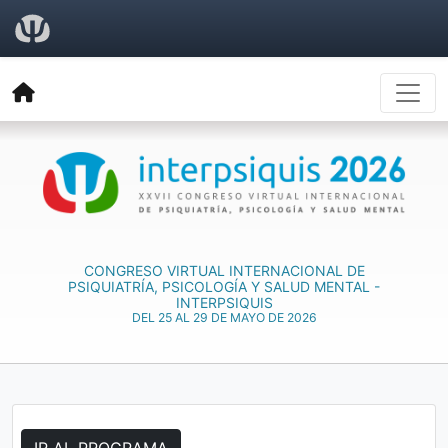
CONGRESO VIRTUAL INTERNACIONAL DE
PSIQUIATRÍA, PSICOLOGÍA Y SALUD MENTAL -
INTERPSIQUIS
DEL 25 AL 29 DE MAYO DE 2026
IR AL PROGRAMA