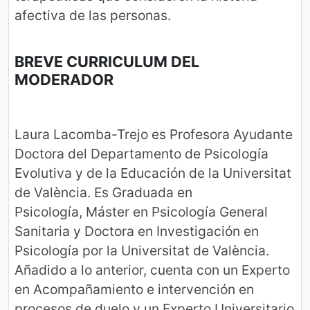
afectiva de las personas.
BREVE CURRICULUM DEL
MODERADOR
Laura Lacomba-Trejo es Profesora Ayudante
Doctora del Departamento de Psicología
Evolutiva y de la Educación de la Universitat
de València. Es Graduada en
Psicología, Máster en Psicología General
Sanitaria y Doctora en Investigación en
Psicología por la Universitat de València.
Añadido a lo anterior, cuenta con un Experto
en Acompañamiento e intervención en
procesos de duelo y un Experto Universitario