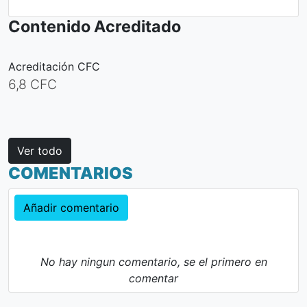
Contenido Acreditado
Acreditación CFC
6,8 CFC
Ver todo
COMENTARIOS
Añadir comentario
No hay ningun comentario, se el primero en
comentar