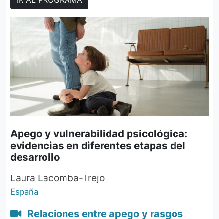
Apego y vulnerabilidad psicológica:
evidencias en diferentes etapas del
desarrollo
Laura Lacomba-Trejo
España
Relaciones entre apego y rasgos