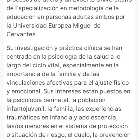
de Especialización en metodología de la
educación en personas adultas ambos por
la Universidad Europea Miguel de
Cervantes.
Su investigación y práctica clínica se han
centrado en la psicología de la salud a lo
largo del ciclo vital, especialmente en la
importancia de la familia y de las
vinculaciones afectivas para el ajuste físico
y emocional. Sus intereses están puestos en
la psicología perinatal, la población
infantojuvenil, la familia, las experiencias
traumáticas en infancia y adolescencia,
las/os menores en el sistema de protección
o situación de riesgo, el duelo, la prevención