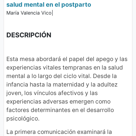
salud mental en el postparto
María Valencia Vico|
DESCRIPCIÓN
Esta mesa abordará el papel del apego y las
experiencias vitales tempranas en la salud
mental a lo largo del ciclo vital. Desde la
infancia hasta la maternidad y la adultez
joven, los vínculos afectivos y las
experiencias adversas emergen como
factores determinantes en el desarrollo
psicológico.
La primera comunicación examinará la