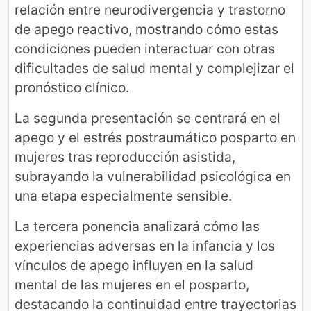
relación entre neurodivergencia y trastorno
de apego reactivo, mostrando cómo estas
condiciones pueden interactuar con otras
dificultades de salud mental y complejizar el
pronóstico clínico.
La segunda presentación se centrará en el
apego y el estrés postraumático posparto en
mujeres tras reproducción asistida,
subrayando la vulnerabilidad psicológica en
una etapa especialmente sensible.
La tercera ponencia analizará cómo las
experiencias adversas en la infancia y los
vínculos de apego influyen en la salud
mental de las mujeres en el posparto,
destacando la continuidad entre trayectorias