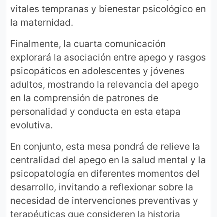
vitales tempranas y bienestar psicológico en
la maternidad.
Finalmente, la cuarta comunicación
explorará la asociación entre apego y rasgos
psicopáticos en adolescentes y jóvenes
adultos, mostrando la relevancia del apego
en la comprensión de patrones de
personalidad y conducta en esta etapa
evolutiva.
En conjunto, esta mesa pondrá de relieve la
centralidad del apego en la salud mental y la
psicopatología en diferentes momentos del
desarrollo, invitando a reflexionar sobre la
necesidad de intervenciones preventivas y
terapéuticas que consideren la historia