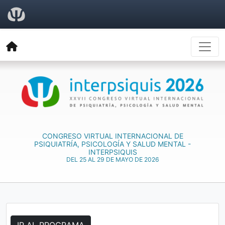
CONGRESO VIRTUAL INTERNACIONAL DE
PSIQUIATRÍA, PSICOLOGÍA Y SALUD MENTAL -
INTERPSIQUIS
DEL 25 AL 29 DE MAYO DE 2026
IR AL PROGRAMA