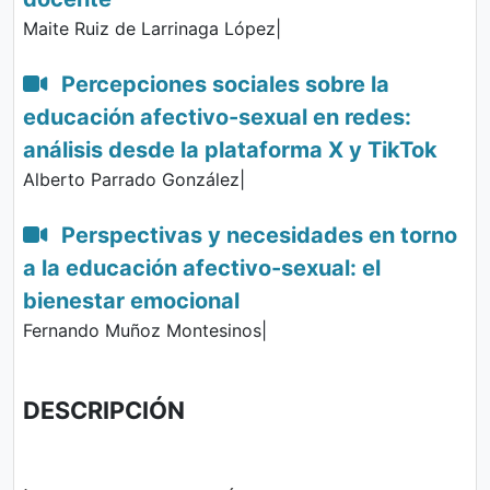
Maite Ruiz de Larrinaga López|
Percepciones sociales sobre la
educación afectivo-sexual en redes:
análisis desde la plataforma X y TikTok
Alberto Parrado González|
Perspectivas y necesidades en torno
a la educación afectivo-sexual: el
bienestar emocional
Fernando Muñoz Montesinos|
DESCRIPCIÓN