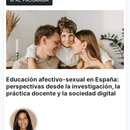
Educación afectivo-sexual en España:
perspectivas desde la investigación, la
práctica docente y la sociedad digital