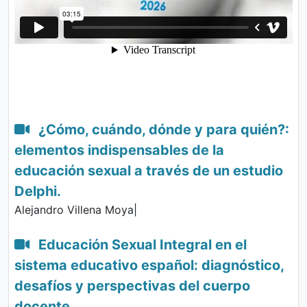
¿Cómo, cuándo, dónde y para quién?:
elementos indispensables de la
educación sexual a través de un estudio
Delphi.
Alejandro Villena Moya|
Educación Sexual Integral en el
sistema educativo español: diagnóstico,
desafíos y perspectivas del cuerpo
docente