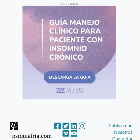
PUBLICIDAD
Publica con
Nosotros
psiquiatria.com
Contactar