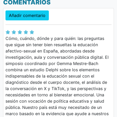
COMENTARIOS
Añadir comentario
Cómo, cuándo, dónde y para quién: las preguntas
que sigue sin tener bien resueltas la educación
afectivo-sexual en España, abordadas desde
investigación, aula y conversación pública digital. El
simposio coordinado por Gemma Mestre-Bach
combina un estudio Delphi sobre los elementos
indispensables de la educación sexual con el
diagnóstico desde el cuerpo docente, el análisis de
la conversación en X y TikTok, y las perspectivas y
necesidades en torno al bienestar emocional. Una
sesión con vocación de política educativa y salud
pública. Nuestro país está muy necesitado de un
marco basado en la evidencia que ayude a nuestros