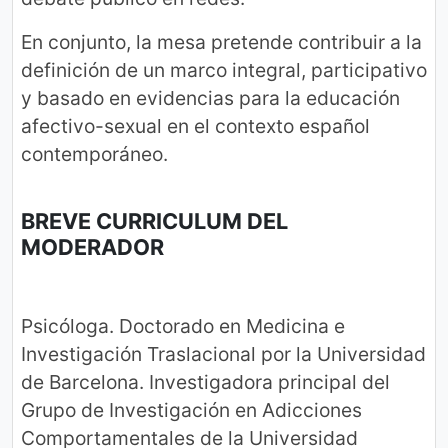
En conjunto, la mesa pretende contribuir a la
definición de un marco integral, participativo
y basado en evidencias para la educación
afectivo-sexual en el contexto español
contemporáneo.
BREVE CURRICULUM DEL
MODERADOR
Psicóloga. Doctorado en Medicina e
Investigación Traslacional por la Universidad
de Barcelona. Investigadora principal del
Grupo de Investigación en Adicciones
Comportamentales de la Universidad