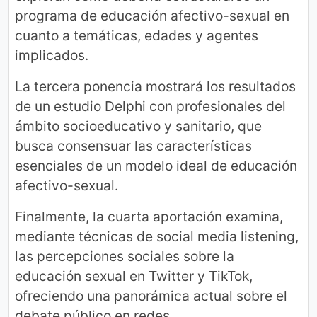
programa de educación afectivo-sexual en
cuanto a temáticas, edades y agentes
implicados.
La tercera ponencia mostrará los resultados
de un estudio Delphi con profesionales del
ámbito socioeducativo y sanitario, que
busca consensuar las características
esenciales de un modelo ideal de educación
afectivo-sexual.
Finalmente, la cuarta aportación examina,
mediante técnicas de social media listening,
las percepciones sociales sobre la
educación sexual en Twitter y TikTok,
ofreciendo una panorámica actual sobre el
debate público en redes.