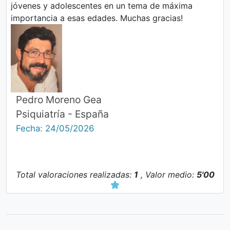
jóvenes y adolescentes en un tema de máxima
importancia a esas edades. Muchas gracias!
Pedro Moreno Gea
Psiquiatría - España
Fecha: 24/05/2026
Total valoraciones realizadas:
1
, Valor medio:
5'00