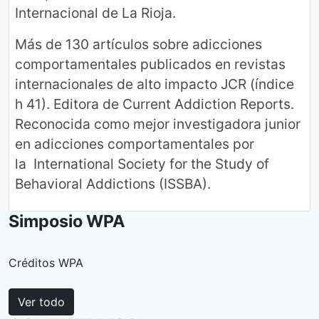
Internacional de La Rioja.
Más de 130 artículos sobre adicciones
comportamentales publicados en revistas
internacionales de alto impacto JCR (índice
h 41). Editora de Current Addiction Reports.
Reconocida como mejor investigadora junior
en adicciones comportamentales por
la International Society for the Study of
Behavioral Addictions (ISSBA).
Simposio WPA
Créditos WPA
Ver todo