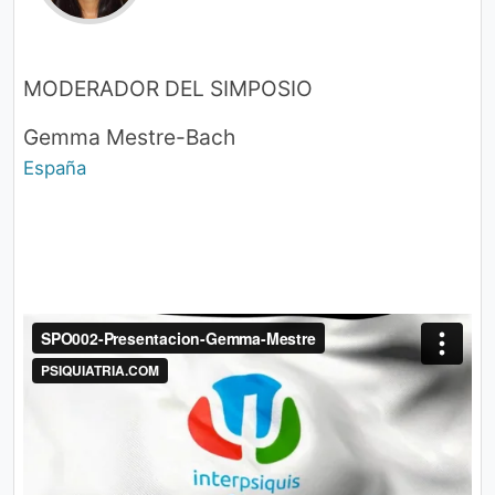
MODERADOR DEL SIMPOSIO
Gemma Mestre-Bach
España