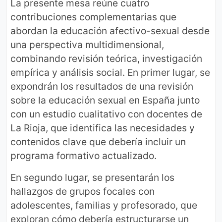
La presente mesa reúne cuatro
contribuciones complementarias que
abordan la educación afectivo-sexual desde
una perspectiva multidimensional,
combinando revisión teórica, investigación
empírica y análisis social. En primer lugar, se
expondrán los resultados de una revisión
sobre la educación sexual en España junto
con un estudio cualitativo con docentes de
La Rioja, que identifica las necesidades y
contenidos clave que debería incluir un
programa formativo actualizado.
En segundo lugar, se presentarán los
hallazgos de grupos focales con
adolescentes, familias y profesorado, que
exploran cómo debería estructurarse un