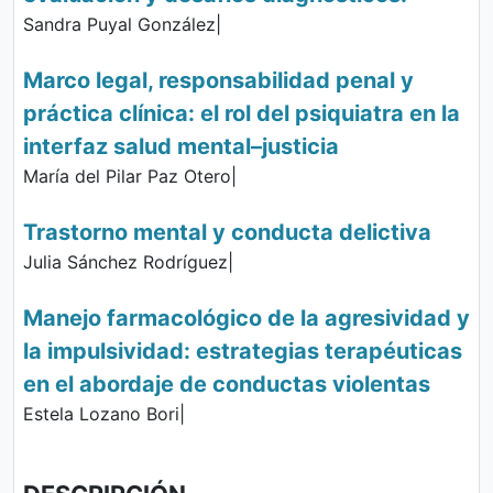
Sandra Puyal González|
Marco legal, responsabilidad penal y
práctica clínica: el rol del psiquiatra en la
interfaz salud mental–justicia
María del Pilar Paz Otero|
Trastorno mental y conducta delictiva
Julia Sánchez Rodríguez|
Manejo farmacológico de la agresividad y
la impulsividad: estrategias terapéuticas
en el abordaje de conductas violentas
Estela Lozano Bori|