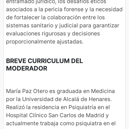
entramado jurídico, los desafíos éticos
asociados a la pericia forense y la necesidad
de fortalecer la colaboración entre los
sistemas sanitario y judicial para garantizar
evaluaciones rigurosas y decisiones
proporcionalmente ajustadas.
BREVE CURRICULUM DEL
MODERADOR
María Paz Otero es graduada en Medicina
por la Universidad de Alcalá de Henares.
Realizó la residencia en Psiquiatría en el
Hospital Clínico San Carlos de Madrid y
actualmente trabaja como psiquiatra en el