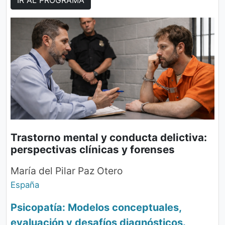
Trastorno mental y conducta delictiva:
perspectivas clínicas y forenses
María del Pilar Paz Otero
España
Psicopatía: Modelos conceptuales,
evaluación y desafíos diagnósticos.