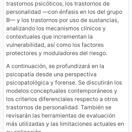
trastornos psicóticos, los trastornos de
personalidad —con énfasis en los del grupo
B— y los trastornos por uso de sustancias,
analizando los mecanismos clínicos y
contextuales que incrementan la
vulnerabilidad, así como los factores
protectores y moduladores del riesgo.
A continuación, se profundizará en la
psicopatía desde una perspectiva
psicopatológica y forense. Se discutirán los
modelos conceptuales contemporáneos y
los criterios diferenciales respecto a otros
trastornos de personalidad. También se
revisarán las herramientas de evaluación
más utilizadas y las limitaciones actuales en
su aplicación.