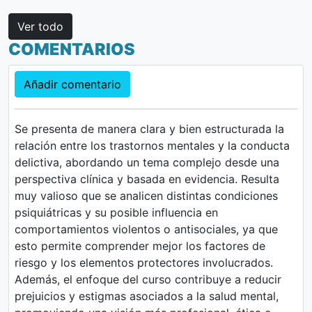
Ver todo
COMENTARIOS
Añadir comentario
Se presenta de manera clara y bien estructurada la
relación entre los trastornos mentales y la conducta
delictiva, abordando un tema complejo desde una
perspectiva clínica y basada en evidencia. Resulta
muy valioso que se analicen distintas condiciones
psiquiátricas y su posible influencia en
comportamientos violentos o antisociales, ya que
esto permite comprender mejor los factores de
riesgo y los elementos protectores involucrados.
Además, el enfoque del curso contribuye a reducir
prejuicios y estigmas asociados a la salud mental,