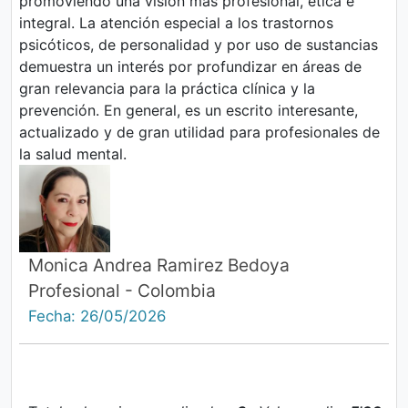
promoviendo una visión más profesional, ética e
integral. La atención especial a los trastornos
psicóticos, de personalidad y por uso de sustancias
demuestra un interés por profundizar en áreas de
gran relevancia para la práctica clínica y la
prevención. En general, es un escrito interesante,
actualizado y de gran utilidad para profesionales de
la salud mental.
Monica Andrea Ramirez Bedoya
Profesional - Colombia
Fecha: 26/05/2026
La frontera entre enfermedad mental y