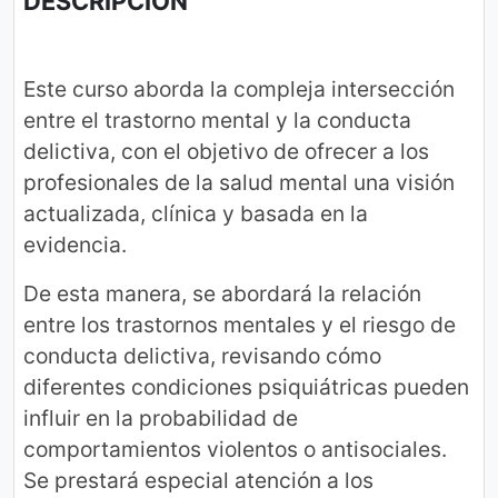
DESCRIPCIÓN
Este curso aborda la compleja intersección
entre el trastorno mental y la conducta
delictiva, con el objetivo de ofrecer a los
profesionales de la salud mental una visión
actualizada, clínica y basada en la
evidencia.
De esta manera, se abordará la relación
entre los trastornos mentales y el riesgo de
conducta delictiva, revisando cómo
diferentes condiciones psiquiátricas pueden
influir en la probabilidad de
comportamientos violentos o antisociales.
Se prestará especial atención a los