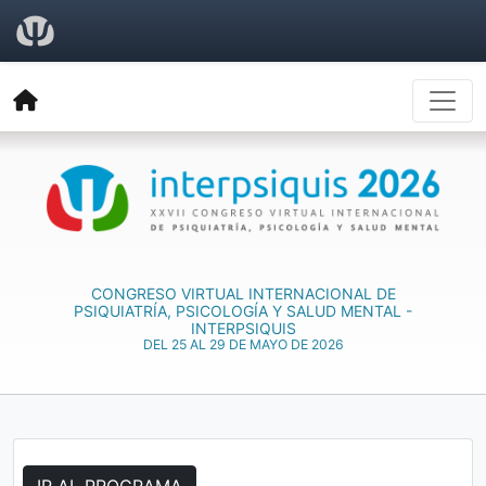
CONGRESO VIRTUAL INTERNACIONAL DE
PSIQUIATRÍA, PSICOLOGÍA Y SALUD MENTAL -
INTERPSIQUIS
DEL 25 AL 29 DE MAYO DE 2026
IR AL PROGRAMA