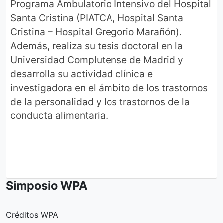
Programa Ambulatorio Intensivo del Hospital
Santa Cristina (PIATCA, Hospital Santa
Cristina – Hospital Gregorio Marañón).
Además, realiza su tesis doctoral en la
Universidad Complutense de Madrid y
desarrolla su actividad clínica e
investigadora en el ámbito de los trastornos
de la personalidad y los trastornos de la
conducta alimentaria.
Simposio WPA
Créditos WPA