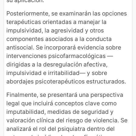
Posteriormente, se examinarán las opciones
terapéuticas orientadas a manejar la
impulsividad, la agresividad y otros
componentes asociados a la conducta
antisocial. Se incorporará evidencia sobre
intervenciones psicofarmacológicas —
dirigidas a la desregulación afectiva,
impulsividad e irritabilidad— y sobre
abordajes psicoterapéuticos estructurados.
Finalmente, se presentará una perspectiva
legal que incluirá conceptos clave como
imputabilidad, medidas de seguridad y
valoración clínica del riesgo de violencia. Se
analizará el rol del psiquiatra dentro del