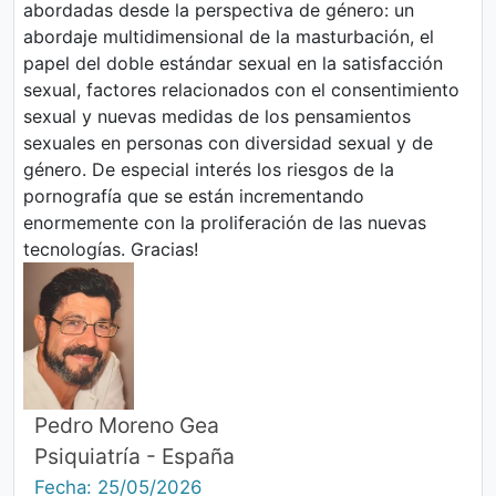
abordadas desde la perspectiva de género: un
abordaje multidimensional de la masturbación, el
papel del doble estándar sexual en la satisfacción
sexual, factores relacionados con el consentimiento
sexual y nuevas medidas de los pensamientos
sexuales en personas con diversidad sexual y de
género. De especial interés los riesgos de la
pornografía que se están incrementando
enormemente con la proliferación de las nuevas
tecnologías. Gracias!
Pedro Moreno Gea
Psiquiatría - España
Fecha: 25/05/2026