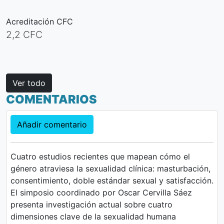
Acreditación CFC
2,2 CFC
Ver todo
COMENTARIOS
Añadir comentario
Cuatro estudios recientes que mapean cómo el
género atraviesa la sexualidad clínica: masturbación,
consentimiento, doble estándar sexual y satisfacción.
El simposio coordinado por Oscar Cervilla Sáez
presenta investigación actual sobre cuatro
dimensiones clave de la sexualidad humana