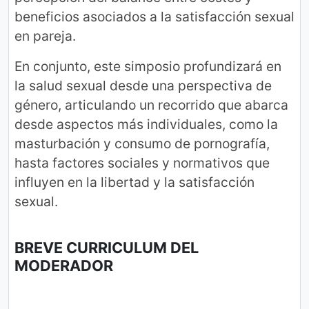
beneficios asociados a la satisfacción sexual
en pareja.
En conjunto, este simposio profundizará en
la salud sexual desde una perspectiva de
género, articulando un recorrido que abarca
desde aspectos más individuales, como la
masturbación y consumo de pornografía,
hasta factores sociales y normativos que
influyen en la libertad y la satisfacción
sexual.
BREVE CURRICULUM DEL
MODERADOR