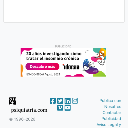
PUBLICIDAD
Publica con
Nosotros
psiquiatria.com
Contactar
Publicidad
© 1996–2026
Aviso Legal y