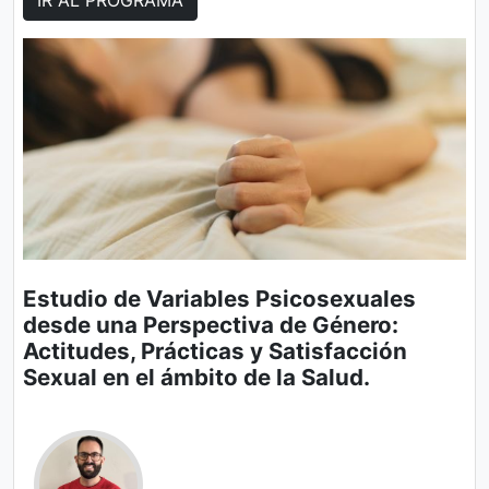
Estudio de Variables Psicosexuales
desde una Perspectiva de Género:
Actitudes, Prácticas y Satisfacción
Sexual en el ámbito de la Salud.