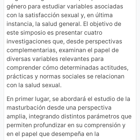
género para estudiar variables asociadas
con la satisfacción sexual y, en última
instancia, la salud general. El objetivo de
este simposio es presentar cuatro
investigaciones que, desde perspectivas
complementarias, examinan el papel de
diversas variables relevantes para
comprender cómo determinadas actitudes,
prácticas y normas sociales se relacionan
con la salud sexual.
En primer lugar, se abordará el estudio de la
masturbación desde una perspectiva
amplia, integrando distintos parámetros que
permiten profundizar en su comprensión y
en el papel que desempeña en la