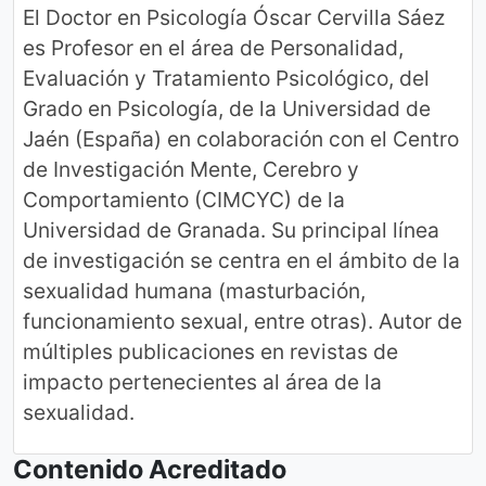
El Doctor en Psicología Óscar Cervilla Sáez
es Profesor en el área de Personalidad,
Evaluación y Tratamiento Psicológico, del
Grado en Psicología, de la Universidad de
Jaén (España) en colaboración con el Centro
de Investigación Mente, Cerebro y
Comportamiento (CIMCYC) de la
Universidad de Granada. Su principal línea
de investigación se centra en el ámbito de la
sexualidad humana (masturbación,
funcionamiento sexual, entre otras). Autor de
múltiples publicaciones en revistas de
impacto pertenecientes al área de la
sexualidad.
Contenido Acreditado