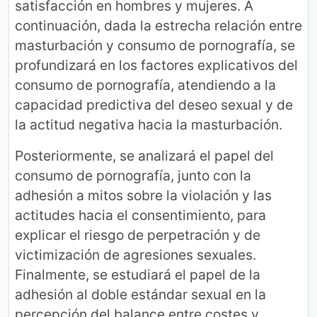
satisfacción en hombres y mujeres. A
continuación, dada la estrecha relación entre
masturbación y consumo de pornografía, se
profundizará en los factores explicativos del
consumo de pornografía, atendiendo a la
capacidad predictiva del deseo sexual y de
la actitud negativa hacia la masturbación.
Posteriormente, se analizará el papel del
consumo de pornografía, junto con la
adhesión a mitos sobre la violación y las
actitudes hacia el consentimiento, para
explicar el riesgo de perpetración y de
victimización de agresiones sexuales.
Finalmente, se estudiará el papel de la
adhesión al doble estándar sexual en la
percepción del balance entre costes y