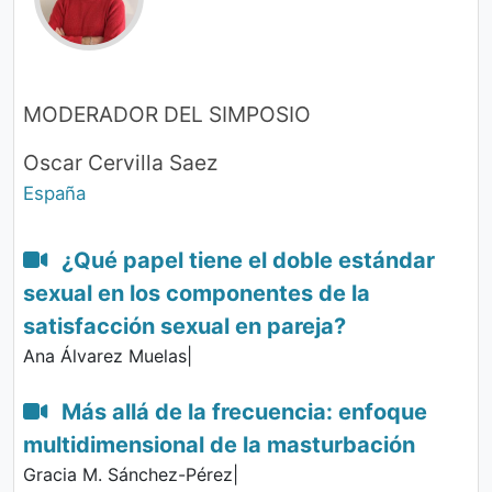
MODERADOR DEL SIMPOSIO
Oscar Cervilla Saez
España
¿Qué papel tiene el doble estándar
sexual en los componentes de la
satisfacción sexual en pareja?
Ana Álvarez Muelas|
Más allá de la frecuencia: enfoque
multidimensional de la masturbación
Gracia M. Sánchez-Pérez|