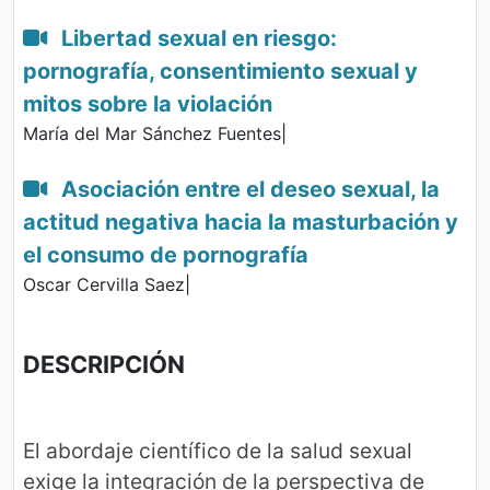
Libertad sexual en riesgo:
pornografía, consentimiento sexual y
mitos sobre la violación
María del Mar Sánchez Fuentes|
Asociación entre el deseo sexual, la
actitud negativa hacia la masturbación y
el consumo de pornografía
Oscar Cervilla Saez|
DESCRIPCIÓN
El abordaje científico de la salud sexual
exige la integración de la perspectiva de