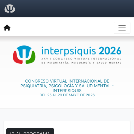
CONGRESO VIRTUAL INTERNACIONAL DE
PSIQUIATRÍA, PSICOLOGÍA Y SALUD MENTAL -
INTERPSIQUIS
DEL 25 AL 29 DE MAYO DE 2026
IR AL PROGRAMA