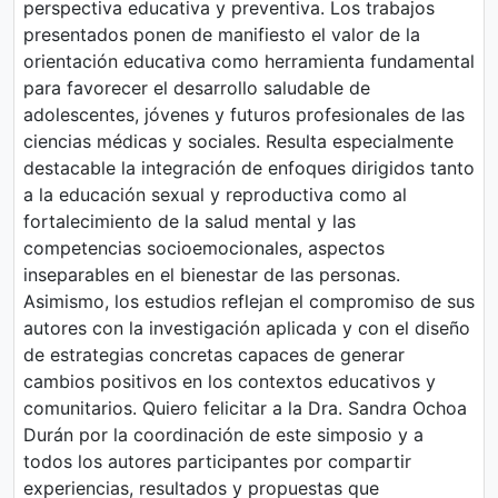
perspectiva educativa y preventiva. Los trabajos
presentados ponen de manifiesto el valor de la
orientación educativa como herramienta fundamental
para favorecer el desarrollo saludable de
adolescentes, jóvenes y futuros profesionales de las
ciencias médicas y sociales. Resulta especialmente
destacable la integración de enfoques dirigidos tanto
a la educación sexual y reproductiva como al
fortalecimiento de la salud mental y las
competencias socioemocionales, aspectos
inseparables en el bienestar de las personas.
Asimismo, los estudios reflejan el compromiso de sus
autores con la investigación aplicada y con el diseño
de estrategias concretas capaces de generar
cambios positivos en los contextos educativos y
comunitarios. Quiero felicitar a la Dra. Sandra Ochoa
Durán por la coordinación de este simposio y a
todos los autores participantes por compartir
experiencias, resultados y propuestas que