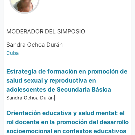
MODERADOR DEL SIMPOSIO
Sandra Ochoa Durán
Cuba
Estrategia de formación en promoción de
salud sexual y reproductiva en
adolescentes de Secundaria Básica
Sandra Ochoa Durán|
Orientación educativa y salud mental: el
rol docente en la promoción del desarrollo
socioemocional en contextos educativos