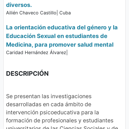
diversos.
Ailién Chaveco Castillo| Cuba
La orientación educativa del género y la
Educación Sexual en estudiantes de
Medicina, para promover salud mental
Caridad Hernández Álvarez|
DESCRIPCIÓN
Se presentan las investigaciones
desarrolladas en cada ámbito de
intervención psicoeducativa para la
formación de profesionales y estudiantes
universitarios de las Ciencias Sociales y de