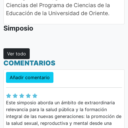
Ciencias del Programa de Ciencias de la
Educación de la Universidad de Oriente.
Simposio
Ver todo
COMENTARIOS
Añadir comentario
Este simposio aborda un ámbito de extraordinaria
relevancia para la salud pública y la formación
integral de las nuevas generaciones: la promoción de
la salud sexual, reproductiva y mental desde una