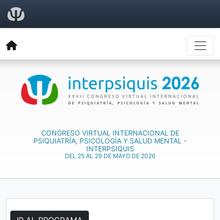
CONGRESO VIRTUAL INTERNACIONAL DE
PSIQUIATRÍA, PSICOLOGÍA Y SALUD MENTAL -
INTERPSIQUIS
DEL 25 AL 29 DE MAYO DE 2026
IR AL PROGRAMA