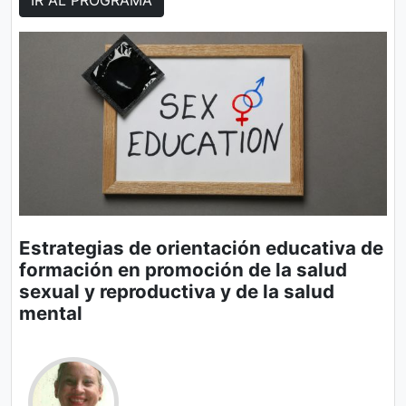
Estrategias de orientación educativa de
formación en promoción de la salud
sexual y reproductiva y de la salud
mental