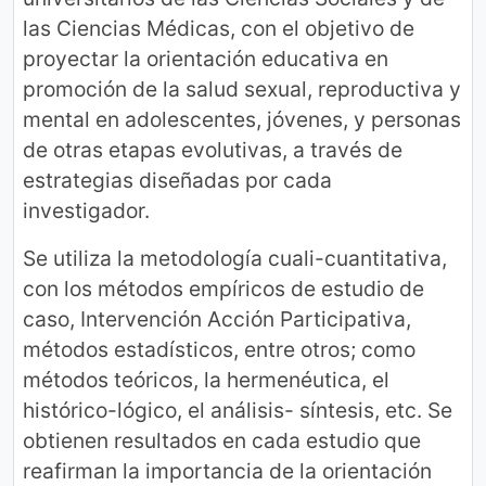
las Ciencias Médicas, con el objetivo de
proyectar la orientación educativa en
promoción de la salud sexual, reproductiva y
mental en adolescentes, jóvenes, y personas
de otras etapas evolutivas, a través de
estrategias diseñadas por cada
investigador.
Se utiliza la metodología cuali-cuantitativa,
con los métodos empíricos de estudio de
caso, Intervención Acción Participativa,
métodos estadísticos, entre otros; como
métodos teóricos, la hermenéutica, el
histórico-lógico, el análisis- síntesis, etc. Se
obtienen resultados en cada estudio que
reafirman la importancia de la orientación