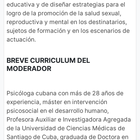
educativa y de diseñar estrategias para el
logro de la promoción de la salud sexual,
reproductiva y mental en los destinatarios,
sujetos de formación y en los escenarios de
actuación.
BREVE CURRICULUM DEL
MODERADOR
Psicóloga cubana con más de 28 años de
experiencia, máster en intervención
psicosocial en el desarrollo humano,
Profesora Auxiliar e Investigadora Agregada
de la Universidad de Ciencias Médicas de
Santiago de Cuba, graduada de Doctora en