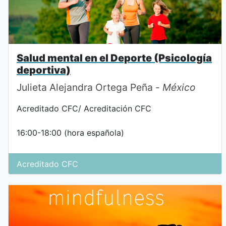
Salud mental en el Deporte (Psicología
deportiva)
Julieta Alejandra Ortega Peña -
México
Acreditado CFC/ Acreditación CFC
16:00-18:00 (hora española)
Acreditado CFC