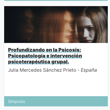
Profundizando en la Psicosis:
Psicopatología e intervención
psicoterapéutica grupal.
Julia Mercedes Sánchez Prieto -
España
Simposio