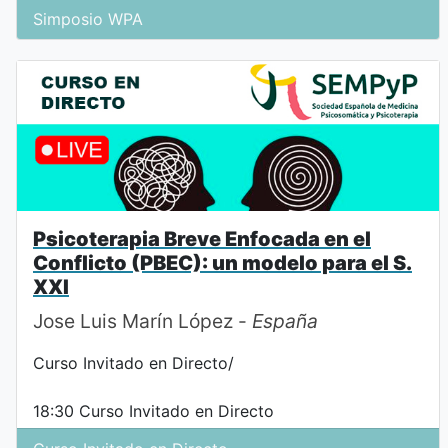
Simposio WPA
Psicoterapia Breve Enfocada en el
Conflicto (PBEC): un modelo para el S.
XXI
Jose Luis Marín López -
España
Curso Invitado en Directo/
18:30
Curso Invitado en Directo