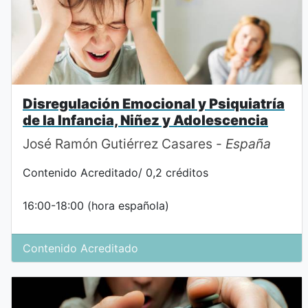
Disregulación Emocional y Psiquiatría
de la Infancia, Niñez y Adolescencia
José Ramón Gutiérrez Casares -
España
Contenido Acreditado/ 0,2 créditos
16:00-18:00 (hora española)
Contenido Acreditado