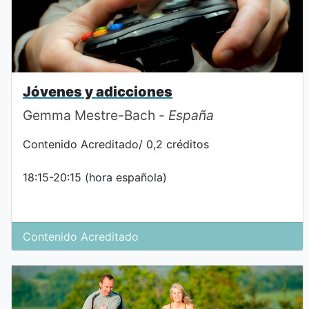
Jóvenes y adicciones
Gemma Mestre-Bach -
España
Contenido Acreditado/ 0,2 créditos
18:15-20:15 (hora española)
Contenido Acreditado