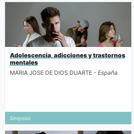
Adolescencia, adicciones y trastornos
mentales
MARIA JOSE DE DIOS DUARTE -
España
Simposio