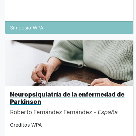
Simposio WPA
Neuropsiquiatría de la enfermedad de
Parkinson
Roberto Fernández Fernández -
España
Créditos WPA