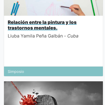
Relación entre la pintura y los
trastornos mentales.
Liuba Yamila Peña Galbán -
Cuba
Simposio