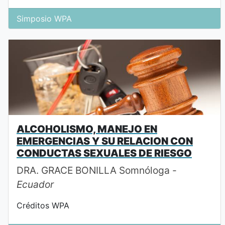
Simposio WPA
ALCOHOLISMO, MANEJO EN
EMERGENCIAS Y SU RELACION CON
CONDUCTAS SEXUALES DE RIESGO
DRA. GRACE BONILLA Somnóloga -
Ecuador
Créditos WPA