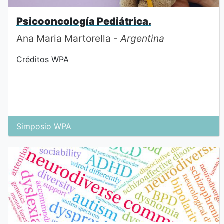
Psicooncología Pediátrica.
Ana Maria Martorella -
Argentina
Créditos WPA
Simposio WPA