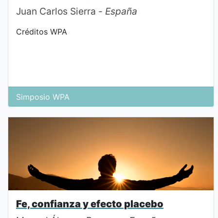
Juan Carlos Sierra -
España
Créditos WPA
Simposio WPA
Fe, confianza y efecto placebo