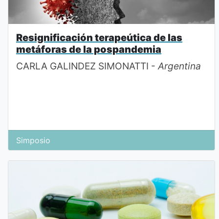
Resignificación terapeútica de las
metáforas de la pospandemia
CARLA GALINDEZ SIMONATTI -
Argentina
Simposio