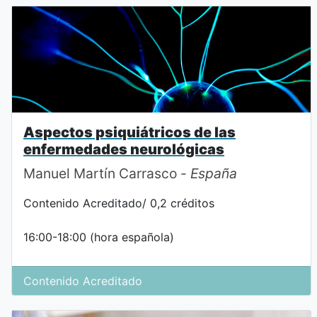
Aspectos psiquiátricos de las
enfermedades neurológicas
Manuel Martín Carrasco -
España
Contenido Acreditado/ 0,2 créditos
16:00-18:00 (hora española)
Contenido Acreditado