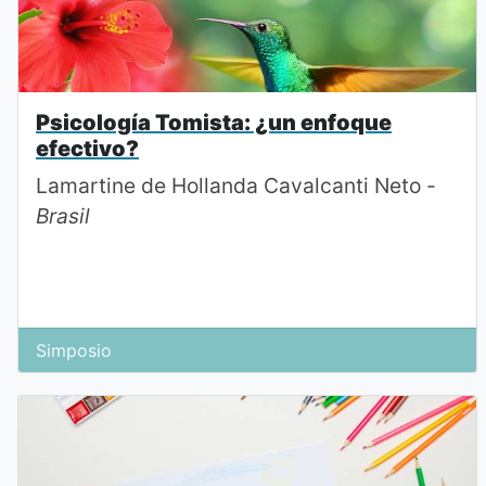
Psicología Tomista: ¿un enfoque
efectivo?
Lamartine de Hollanda Cavalcanti Neto -
Brasil
Simposio