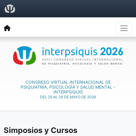
CONGRESO VIRTUAL INTERNACIONAL DE
PSIQUIATRÍA, PSICOLOGÍA Y SALUD MENTAL -
INTERPSIQUIS
DEL 25 AL 29 DE MAYO DE 2026
Simposios y Cursos