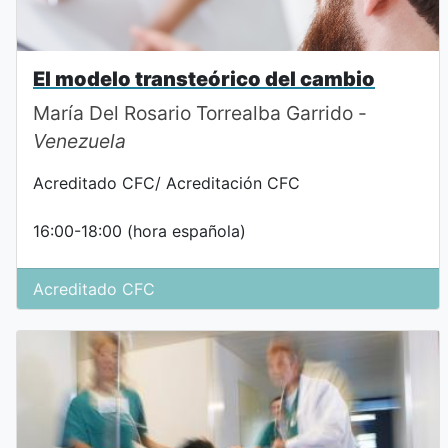
El modelo transteórico del cambio
María Del Rosario Torrealba Garrido -
Venezuela
Acreditado CFC/ Acreditación CFC
16:00-18:00 (hora española)
Acreditado CFC