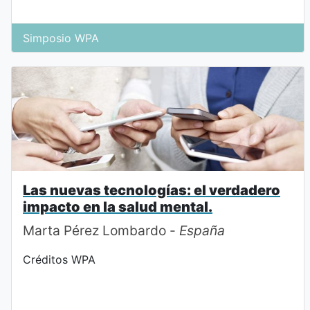
Simposio WPA
Las nuevas tecnologías: el verdadero
impacto en la salud mental.
Marta Pérez Lombardo -
España
Créditos WPA