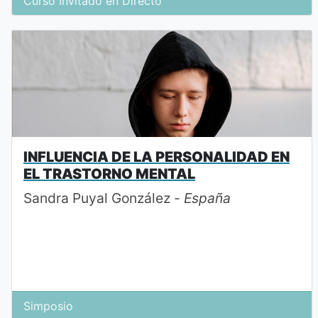
Curso Invitado en Directo
INFLUENCIA DE LA PERSONALIDAD EN
EL TRASTORNO MENTAL
Sandra Puyal González -
España
Simposio