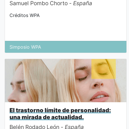
Samuel Pombo Chorto -
España
Créditos WPA
Simposio WPA
El trastorno límite de personalidad:
una mirada de actualidad.
Belén Rodado León -
España