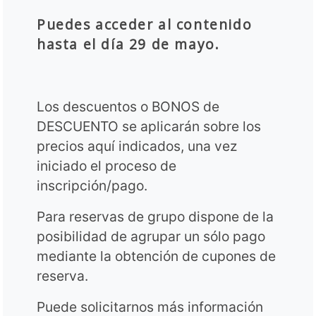
Puedes acceder al contenido
hasta el día 29 de mayo.
Los descuentos o BONOS de
DESCUENTO se aplicarán sobre los
precios aquí indicados, una vez
iniciado el proceso de
inscripción/pago.
Para reservas de grupo dispone de la
posibilidad de agrupar un sólo pago
mediante la obtención de cupones de
reserva.
Puede solicitarnos más información