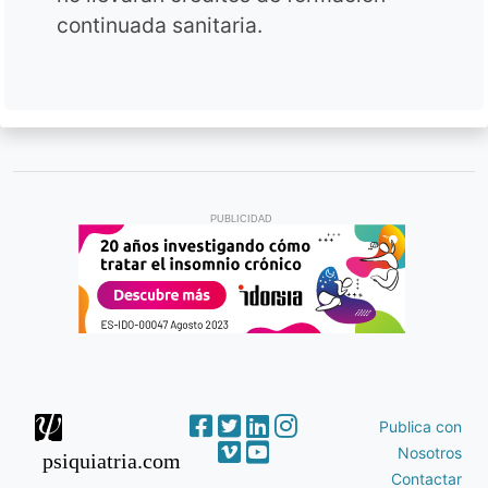
continuada sanitaria.
PUBLICIDAD
Publica con
Nosotros
psiquiatria.com
Contactar