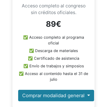
Acceso completo al congreso
sin créditos oficiales.
89€
✅ Acceso completo al programa
oficial
✅ Descarga de materiales
✅ Certificado de asistencia
✅ Envío de trabajos y simposios
✅ Acceso al contenido hasta el 31 de
julio
Comprar modalidad general