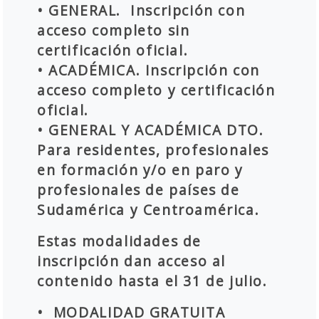
• GENERAL. Inscripción con
acceso completo sin
certificación oficial.
• ACADÉMICA. Inscripción con
acceso completo y certificación
oficial.
• GENERAL Y ACADÉMICA DTO.
Para residentes, profesionales
en formación y/o en paro y
profesionales de países de
Sudamérica y Centroamérica.
Estas modalidades de
inscripción dan acceso al
contenido hasta el 31 de julio.
• MODALIDAD GRATUITA