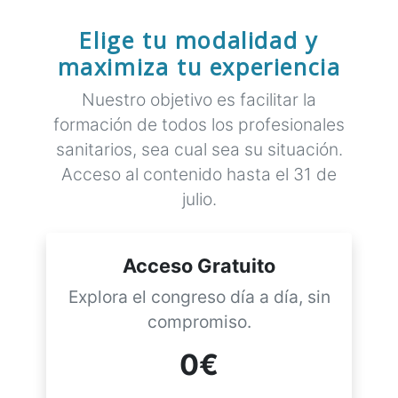
Elige tu modalidad y
maximiza tu experiencia
Nuestro objetivo es facilitar la
formación de todos los profesionales
sanitarios, sea cual sea su situación.
Acceso al contenido hasta el 31 de
julio.
Acceso Gratuito
Explora el congreso día a día, sin
compromiso.
0€