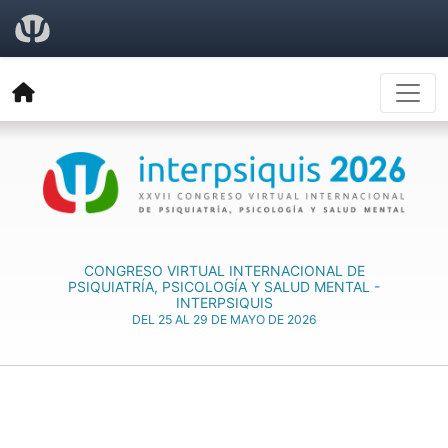
CONGRESO VIRTUAL INTERNACIONAL DE
PSIQUIATRÍA, PSICOLOGÍA Y SALUD MENTAL -
INTERPSIQUIS
DEL 25 AL 29 DE MAYO DE 2026