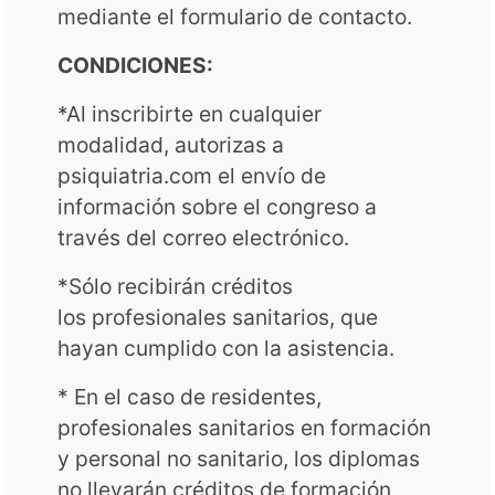
mediante el formulario de contacto.
CONDICIONES:
*Al inscribirte en cualquier
modalidad, autorizas a
psiquiatria.com el envío de
información sobre el congreso a
través del correo electrónico.
*Sólo recibirán créditos
los profesionales sanitarios, que
hayan cumplido con la asistencia.
* En el caso de residentes,
profesionales sanitarios en formación
y personal no sanitario, los diplomas
no llevarán créditos de formación