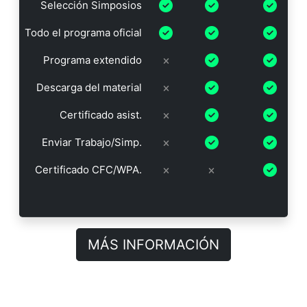
Selección Simposios
Todo el programa oficial
Programa extendido
Descarga del material
Certificado asist.
Enviar Trabajo/Simp.
Certificado CFC/WPA.
MÁS INFORMACIÓN