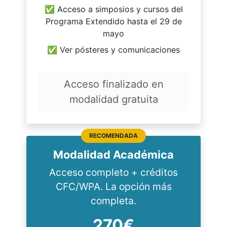
✅ Acceso a simposios y cursos del
Programa Extendido hasta el 29 de
mayo
✅ Ver pósteres y comunicaciones
Acceso finalizado en
modalidad gratuita
RECOMENDADA
Modalidad Académica
Acceso completo + créditos
CFC/WPA. La opción más
completa.
270€