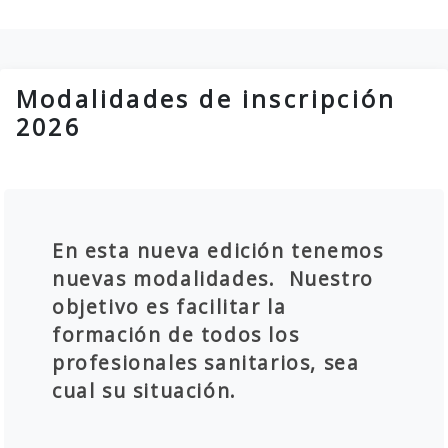
Modalidades de inscripción
2026
En esta nueva edición tenemos
nuevas modalidades. Nuestro
objetivo es facilitar la
formación de todos los
profesionales sanitarios, sea
cual su situación.