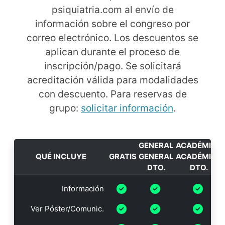
psiquiatria.com al envío de
información sobre el congreso por
correo electrónico. Los descuentos se
aplican durante el proceso de
inscripción/pago. Se solicitará
acreditación válida para modalidades
con descuento. Para reservas de
grupo:
solicitar información
.
GENERAL
ACADÉMICA
QUÉ INCLUYE
GRATIS
GENERAL
ACADÉMICA
DTO.
DTO.
Información
Ver Póster/Comunic.