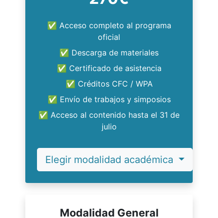
✅ Acceso completo al programa
oficial
✅ Descarga de materiales
✅ Certificado de asistencia
✅ Créditos CFC / WPA
✅ Envío de trabajos y simposios
✅ Acceso al contenido hasta el 31 de
julio
Elegir modalidad académica
Modalidad General