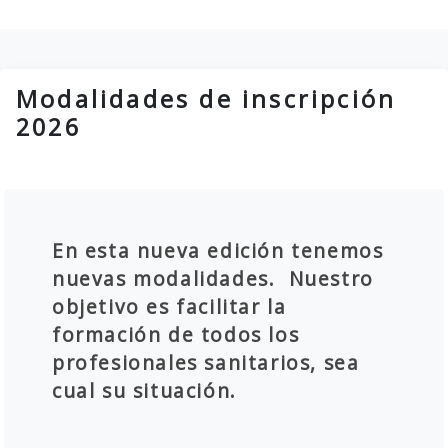
Modalidades de inscripción
2026
En esta nueva edición tenemos
nuevas modalidades. Nuestro
objetivo es facilitar la
formación de todos los
profesionales sanitarios, sea
cual su situación.