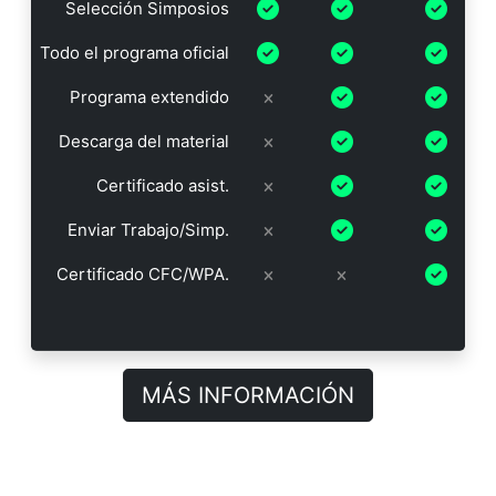
Selección Simposios
Todo el programa oficial
Programa extendido
Descarga del material
Certificado asist.
Enviar Trabajo/Simp.
Certificado CFC/WPA.
MÁS INFORMACIÓN