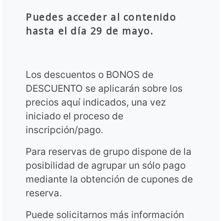
Puedes acceder al contenido
hasta el día 29 de mayo.
Los descuentos o BONOS de
DESCUENTO se aplicarán sobre los
precios aquí indicados, una vez
iniciado el proceso de
inscripción/pago.
Para reservas de grupo dispone de la
posibilidad de agrupar un sólo pago
mediante la obtención de cupones de
reserva.
Puede solicitarnos más información