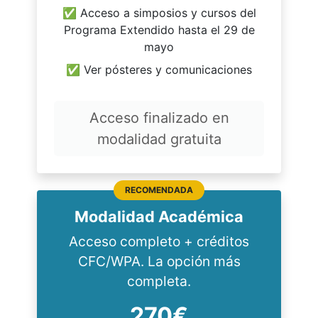
✅ Acceso a simposios y cursos del
Programa Extendido hasta el 29 de
mayo
✅ Ver pósteres y comunicaciones
Acceso finalizado en
modalidad gratuita
RECOMENDADA
Modalidad Académica
Acceso completo + créditos
CFC/WPA. La opción más
completa.
270€