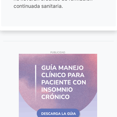
continuada sanitaria.
PUBLICIDAD