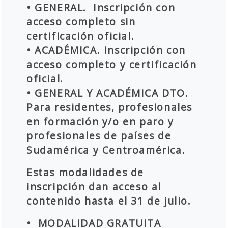
• GENERAL. Inscripción con
acceso completo sin
certificación oficial.
• ACADÉMICA. Inscripción con
acceso completo y certificación
oficial.
• GENERAL Y ACADÉMICA DTO.
Para residentes, profesionales
en formación y/o en paro y
profesionales de países de
Sudamérica y Centroamérica.
Estas modalidades de
inscripción dan acceso al
contenido hasta el 31 de julio.
• MODALIDAD GRATUITA