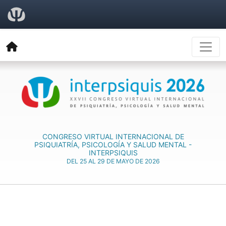
CONGRESO VIRTUAL INTERNACIONAL DE
PSIQUIATRÍA, PSICOLOGÍA Y SALUD MENTAL -
INTERPSIQUIS
DEL 25 AL 29 DE MAYO DE 2026