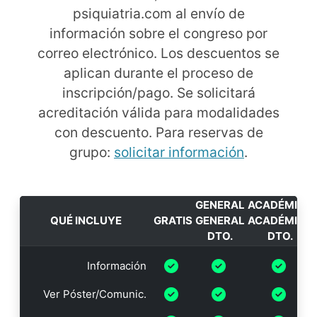
psiquiatria.com al envío de
información sobre el congreso por
correo electrónico. Los descuentos se
aplican durante el proceso de
inscripción/pago. Se solicitará
acreditación válida para modalidades
con descuento. Para reservas de
grupo:
solicitar información
.
GENERAL
ACADÉMICA
QUÉ INCLUYE
GRATIS
GENERAL
ACADÉMICA
DTO.
DTO.
Información
Ver Póster/Comunic.