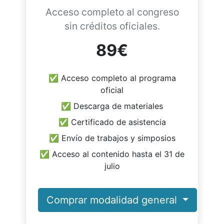
Acceso completo al congreso
sin créditos oficiales.
89€
✅ Acceso completo al programa
oficial
✅ Descarga de materiales
✅ Certificado de asistencia
✅ Envío de trabajos y simposios
✅ Acceso al contenido hasta el 31 de
julio
Comprar modalidad general