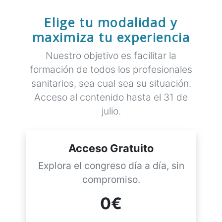
Elige tu modalidad y
maximiza tu experiencia
Nuestro objetivo es facilitar la
formación de todos los profesionales
sanitarios, sea cual sea su situación.
Acceso al contenido hasta el 31 de
julio.
Acceso Gratuito
Explora el congreso día a día, sin
compromiso.
0€