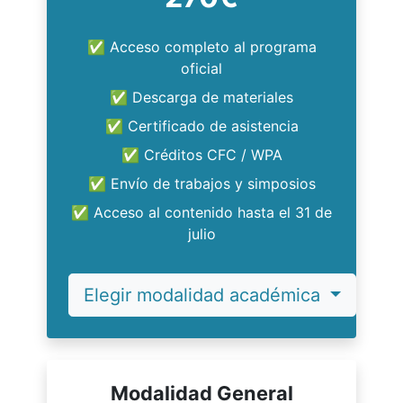
✅ Acceso completo al programa
oficial
✅ Descarga de materiales
✅ Certificado de asistencia
✅ Créditos CFC / WPA
✅ Envío de trabajos y simposios
✅ Acceso al contenido hasta el 31 de
julio
Elegir modalidad académica
Modalidad General