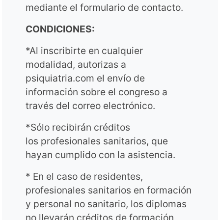
mediante el formulario de contacto.
CONDICIONES:
*Al inscribirte en cualquier
modalidad, autorizas a
psiquiatria.com el envío de
información sobre el congreso a
través del correo electrónico.
*Sólo recibirán créditos
los profesionales sanitarios, que
hayan cumplido con la asistencia.
* En el caso de residentes,
profesionales sanitarios en formación
y personal no sanitario, los diplomas
no llevarán créditos de formación