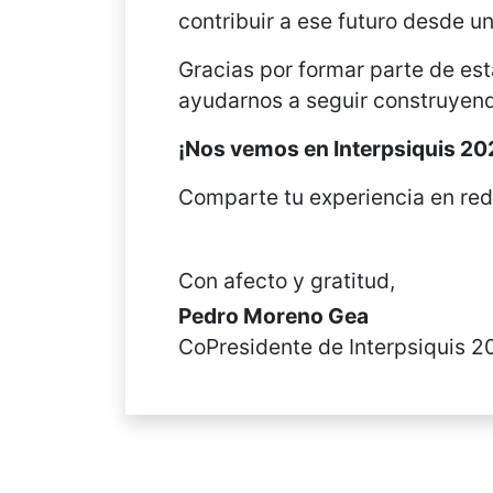
contribuir a ese futuro desde un
Gracias por formar parte de esta
ayudarnos a seguir construyend
¡Nos vemos en Interpsiquis 20
Comparte tu experiencia en red
Con afecto y gratitud,
Pedro Moreno Gea
CoPresidente de Interpsiquis 2