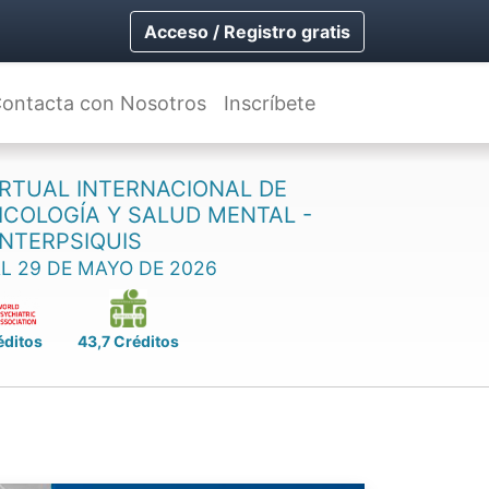
Acceso / Registro gratis
ontacta con Nosotros
Inscríbete
RTUAL INTERNACIONAL DE
SICOLOGÍA Y SALUD MENTAL -
INTERPSIQUIS
AL 29 DE MAYO DE 2026
éditos
43,7 Créditos