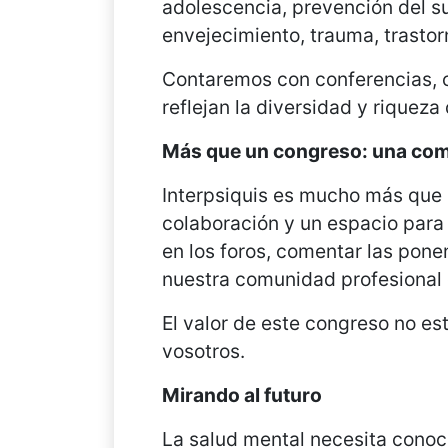
adolescencia, prevención del su
envejecimiento, trauma, trastor
Contaremos con conferencias, c
reflejan la diversidad y riquez
Más que un congreso: una co
Interpsiquis es mucho más que 
colaboración y un espacio para
en los foros, comentar las ponen
nuestra comunidad profesional 
El valor de este congreso no es
vosotros.
Mirando al futuro
La salud mental necesita conoc