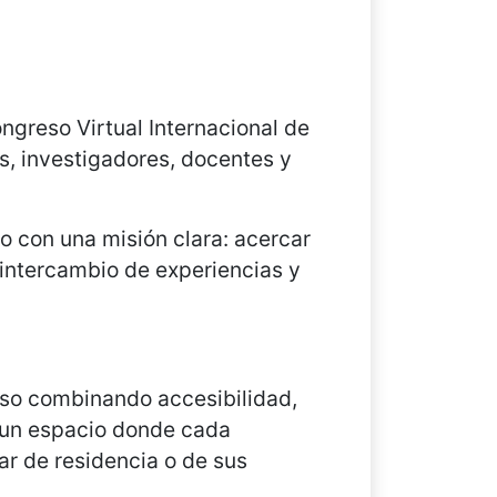
ongreso Virtual Internacional de
es, investigadores, docentes y
o con una misión clara: acercar
 intercambio de experiencias y
iso combinando accesibilidad,
a un espacio donde cada
ar de residencia o de sus