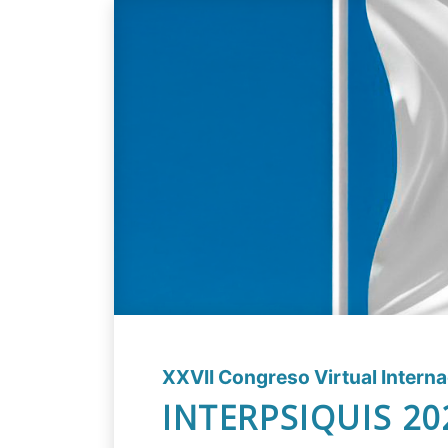
XXVII Congreso Virtual Internac
INTERPSIQUIS 20