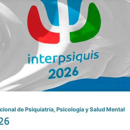
ional de Psiquiatría, Psicología y Salud Mental
26