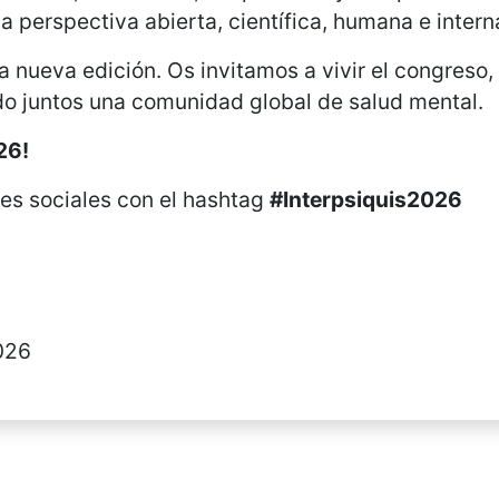
a perspectiva abierta, científica, humana e intern
 nueva edición. Os invitamos a vivir el congreso, 
o juntos una comunidad global de salud mental.
26!
es sociales con el hashtag
#Interpsiquis2026
026