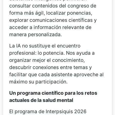
consultar contenidos del congreso de
forma más ágil, localizar ponencias,
explorar comunicaciones científicas y
acceder a información relevante de
manera personalizada.
La IA no sustituye el encuentro
profesional: lo potencia. Nos ayuda a
organizar mejor el conocimiento,
descubrir conexiones entre temas y
facilitar que cada asistente aproveche al
máximo su participación.
Un programa científico para los retos
actuales de la salud mental
El programa de Interpsiquis 2026