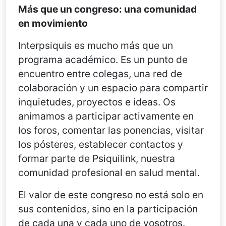
Más que un congreso: una comunidad
en movimiento
Interpsiquis es mucho más que un
programa académico. Es un punto de
encuentro entre colegas, una red de
colaboración y un espacio para compartir
inquietudes, proyectos e ideas. Os
animamos a participar activamente en
los foros, comentar las ponencias, visitar
los pósteres, establecer contactos y
formar parte de Psiquilink, nuestra
comunidad profesional en salud mental.
El valor de este congreso no está solo en
sus contenidos, sino en la participación
de cada una y cada uno de vosotros.