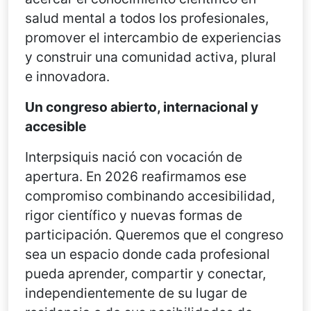
salud mental a todos los profesionales,
promover el intercambio de experiencias
y construir una comunidad activa, plural
e innovadora.
Un congreso abierto, internacional y
accesible
Interpsiquis nació con vocación de
apertura. En 2026 reafirmamos ese
compromiso combinando accesibilidad,
rigor científico y nuevas formas de
participación. Queremos que el congreso
sea un espacio donde cada profesional
pueda aprender, compartir y conectar,
independientemente de su lugar de