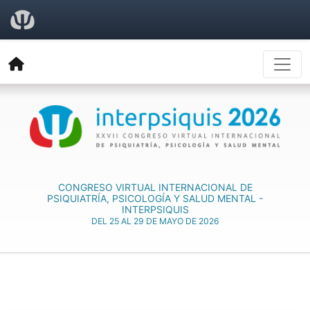
CONGRESO VIRTUAL INTERNACIONAL DE
PSIQUIATRÍA, PSICOLOGÍA Y SALUD MENTAL -
INTERPSIQUIS
DEL 25 AL 29 DE MAYO DE 2026