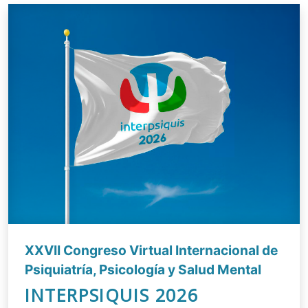
XXVII Congreso Virtual Internacional de
Psiquiatría, Psicología y Salud Mental
INTERPSIQUIS 2026