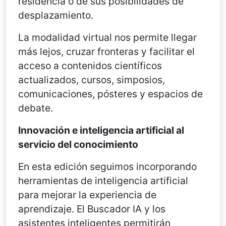
residencia o de sus posibilidades de
desplazamiento.
La modalidad virtual nos permite llegar
más lejos, cruzar fronteras y facilitar el
acceso a contenidos científicos
actualizados, cursos, simposios,
comunicaciones, pósteres y espacios de
debate.
Innovación e inteligencia artificial al
servicio del conocimiento
En esta edición seguimos incorporando
herramientas de inteligencia artificial
para mejorar la experiencia de
aprendizaje. El Buscador IA y los
asistentes inteligentes permitirán