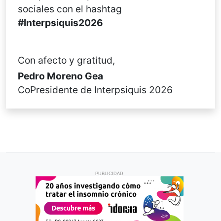
sociales con el hashtag
#Interpsiquis2026
Con afecto y gratitud,
Pedro Moreno Gea
CoPresidente de Interpsiquis 2026
PUBLICIDAD