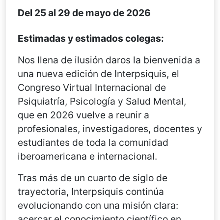
Del 25 al 29 de mayo de 2026
Estimadas y estimados colegas:
Nos llena de ilusión daros la bienvenida a
una nueva edición de Interpsiquis, el
Congreso Virtual Internacional de
Psiquiatría, Psicología y Salud Mental,
que en 2026 vuelve a reunir a
profesionales, investigadores, docentes y
estudiantes de toda la comunidad
iberoamericana e internacional.
Tras más de un cuarto de siglo de
trayectoria, Interpsiquis continúa
evolucionando con una misión clara:
acercar el conocimiento científico en