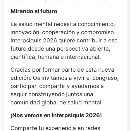
Mirando al futuro
La salud mental necesita conocimiento,
innovación, cooperación y compromiso.
Interpsiquis 2026 quiere contribuir a ese
futuro desde una perspectiva abierta,
científica, humana e internacional.
Gracias por formar parte de esta nueva
edición. Os invitamos a vivir el congreso,
participar, compartir y ayudarnos a
seguir construyendo juntos una
comunidad global de salud mental.
¡Nos vemos en Interpsiquis 2026!
Comparte tu experiencia en redes