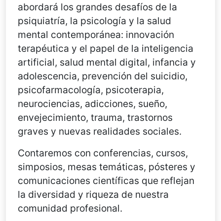
abordará los grandes desafíos de la
psiquiatría, la psicología y la salud
mental contemporánea: innovación
terapéutica y el papel de la inteligencia
artificial, salud mental digital, infancia y
adolescencia, prevención del suicidio,
psicofarmacología, psicoterapia,
neurociencias, adicciones, sueño,
envejecimiento, trauma, trastornos
graves y nuevas realidades sociales.
Contaremos con conferencias, cursos,
simposios, mesas temáticas, pósteres y
comunicaciones científicas que reflejan
la diversidad y riqueza de nuestra
comunidad profesional.