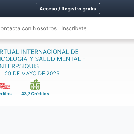
Acceso / Registro gratis
ontacta con Nosotros
Inscríbete
RTUAL INTERNACIONAL DE
SICOLOGÍA Y SALUD MENTAL -
INTERPSIQUIS
AL 29 DE MAYO DE 2026
éditos
43,7 Créditos