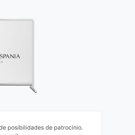
e posibilidades de patrocinio.