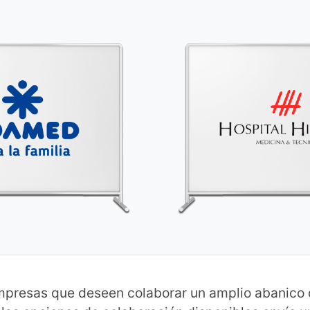
mpresas que deseen colaborar un amplio abanico d