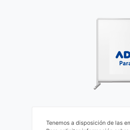
Tenemos a disposición de las e