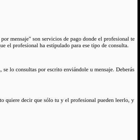
 por mensaje" son servicios de pago donde el profesional te
ue el profesional ha estipulado para ese tipo de consulta.
a, se lo consultas por escrito enviándole u mensaje. Deberás
o quiere decir que sólo tu y el profesional pueden leerlo, y