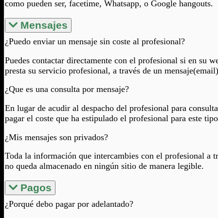
como pueden ser, facetime, Whatsapp, o Google hangouts.
Mensajes
¿Puedo enviar un mensaje sin coste al profesional?
Puedes contactar directamente con el profesional si en su w
presta su servicio profesional, a través de un mensaje(email)
¿Que es una consulta por mensaje?
En lugar de acudir al despacho del profesional para consulta
pagar el coste que ha estipulado el profesional para este tip
¿Mis mensajes son privados?
Toda la información que intercambies con el profesional a tr
no queda almacenado en ningún sitio de manera legible.
Pagos
¿Porqué debo pagar por adelantado?