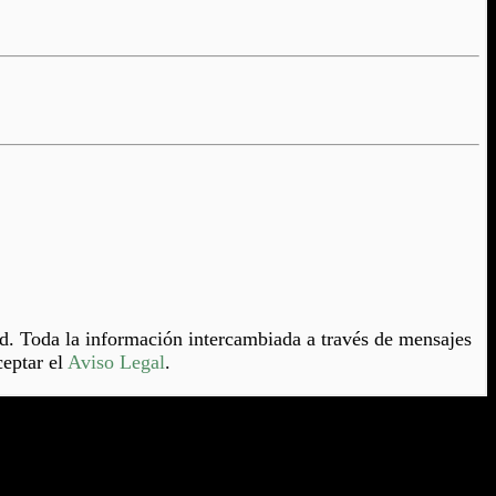
dad. Toda la información intercambiada a través de mensajes
ceptar el
Aviso Legal
.