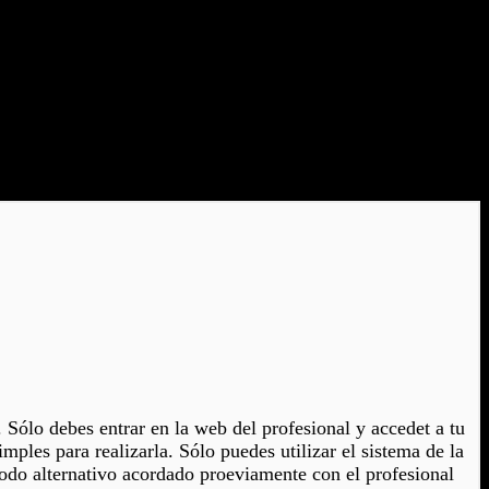
e. Sólo debes entrar en la web del profesional y accedet a tu
mples para realizarla. Sólo puedes utilizar el sistema de la
todo alternativo acordado proeviamente con el profesional