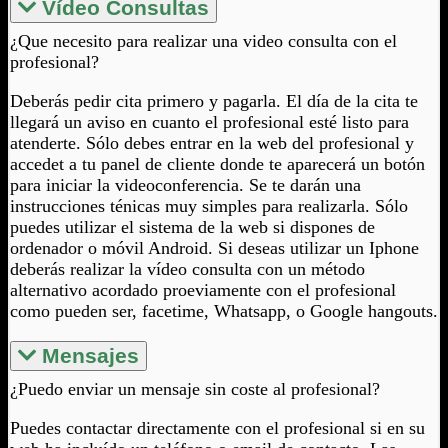
Vídeo Consultas
¿Que necesito para realizar una video consulta con el
profesional?
Deberás pedir cita primero y pagarla. El día de la cita te
llegará un aviso en cuanto el profesional esté listo para
atenderte. Sólo debes entrar en la web del profesional y
accedet a tu panel de cliente donde te aparecerá un botón
para iniciar la videoconferencia. Se te darán una
instrucciones ténicas muy simples para realizarla. Sólo
puedes utilizar el sistema de la web si dispones de
ordenador o móvil Android. Si deseas utilizar un Iphone
deberás realizar la vídeo consulta con un método
alternativo acordado proeviamente con el profesional
como pueden ser, facetime, Whatsapp, o Google hangouts.
Mensajes
¿Puedo enviar un mensaje sin coste al profesional?
Puedes contactar directamente con el profesional si en su