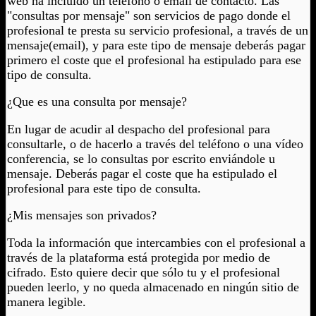
web ha incluído un teléfono o email de contacto. Las
"consultas por mensaje" son servicios de pago donde el
profesional te presta su servicio profesional, a través de un
mensaje(email), y para este tipo de mensaje deberás pagar
primero el coste que el profesional ha estipulado para ese
tipo de consulta.
¿Que es una consulta por mensaje?
En lugar de acudir al despacho del profesional para
consultarle, o de hacerlo a través del teléfono o una vídeo
conferencia, se lo consultas por escrito enviándole u
mensaje. Deberás pagar el coste que ha estipulado el
profesional para este tipo de consulta.
¿Mis mensajes son privados?
Toda la información que intercambies con el profesional a
través de la plataforma está protegida por medio de
cifrado. Esto quiere decir que sólo tu y el profesional
pueden leerlo, y no queda almacenado en ningún sitio de
manera legible.