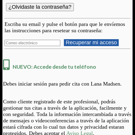
¿Olvidaste la contraseña?
Escriba su email y pulse el botón para que le envíemos
las instrucciones para resetear su contraseña:
Recuperar mi acceso
NUEVO: Accede desde tu teléfono
Debes iniciar sesión para pedir cita con Lana Madsen.
Como cliente registrado de este profesional, podrás
gestionar tus citas a través de la aplicación, facilmente y
con seguridad. Toda la información intercambiada a través
de mensajes o videoconferencias a través de la aplicación
estará cifrada con lo cual tus datos y privacidad estaran
protegidos. Debes aceptar el
Aviso Legal
.