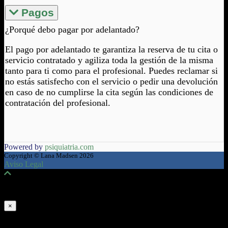
Pagos
¿Porqué debo pagar por adelantado?
El pago por adelantado te garantiza la reserva de tu cita o
servicio contratado y agiliza toda la gestión de la misma
tanto para ti como para el profesional. Puedes reclamar si
no estás satisfecho con el servicio o pedir una devolución
en caso de no cumplirse la cita según las condiciones de
contratación del profesional.
Powered by
psiquiatria.com
Copyright © Lana Madsen 2026
Aviso Legal
Aviso legal y Política de Privacidad
×
INFORMACIÓN