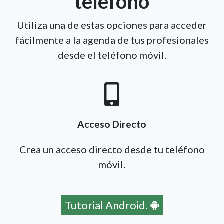
teléfono
Utiliza una de estas opciones para acceder
fácilmente a la agenda de tus profesionales
desde el teléfono móvil.
Acceso Directo
Crea un acceso directo desde tu teléfono
móvil.
Tutorial Android.