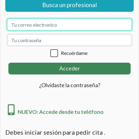
Busca un profesional
Recuérdame
Acceder
¿Olvidaste la contraseña?
NUEVO: Accede desde tu teléfono
Debes iniciar sesión para pedir cita .