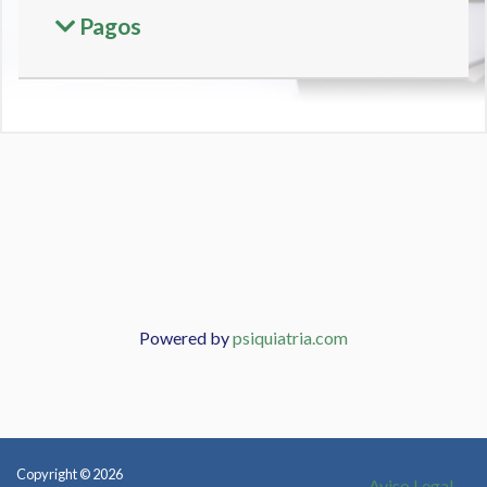
Pagos
Powered by
psiquiatria.com
Copyright © 2026
Aviso Legal