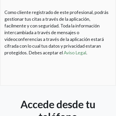
Como cliente registrado de este profesional, podrás
gestionar tus citas a través de la aplicación,
facilmente y con seguridad. Toda la información
intercambiada a través de mensajes o
videoconferencias a través de la aplicación estará
cifrada con lo cual tus datos y privacidad estaran
protegidos. Debes aceptar el
Aviso Legal
.
Accede desde tu