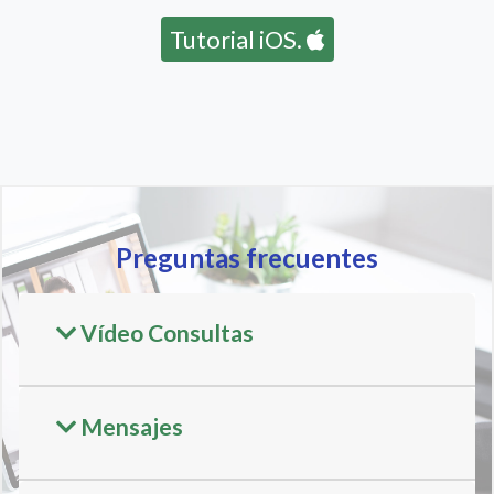
Tutorial iOS.
Preguntas frecuentes
Vídeo Consultas
Mensajes