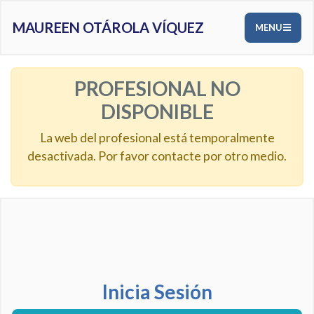
MAUREEN OTÁROLA VÍQUEZ
MENU
PROFESIONAL NO
DISPONIBLE
La web del profesional está temporalmente
desactivada. Por favor contacte por otro medio.
Inicia Sesión