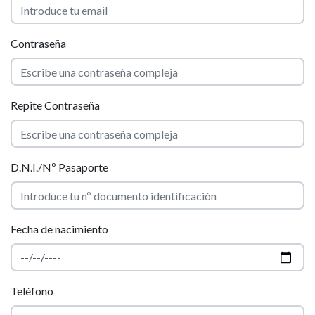
Contraseña
Repite Contraseña
D.N.I./Nº Pasaporte
Fecha de nacimiento
Teléfono