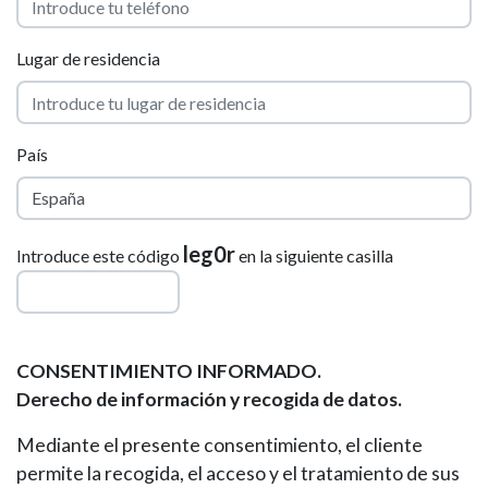
Lugar de residencia
País
leg0r
Introduce este código
en la siguiente casilla
CONSENTIMIENTO INFORMADO.
Derecho de información y recogida de datos.
Mediante el presente consentimiento, el cliente
permite la recogida, el acceso y el tratamiento de sus