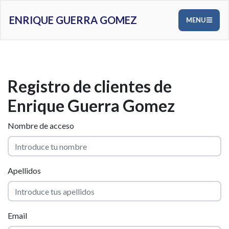
ENRIQUE GUERRA GOMEZ
MENU
Registro de clientes de
Enrique Guerra Gomez
Nombre de acceso
Apellidos
Email